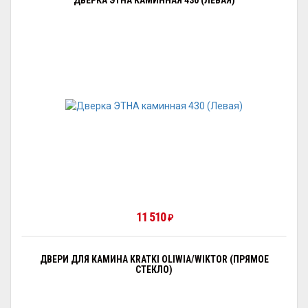
ДВЕРКА ЭТНА КАМИННАЯ 430 (ЛЕВАЯ)
11 510
₽
ДВЕРИ ДЛЯ КАМИНА KRATKI OLIWIA/WIKTOR (ПРЯМОЕ
СТЕКЛО)