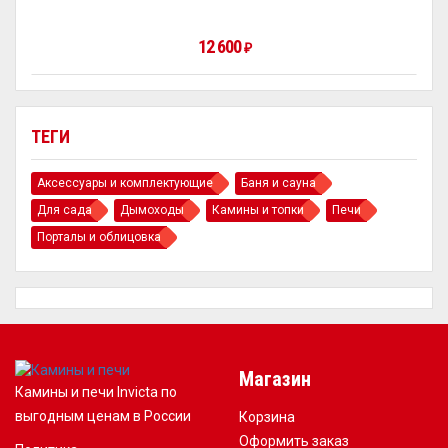
12 600
₽
ТЕГИ
Аксессуары и комплектующие
Баня и сауна
Для сада
Дымоходы
Камины и топки
Печи
Порталы и облицовка
Магазин
Камины и печи Invicta по
выгодным ценам в России
Корзина
Оформить заказ