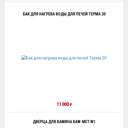
БАК ДЛЯ НАГРЕВА ВОДЫ ДЛЯ ПЕЧЕЙ ТЕРМА 20
11 000
₽
ДВЕРЦА ДЛЯ КАМИНА KAW-MET W1