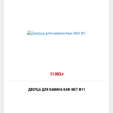
11 093
₽
ДВЕРЦА ДЛЯ КАМИНА KAW-MET W11