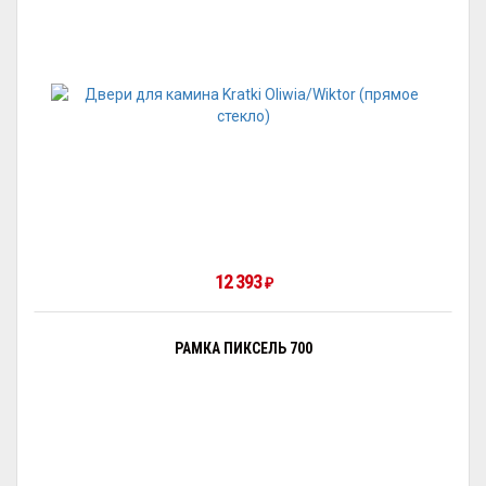
12 393
₽
РАМКА ПИКСЕЛЬ 700