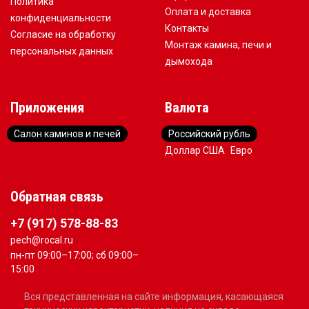
Политика
Оплата и доставка
конфиденциальности
Контакты
Согласие на обработку
Монтаж камина, печи и
персональных данных
дымохода
Приложения
Валюта
Салон каминов и печей
Российский рубль
Доллар США
Евро
Обратная связь
+7 (917) 578-88-83
pech@rocal.ru
пн-пт 09:00–17:00; сб 09:00–
15:00
Вся представленная на сайте информация, касающаяся