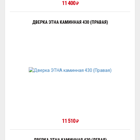
11 400
₽
ДВЕРКА ЭТНА КАМИННАЯ 430 (ПРАВАЯ)
11 510
₽