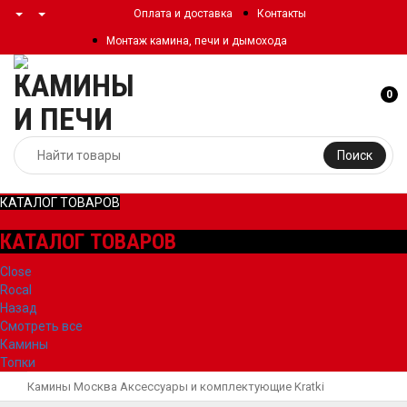
Оплата и доставка
Контакты
Монтаж камина, печи и дымохода
0
Поиск
КАТАЛОГ ТОВАРОВ
КАТАЛОГ ТОВАРОВ
Close
Rocal
Назад
Смотреть все
Камины
Топки
Камины Москва
Аксессуары и комплектующие
Kratki