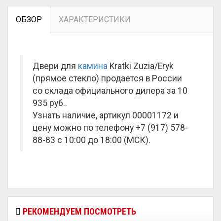
ОБЗОР
ХАРАКТЕРИСТИКИ
Двери для
камина
Kratki Zuzia/Eryk
(прямое стекло) продается в России
со склада официального дилера за
10
935 руб.
.
Узнать наличие, артикул 00001172 и
цену можно по телефону +7 (917) 578-
88-83 с 10:00 до 18:00 (МСК).
РЕКОМЕНДУЕМ ПОСМОТРЕТЬ