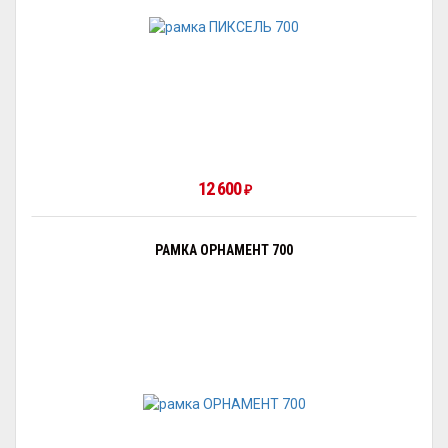
12 600
₽
РАМКА ОРНАМЕНТ 700