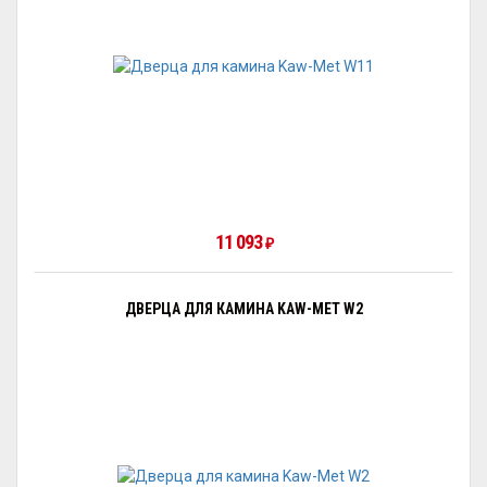
11 093
₽
ДВЕРЦА ДЛЯ КАМИНА KAW-MET W2