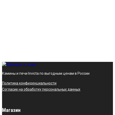
Камины и печи Invicta по выгодным ценам в России
Политика конфиденциальности
Согласие на обработку персональных данных
Магазин