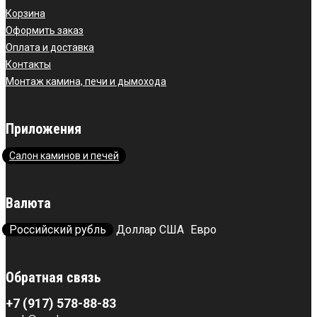
Корзина
Оформить заказ
Оплата и доставка
Контакты
Монтаж камина, печи и дымохода
Приложения
Салон каминов и печей
Валюта
Российский рубль
Доллар США
Евро
Обратная связь
+7 (917) 578-88-83