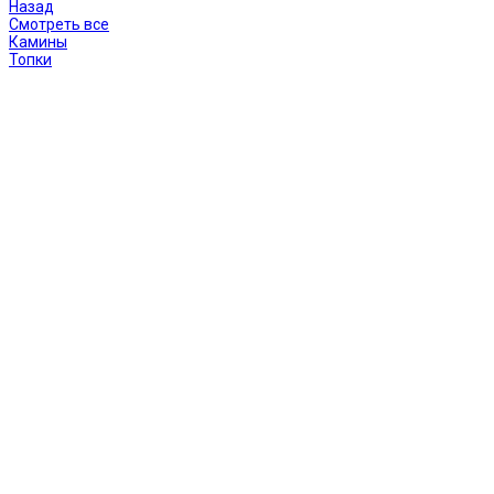
Назад
Смотреть все
Камины
Топки