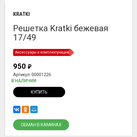
KRATKI
Решетка Kratki бежевая
17/49
Аксессуары и комплектующие
950
₽
Артикул: 00001226
В НАЛИЧИИ
КУПИТЬ
ОБМАН В КАМИНАХ