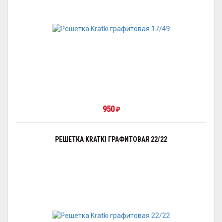
950
₽
РЕШЕТКА KRATKI ГРАФИТОВАЯ 22/22