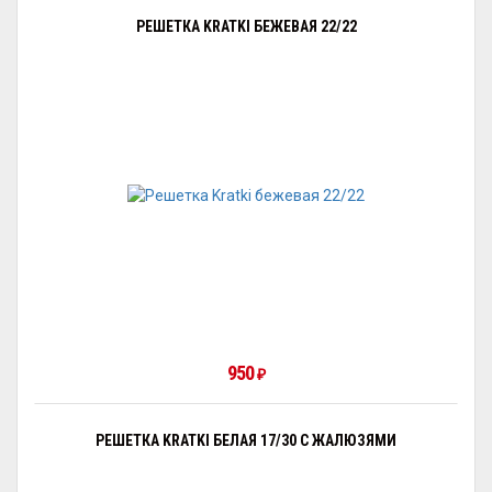
РЕШЕТКА KRATKI БЕЖЕВАЯ 22/22
950
₽
РЕШЕТКА KRATKI БЕЛАЯ 17/30 С ЖАЛЮЗЯМИ