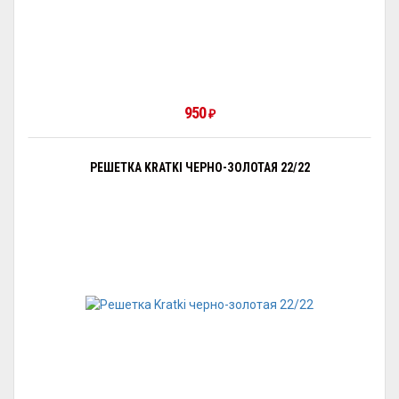
950
₽
РЕШЕТКА KRATKI ЧЕРНО-ЗОЛОТАЯ 22/22