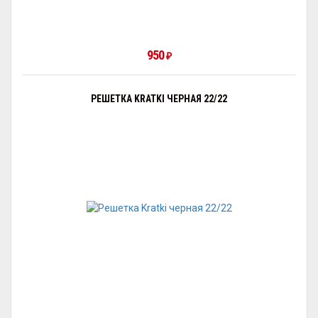
950
₽
РЕШЕТКА KRATKI ЧЕРНАЯ 22/22