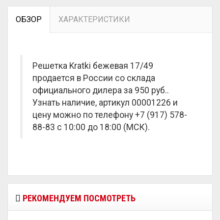
ОБЗОР
ХАРАКТЕРИСТИКИ
Решетка Kratki бежевая 17/49
продается в России со склада
официального дилера за
950 руб.
.
Узнать наличие, артикул 00001226 и
цену можно по телефону +7 (917) 578-
88-83 с 10:00 до 18:00 (МСК).
РЕКОМЕНДУЕМ ПОСМОТРЕТЬ