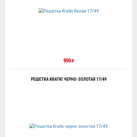
950
₽
РЕШЕТКА KRATKI ЧЕРНО-ЗОЛОТАЯ 17/49