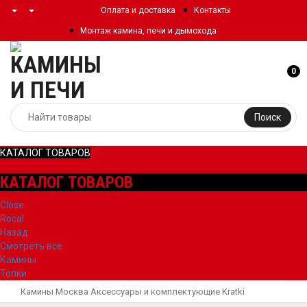
Оплата и доставка
Контакты
Монтаж камина, печи и дымохода
0
Поиск
КАТАЛОГ ТОВАРОВ
КАТАЛОГ ТОВАРОВ
Close
Rocal
Назад
Смотреть все
Камины
Топки
Камины Москва
Аксессуары и комплектующие
Kratki