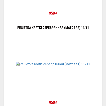
950
₽
РЕШЕТКА KRATKI СЕРЕБРЯННАЯ (МАТОВАЯ) 11/11
950
₽