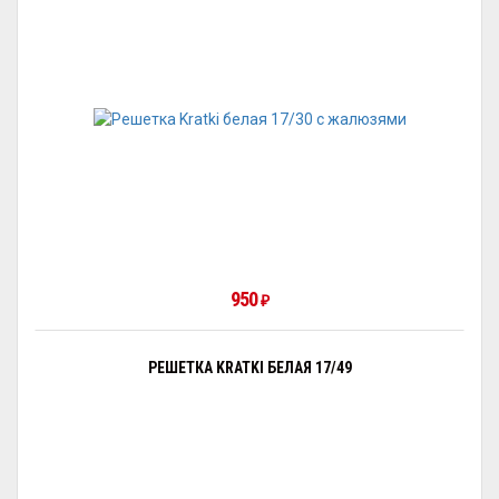
950
₽
РЕШЕТКА KRATKI БЕЛАЯ 17/49