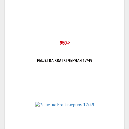
950
₽
РЕШЕТКА KRATKI ЧЕРНАЯ 17/49