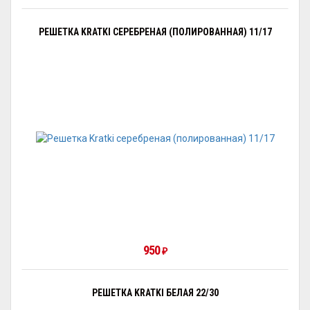
РЕШЕТКА KRATKI СЕРЕБРЕНАЯ (ПОЛИРОВАННАЯ) 11/17
950
₽
РЕШЕТКА KRATKI БЕЛАЯ 22/30