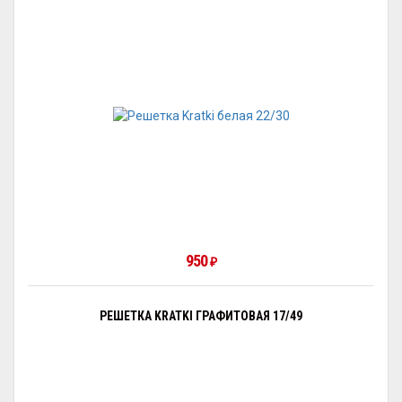
950
₽
РЕШЕТКА KRATKI ГРАФИТОВАЯ 17/49