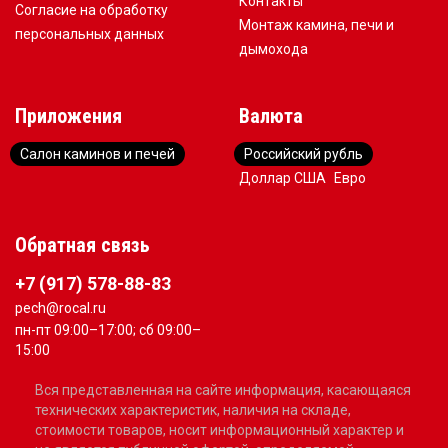
Контакты
Согласие на обработку
Монтаж камина, печи и
персональных данных
дымохода
Приложения
Валюта
Салон каминов и печей
Российский рубль
Доллар США
Евро
Обратная связь
+7 (917) 578-88-83
pech@rocal.ru
пн-пт 09:00–17:00; сб 09:00–
15:00
Вся представленная на сайте информация, касающаяся
технических характеристик, наличия на складе,
стоимости товаров, носит информационный характер и