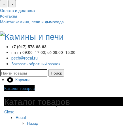
Оплата и доставка
Контакты
Монтаж камина, печи и дымохода
+7 (917) 578-88-83
пн-пт 09:00–17:00; сб 09:00–15:00
pech@rocal.ru
Заказать обратный звонок
Поиск
Корзина
0
Каталог товаров
Каталог товаров
Close
Rocal
Назад