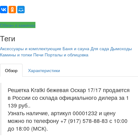
Обман в каминах
Теги
Аксессуары и комплектующие
Баня и сауна
Для сада
Дымоходы
Камины и топки
Печи
Порталы и облицовка
Обзор
Характеристики
Решетка Kratki бежевая Оскар 17/17 продается
в России со склада официального дилера за
1
139 руб.
.
Узнать наличие, артикул 00001232 и цену
можно по телефону +7 (917) 578-88-83 с 10:00
до 18:00 (МСК).