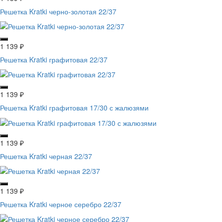
Решетка Kratki черно-золотая 22/37
1 139
₽
Решетка Kratki графитовая 22/37
1 139
₽
Решетка Kratki графитовая 17/30 с жалюзями
1 139
₽
Решетка Kratki черная 22/37
1 139
₽
Решетка Kratki черное серебро 22/37