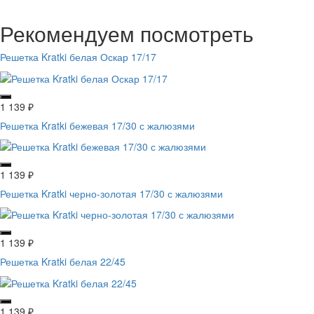
Рекомендуем посмотреть
Решетка Kratki белая Оскар 17/17
1 139
₽
Решетка Kratki бежевая 17/30 с жалюзями
1 139
₽
Решетка Kratki черно-золотая 17/30 с жалюзями
1 139
₽
Решетка Kratki белая 22/45
1 139
₽