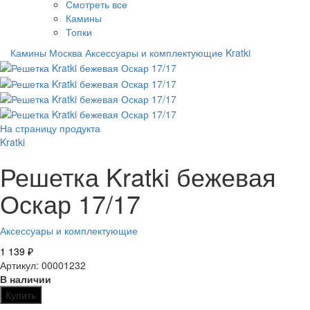
Смотреть все
Камины
Топки
Камины Москва
Аксессуары и комплектующие
Kratki
На страницу продукта
Kratki
Решетка Kratki бежевая
Оскар 17/17
Аксессуары и комплектующие
1 139
₽
Артикул: 00001232
В наличии
Купить