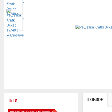
ОБЗОР
ТЕГИ