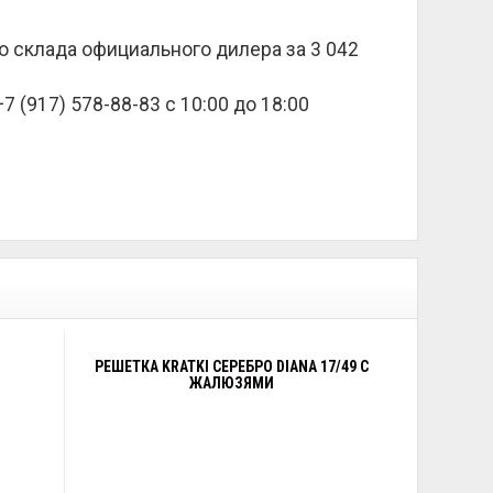
со склада официального дилера за
3 042
 (917) 578-88-83 с 10:00 до 18:00
РЕШЕТКА KRATKI СЕРЕБРО DIANA 17/49 C
ЖАЛЮЗЯМИ