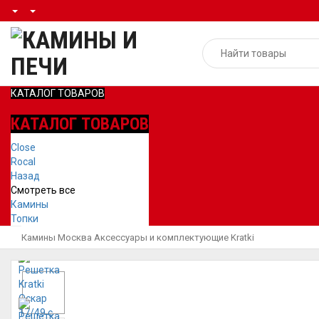
КАТАЛОГ ТОВАРОВ
КАТАЛОГ ТОВАРОВ
Close
Rocal
Назад
Смотреть все
Камины
Топки
Камины Москва
Аксессуары и комплектующие
Kratki