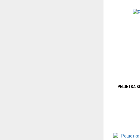
РЕШЕТКА KR