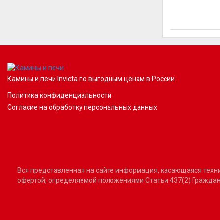
Камины и печи Invicta по выгодным ценам в России
Политика конфиденциальности
Согласие на обработку персональных данных
Вся представленная на сайте информация, касающаяся технич
офертой, определяемой положениями Статьи 437(2) Граждан