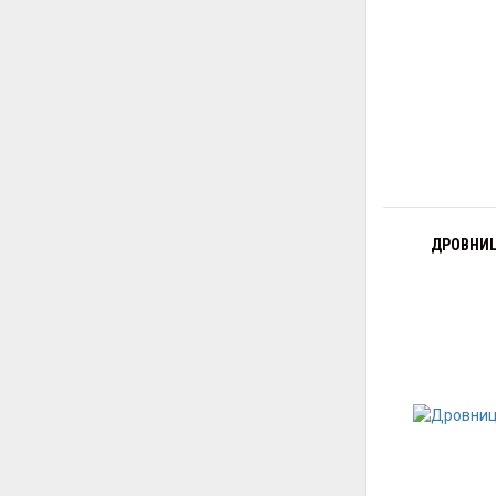
ДРОВНИЦ