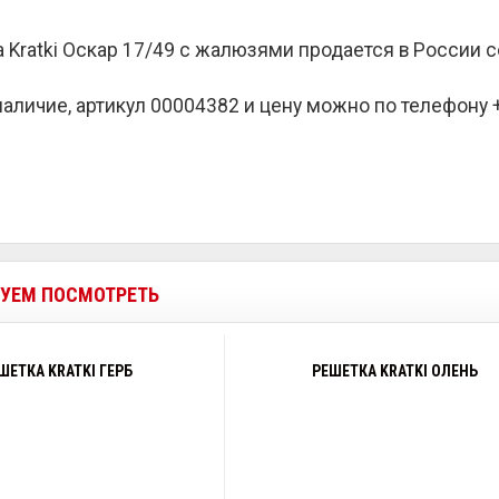
 Kratki Оскар 17/49 с жалюзями продается в России 
наличие, артикул 00004382 и цену можно по телефону +7
УЕМ ПОСМОТРЕТЬ
ШЕТКА KRATKI ГЕРБ
РЕШЕТКА KRATKI ОЛЕНЬ