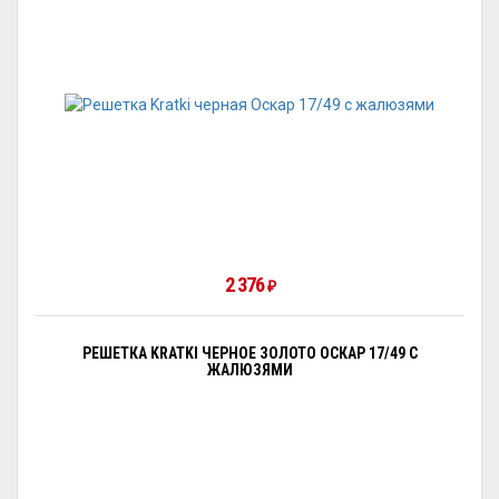
2 376
₽
РЕШЕТКА KRATKI ЧЕРНОЕ ЗОЛОТО ОСКАР 17/49 С
ЖАЛЮЗЯМИ