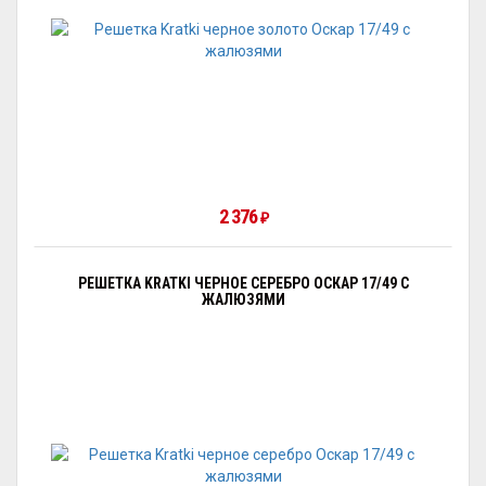
2 376
₽
РЕШЕТКА KRATKI ЧЕРНОЕ СЕРЕБРО ОСКАР 17/49 C
ЖАЛЮЗЯМИ