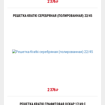
2 376
₽
РЕШЕТКА KRATKI СЕРЕБРЯНАЯ (ПОЛИРОВАННАЯ) 22/45
2 376
₽
РЕШЕТКА KRATKI ГРАФИТОВАЯ ОСКАР 17/49 С