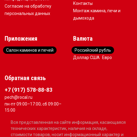
Контакты
Согласие на обработку
Монтаж камина, печи и
персональных данных
дымохода
Приложения
Валюта
Салон каминов и печей
Российский рубль
Доллар США
Евро
Обратная связь
+7 (917) 578-88-83
pech@rocal.ru
пн-пт 09:00–17:00; сб 09:00–
15:00
Вся представленная на сайте информация, касающаяся
технических характеристик, наличия на складе,
стоимости товаров, носит информационный характер и