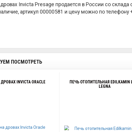
 дровах Invicta Presage продается в России со склад
наличие, артикул 00000581 и цену можно по телефону +7
УЕМ ПОСМОТРЕТЬ
 ДРОВАХ INVICTA ORACLE
ПЕЧЬ ОТОПИТЕЛЬНАЯ EDILKAMIN L
LEGNA