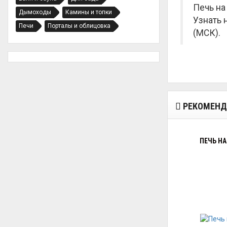
Печь на
Дымоходы
Камины и топки
Узнать 
Печи
Порталы и облицовка
(МСК).
РЕКОМЕНД
ПЕЧЬ НА