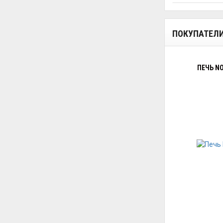
ПОКУПАТЕЛ
ПЕЧЬ NO