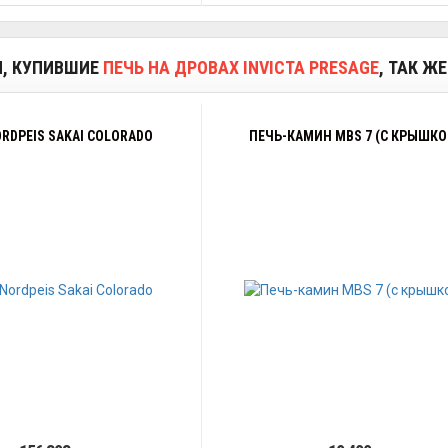
И, КУПИВШИЕ
ПЕЧЬ НА ДРОВАХ INVICTA PRESAGE
, ТАК Ж
RDPEIS SAKAI COLORADO
ПЕЧЬ-КАМИН MBS 7 (С КРЫШКО