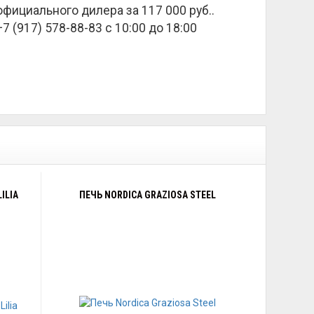
а официального дилера за
117 000 руб.
.
 (917) 578-88-83 с 10:00 до 18:00
ILIA
ПЕЧЬ NORDICA GRAZIOSA STEEL