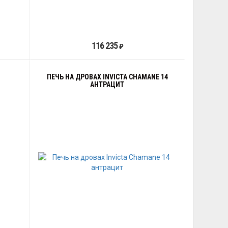
116 235
₽
ПЕЧЬ НА ДРОВАХ INVICTA CHAMANE 14
АНТРАЦИТ