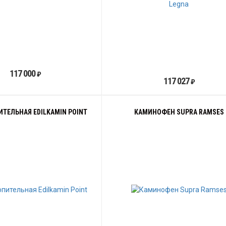
117 000
₽
117 027
₽
ИТЕЛЬНАЯ EDILKAMIN POINT
КАМИНОФЕН SUPRA RAMSES