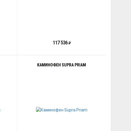
117 536
₽
КАМИНОФЕН SUPRA PRIAM