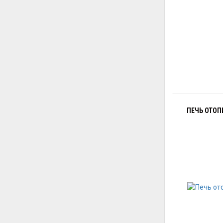
ПЕЧЬ ОТОП