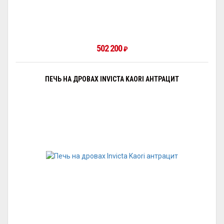
502 200
₽
ПЕЧЬ НА ДРОВАХ INVICTA KAORI АНТРАЦИТ