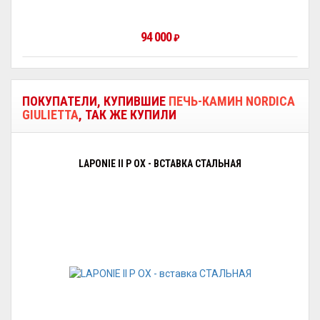
94 000
₽
ПОКУПАТЕЛИ, КУПИВШИЕ
ПЕЧЬ-КАМИН NORDICA
GIULIETTA
, ТАК ЖЕ КУПИЛИ
LAPONIE II P OX - ВСТАВКА СТАЛЬНАЯ