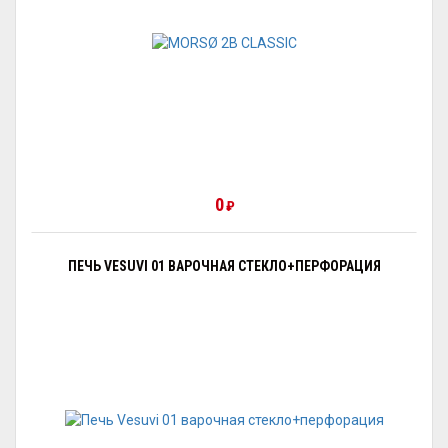
0
₽
ПЕЧЬ VESUVI 01 ВАРОЧНАЯ СТЕКЛО+ПЕРФОРАЦИЯ