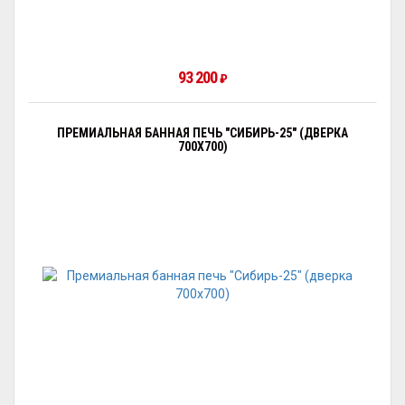
93 200
₽
ПРЕМИАЛЬНАЯ БАННАЯ ПЕЧЬ "СИБИРЬ-25" (ДВЕРКА
700Х700)