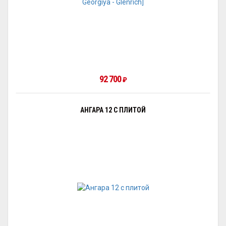
92 700
₽
АНГАРА 12 С ПЛИТОЙ