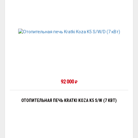
92 000
₽
ОТОПИТЕЛЬНАЯ ПЕЧЬ KRATKI KOZA K5 S/W (7 КВТ)