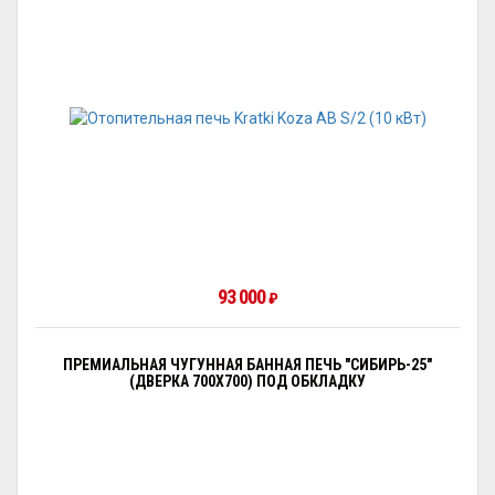
93 000
₽
ПРЕМИАЛЬНАЯ ЧУГУННАЯ БАННАЯ ПЕЧЬ "СИБИРЬ-25"
(ДВЕРКА 700Х700) ПОД ОБКЛАДКУ