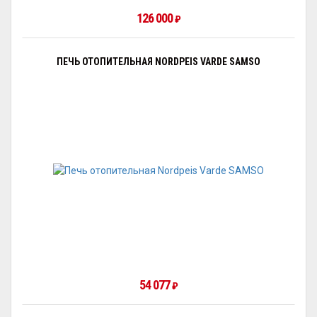
126 000
₽
ПЕЧЬ ОТОПИТЕЛЬНАЯ NORDPEIS VARDE SAMSO
54 077
₽