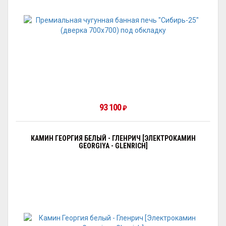
93 100
₽
КАМИН ГЕОРГИЯ БЕЛЫЙ - ГЛЕНРИЧ [ЭЛЕКТРОКАМИН
GEORGIYA - GLENRICH]