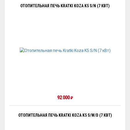
ОТОПИТЕЛЬНАЯ ПЕЧЬ KRATKI KOZA K5 S/N (7 КВТ)
92 000
₽
ОТОПИТЕЛЬНАЯ ПЕЧЬ KRATKI KOZA K5 S/W/D (7 КВТ)