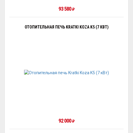
93 580
₽
ОТОПИТЕЛЬНАЯ ПЕЧЬ KRATKI KOZA K5 (7 КВТ)
92 000
₽