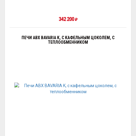
342 200
₽
ПЕЧИ ABX BAVARIA K, С КАФЕЛЬНЫМ ЦОКОЛЕМ, С
ТЕПЛООБМЕННИКОМ