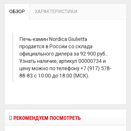
ОБЗОР
ХАРАКТЕРИСТИКИ
Печь-камин Nordica Giulietta
продается в России со склада
официального дилера за
92 900 руб.
.
Узнать наличие, артикул 00000734 и
цену можно по телефону +7 (917) 578-
88-83 с 10:00 до 18:00 (МСК).
РЕКОМЕНДУЕМ ПОСМОТРЕТЬ