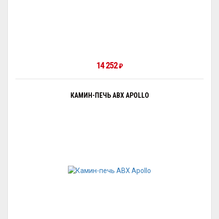
14 252
₽
КАМИН-ПЕЧЬ ABX APOLLO