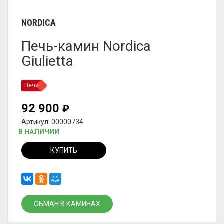
NORDICA
Печь-камин Nordica
Giulietta
Печи
92 900
₽
Артикул: 00000734
В НАЛИЧИИ
КУПИТЬ
ОБМАН В КАМИНАХ