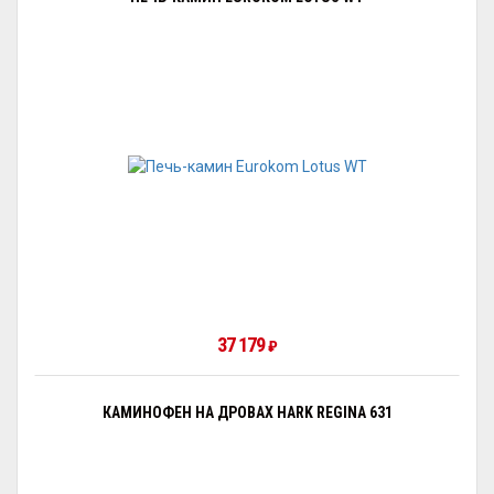
37 179
₽
КАМИНОФЕН НА ДРОВАХ HARK REGINA 631