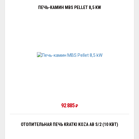
ПЕЧЬ-КАМИН MBS PELLET 8,5 KW
92 885
₽
ОТОПИТЕЛЬНАЯ ПЕЧЬ KRATKI KOZA AB S/2 (10 КВТ)