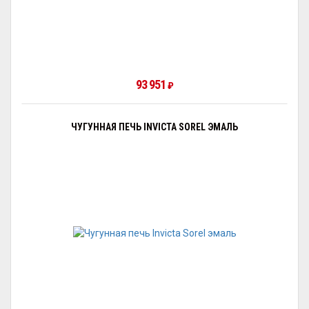
93 951
₽
ЧУГУННАЯ ПЕЧЬ INVICTA SOREL ЭМАЛЬ