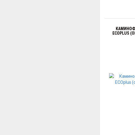
КАМИНОФЕ
ECOPLUS (