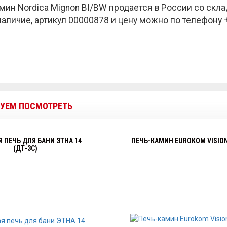
мин Nordica Mignon BI/BW продается в России со скл
наличие, артикул 00000878 и цену можно по телефону +7
УЕМ ПОСМОТРЕТЬ
 ПЕЧЬ ДЛЯ БАНИ ЭТНА 14
ПЕЧЬ-КАМИН EUROKOM VISIO
(ДТ-3С)