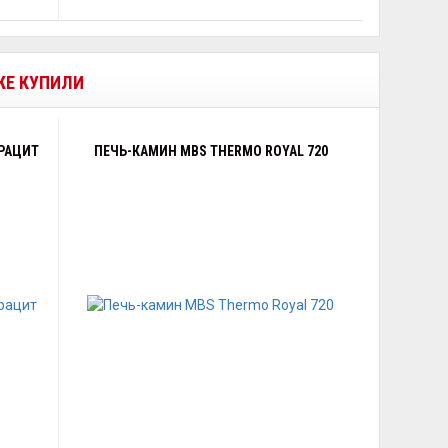
 ЖЕ КУПИЛИ
ТРАЦИТ
ПЕЧЬ-КАМИН MBS THERMO ROYAL 720