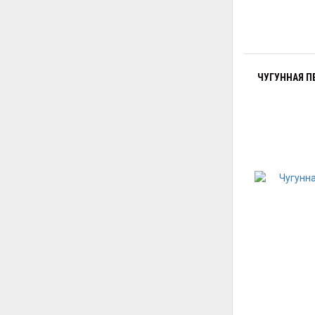
ЧУГУННАЯ ПЕ