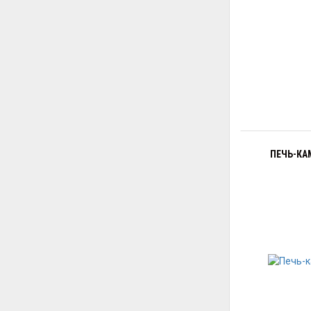
ПЕЧЬ-КА