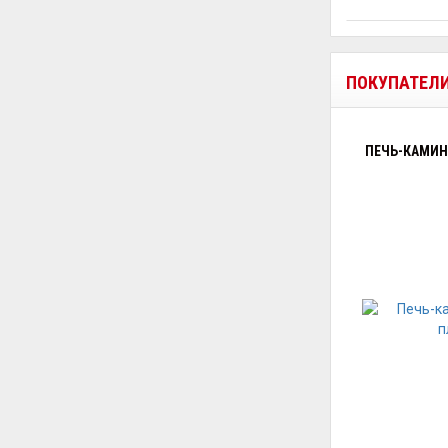
ПОКУПАТЕЛ
ПЕЧЬ-КАМИН