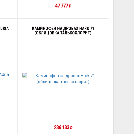
47 777
₽
DRIA
КАМИНОФЕН НА ДРОВАХ HARK 71
(ОБЛИЦОВКА ТАЛЬКОХЛОРИТ)
236 133
₽