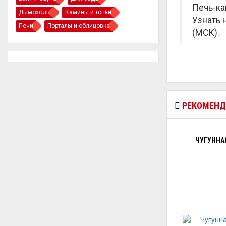
Печь-ка
Дымоходы
Камины и топки
Узнать 
Печи
Порталы и облицовка
(МСК).
РЕКОМЕНД
ЧУГУННАЯ