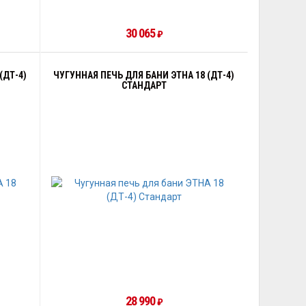
30 065
₽
(ДТ-4)
ЧУГУННАЯ ПЕЧЬ ДЛЯ БАНИ ЭТНА 18 (ДТ-4)
СТАНДАРТ
28 990
₽