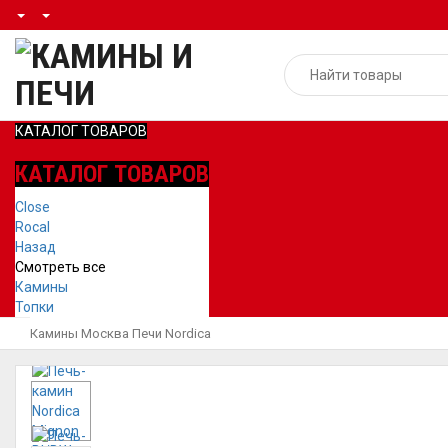
КАТАЛОГ ТОВАРОВ
КАТАЛОГ ТОВАРОВ
Close
Rocal
Назад
Смотреть все
Камины
Топки
Камины Москва
Печи
Nordica