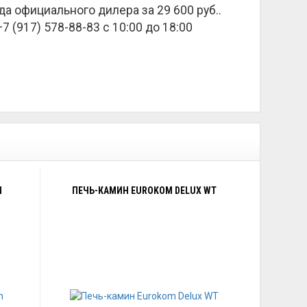
ада официального дилера за
29 600 руб.
.
 (917) 578-88-83 с 10:00 до 18:00
N
ПЕЧЬ-КАМИН EUROKOM DELUX WT