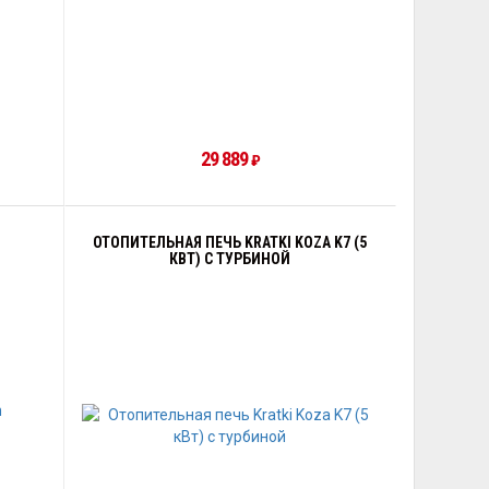
29 889
₽
ОТОПИТЕЛЬНАЯ ПЕЧЬ KRATKI KOZA K7 (5
КВТ) С ТУРБИНОЙ