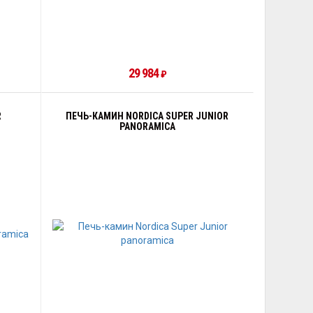
29 984
₽
R
ПЕЧЬ-КАМИН NORDICA SUPER JUNIOR
PANORAMICA