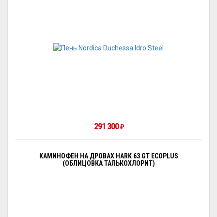
291 300
₽
КАМИНОФЕН НА ДРОВАХ HARK 63 GT ECOPLUS
(ОБЛИЦОВКА ТАЛЬКОХЛОРИТ)