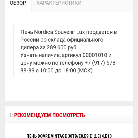
ОБЗОР
ХАРАКТЕРИСТИКИ
Печь Nordica Souvenir Lux продается в
России со склада официального
дилера за
289 600 руб.
.
Узнать наличие, артикул 00001010 и
цену можно по телефону +7 (917) 578-
88-83 с 10:00 до 18:00 (МСК).
РЕКОМЕНДУЕМ ПОСМОТРЕТЬ
ПЕЧЬ DOVRE VINTAGE 30TB/E8,E9,E12,E14,E10