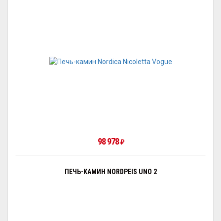
98 978
₽
ПЕЧЬ-КАМИН NORDPEIS UNO 2