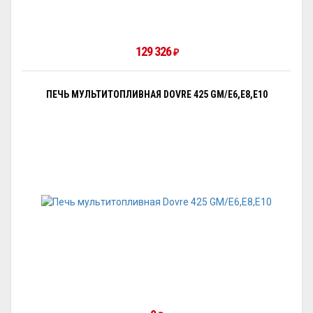
129 326
₽
ПЕЧЬ МУЛЬТИТОПЛИВНАЯ DOVRE 425 GM/E6,E8,E10