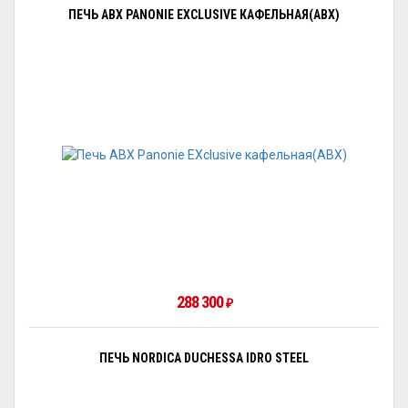
ПЕЧЬ ABX PANONIE EXCLUSIVE КАФЕЛЬНАЯ(ABX)
288 300
₽
ПЕЧЬ NORDICA DUCHESSA IDRO STEEL