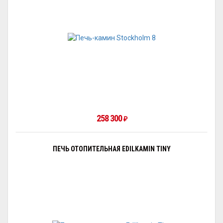
258 300
₽
ПЕЧЬ ОТОПИТЕЛЬНАЯ EDILKAMIN TINY