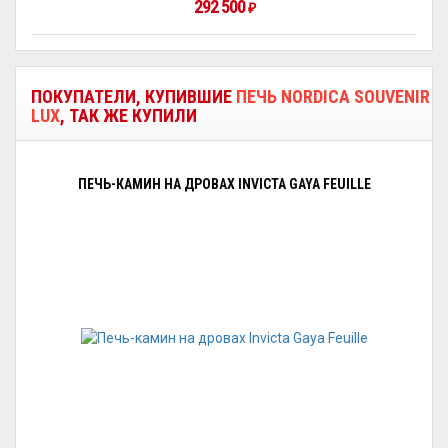
292 500
₽
ПОКУПАТЕЛИ, КУПИВШИЕ
ПЕЧЬ NORDICA SOUVENIR
LUX
, ТАК ЖЕ КУПИЛИ
ПЕЧЬ-КАМИН НА ДРОВАХ INVICTA GAYA FEUILLE