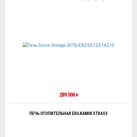
289 500
₽
ПЕЧЬ ОТОПИТЕЛЬНАЯ EDILKAMIN STRASS