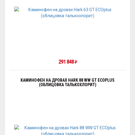
291 848
₽
КАМИНОФЕН НА ДРОВАХ HARK 88 WW GT ECOPLUS
(ОБЛИЦОВКА ТАЛЬКОХЛОРИТ)