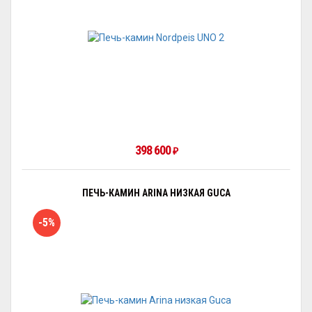
398 600
₽
ПЕЧЬ-КАМИН ARINA НИЗКАЯ GUCA
-5%