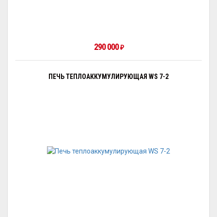
290 000
₽
ПЕЧЬ ТЕПЛОАККУМУЛИРУЮЩАЯ WS 7-2