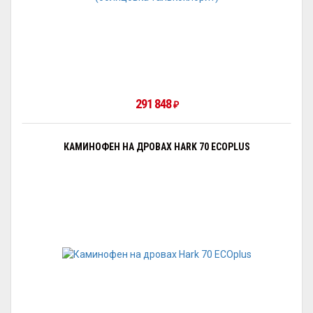
291 848
₽
КАМИНОФЕН НА ДРОВАХ HARK 70 ECOPLUS