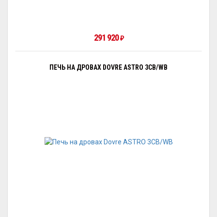
291 920
₽
ПЕЧЬ НА ДРОВАХ DOVRE ASTRO 3CB/WB