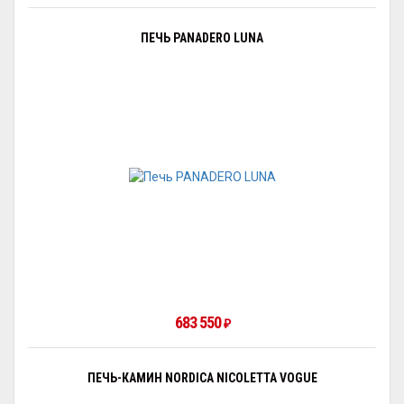
ПЕЧЬ PANADERO LUNA
683 550
₽
ПЕЧЬ-КАМИН NORDICA NICOLETTA VOGUE