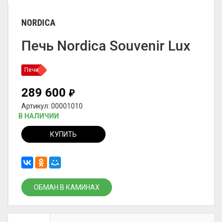
NORDICA
Печь Nordica Souvenir Lux
Печи
289 600
₽
Артикул: 00001010
В НАЛИЧИИ
КУПИТЬ
ОБМАН В КАМИНАХ