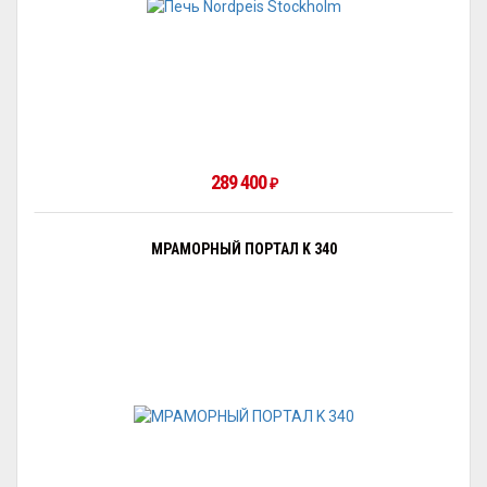
289 400
₽
МРАМОРНЫЙ ПОРТАЛ K 340