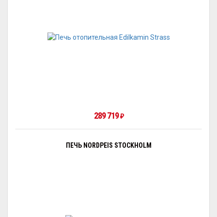
289 719
₽
ПЕЧЬ NORDPEIS STOCKHOLM