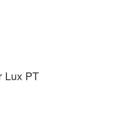
r Lux PT