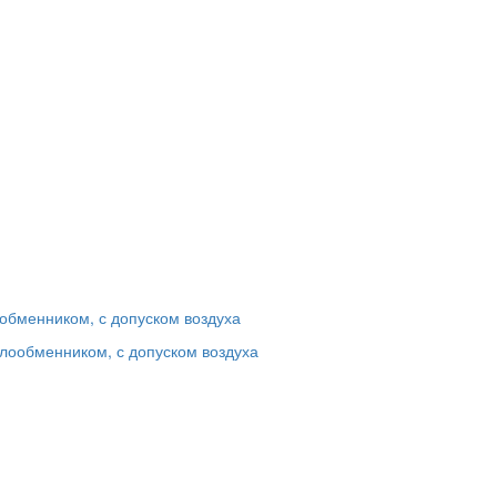
ообменником, с допуском воздуха