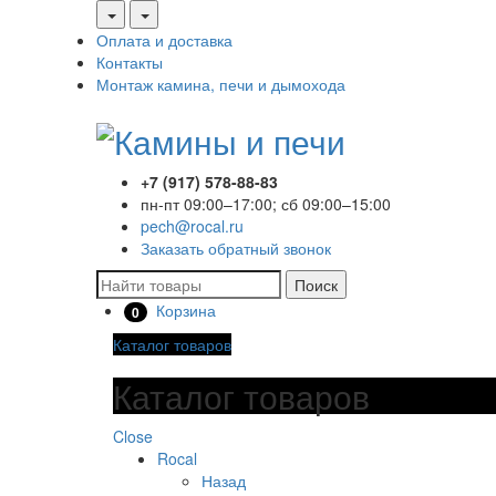
Оплата и доставка
Контакты
Монтаж камина, печи и дымохода
+7 (917) 578-88-83
пн-пт 09:00–17:00; сб 09:00–15:00
pech@rocal.ru
Заказать обратный звонок
Поиск
Корзина
0
Каталог товаров
Каталог товаров
Close
Rocal
Назад