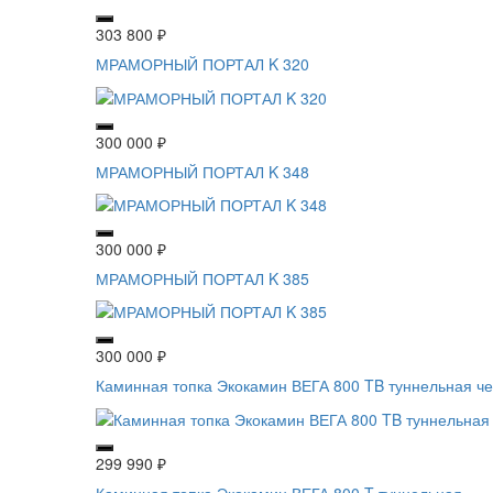
303 800
₽
МРАМОРНЫЙ ПОРТАЛ K 320
300 000
₽
МРАМОРНЫЙ ПОРТАЛ K 348
300 000
₽
МРАМОРНЫЙ ПОРТАЛ K 385
300 000
₽
Каминная топка Экокамин ВЕГА 800 TB туннельная ч
299 990
₽
Каминная топка Экокамин ВЕГА 800 T туннельная