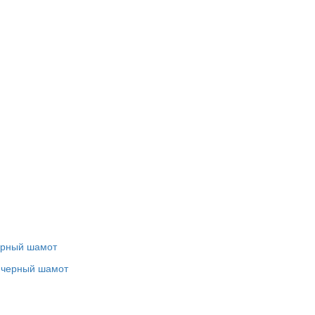
ерный шамот