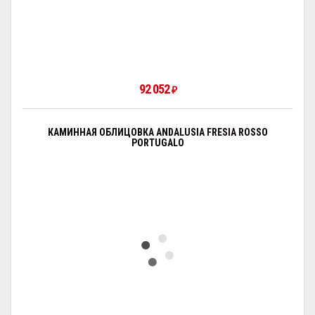
92 052
₽
КАМИННАЯ ОБЛИЦОВКА ANDALUSIA FRESIA ROSSO
PORTUGALO