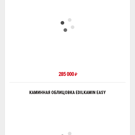
285 000
₽
КАМИННАЯ ОБЛИЦОВКА EDILKAMIN EASY