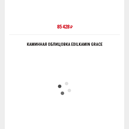
85 428
₽
КАМИННАЯ ОБЛИЦОВКА EDILKAMIN GRACE