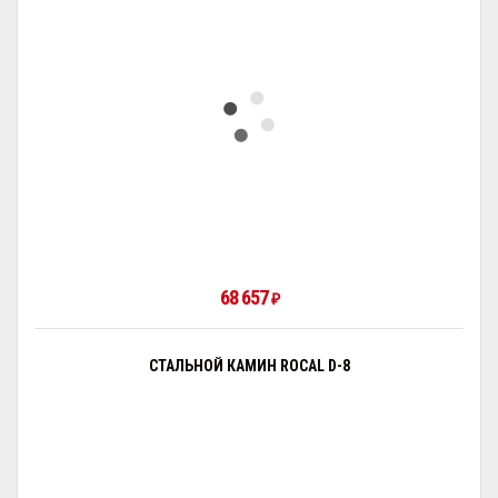
68 657
₽
СТАЛЬНОЙ КАМИН ROCAL D-8