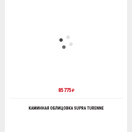
85 775
₽
КАМИННАЯ ОБЛИЦОВКА SUPRA TURENNE