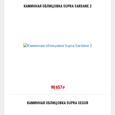
КАМИННАЯ ОБЛИЦОВКА SUPRA SARDANE 2
90 657
₽
КАМИННАЯ ОБЛИЦОВКА SUPRA SEGUR