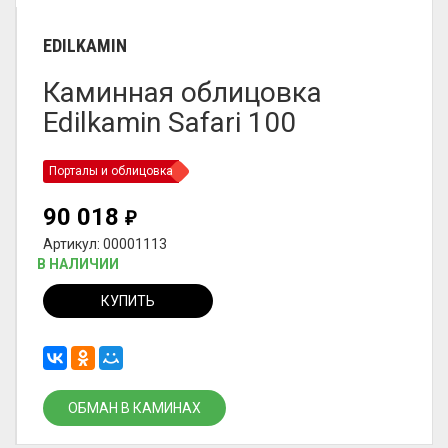
EDILKAMIN
Каминная облицовка
Edilkamin Safari 100
Порталы и облицовка
90 018
₽
Артикул: 00001113
В НАЛИЧИИ
КУПИТЬ
ОБМАН В КАМИНАХ