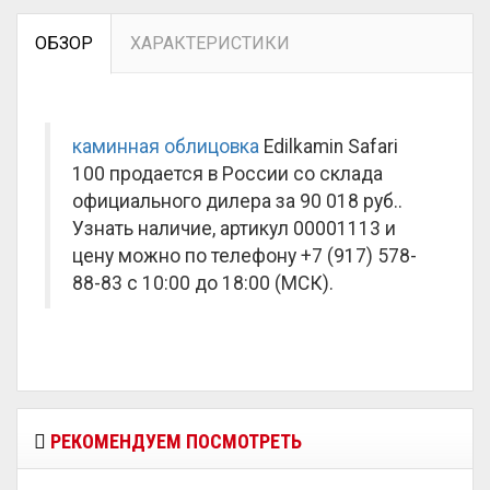
ОБЗОР
ХАРАКТЕРИСТИКИ
каминная облицовка
Edilkamin Safari
100 продается в России со склада
официального дилера за
90 018 руб.
.
Узнать наличие, артикул 00001113 и
цену можно по телефону +7 (917) 578-
88-83 с 10:00 до 18:00 (МСК).
РЕКОМЕНДУЕМ ПОСМОТРЕТЬ