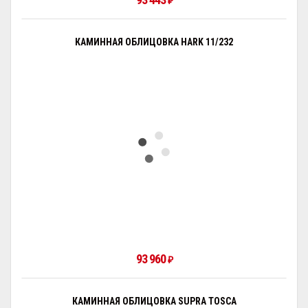
₽
КАМИННАЯ ОБЛИЦОВКА HARK 11/232
93 960
₽
КАМИННАЯ ОБЛИЦОВКА SUPRA TOSCA