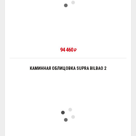
94 460
₽
КАМИННАЯ ОБЛИЦОВКА SUPRA BILBAO 2