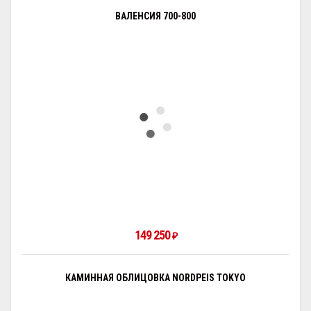
ВАЛЕНСИЯ 700-800
149 250
₽
КАМИННАЯ ОБЛИЦОВКА NORDPEIS TOKYO