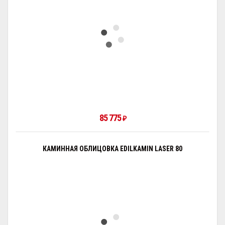
85 775
₽
КАМИННАЯ ОБЛИЦОВКА EDILKAMIN LASER 80