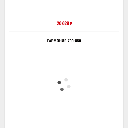
20 628
₽
ГАРМОНИЯ 700-850