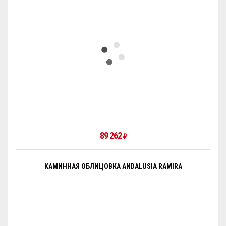
89 262
₽
КАМИННАЯ ОБЛИЦОВКА ANDALUSIA RAMIRA