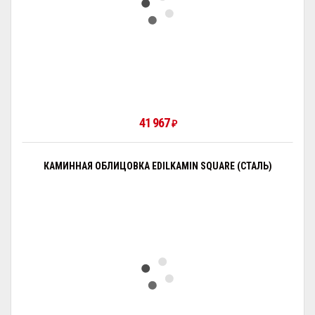
41 967
₽
КАМИННАЯ ОБЛИЦОВКА EDILKAMIN SQUARE (СТАЛЬ)