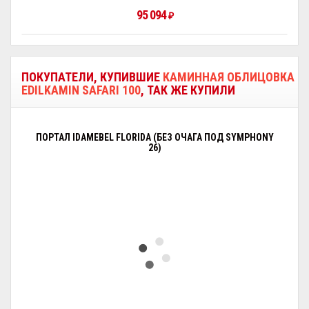
95 094
₽
ПОКУПАТЕЛИ, КУПИВШИЕ
КАМИННАЯ ОБЛИЦОВКА
EDILKAMIN SAFARI 100
, ТАК ЖЕ КУПИЛИ
ПОРТАЛ IDAMEBEL FLORIDA (БЕЗ ОЧАГА ПОД SYMPHONY
26)