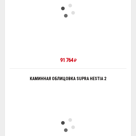
91 764
₽
КАМИННАЯ ОБЛИЦОВКА SUPRA HESTIA 2