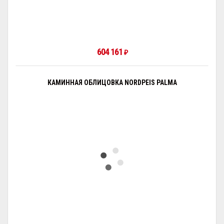
604 161
₽
КАМИННАЯ ОБЛИЦОВКА NORDPEIS PALMA