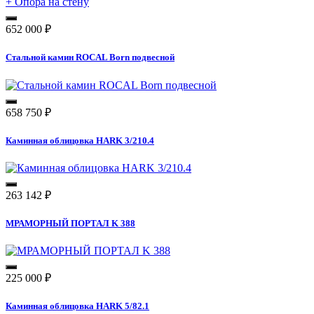
652 000
₽
Стальной камин ROCAL Born подвесной
658 750
₽
Каминная облицовка HARK 3/210.4
263 142
₽
МРАМОРНЫЙ ПОРТАЛ K 388
225 000
₽
Каминная облицовка HARK 5/82.1