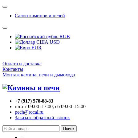
Салон каминов и печей
RUB
USD
EUR
Оплата и доставка
Контакты
Монтаж камина, печи и дымохода
+7 (917) 578-88-83
пн-пт 09:00–17:00; сб 09:00–15:00
pech@rocal.ru
Заказать обратный звонок
Поиск