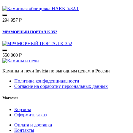
294 957
₽
МРАМОРНЫЙ ПОРТАЛ K 352
550 000
₽
Камины и печи Invicta по выгодным ценам в России
Политика конфиденциальности
Согласие на обработку персональных данных
Магазин
Корзина
Оформить заказ
Оплата и доставка
Контакты