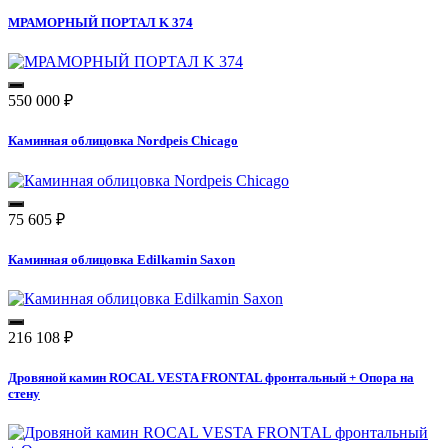
МРАМОРНЫЙ ПОРТАЛ K 374
550 000
₽
Каминная облицовка Nordpeis Chicago
75 605
₽
Каминная облицовка Edilkamin Saxon
216 108
₽
Дровяной камин ROCAL VESTA FRONTAL фронтальный + Опора на
стену