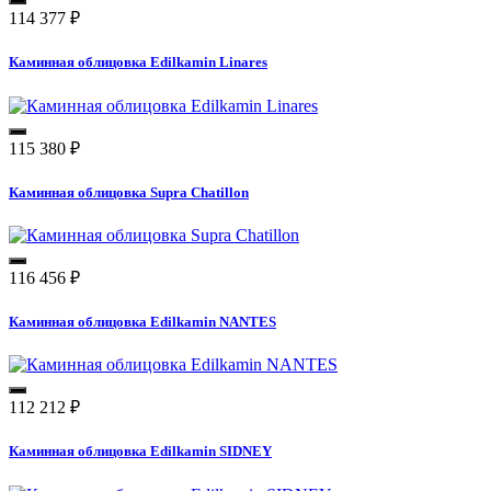
114 377
₽
Каминная облицовка Edilkamin Linares
115 380
₽
Каминная облицовка Supra Chatillon
116 456
₽
Каминная облицовка Edilkamin NANTES
112 212
₽
Каминная облицовка Edilkamin SIDNEY