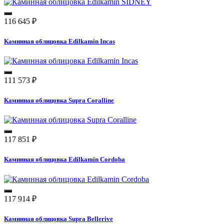
116 645
₽
Каминная облицовка Edilkamin Incas
111 573
₽
Каминная облицовка Supra Coralline
117 851
₽
Каминная облицовка Edilkamin Cordoba
117 914
₽
Каминная облицовка Supra Bellerive