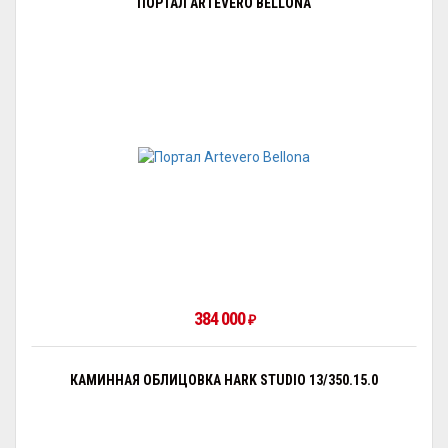
ПОРТАЛ ARTEVERO BELLONA
384 000
₽
КАМИННАЯ ОБЛИЦОВКА HARK STUDIO 13/350.15.0