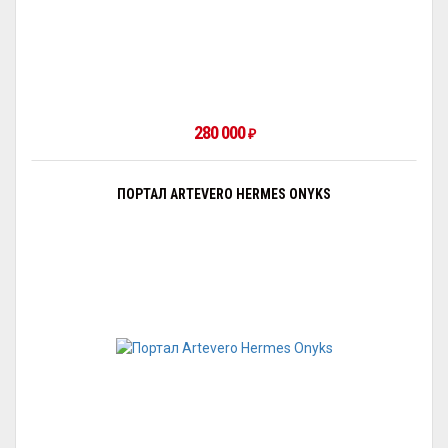
280 000
₽
ПОРТАЛ ARTEVERO HERMES ONYKS