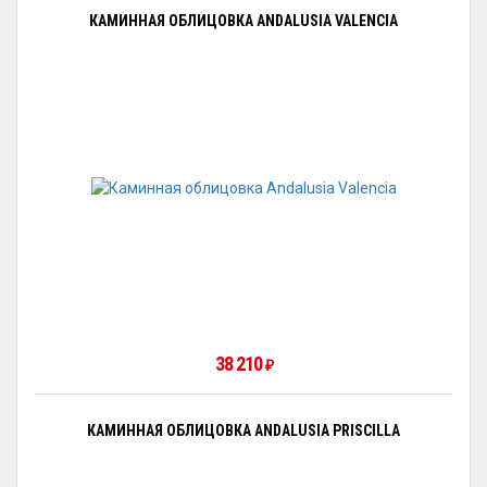
КАМИННАЯ ОБЛИЦОВКА ANDALUSIA VALENCIA
38 210
₽
КАМИННАЯ ОБЛИЦОВКА ANDALUSIA PRISCILLA