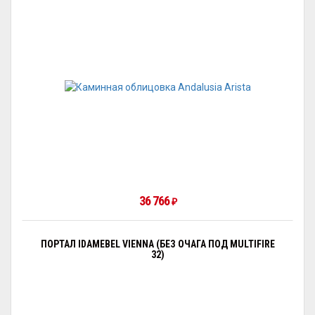
36 766
₽
ПОРТАЛ IDAMEBEL VIENNA (БЕЗ ОЧАГА ПОД MULTIFIRE
32)