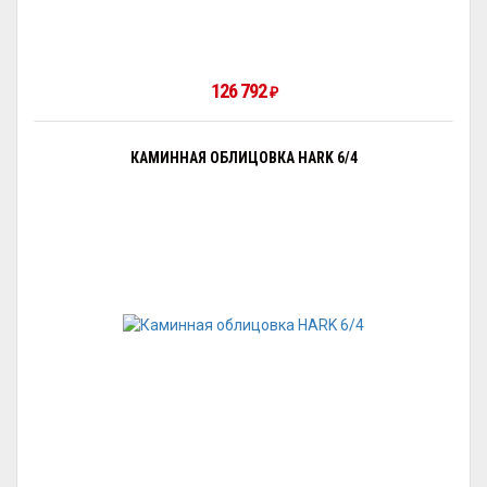
126 792
₽
КАМИННАЯ ОБЛИЦОВКА HARK 6/4