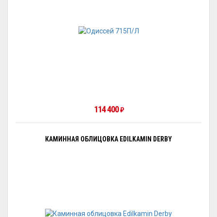
114 400
₽
КАМИННАЯ ОБЛИЦОВКА EDILKAMIN DERBY