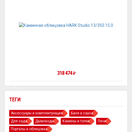
318 474
₽
ТЕГИ
Аксессуары и комплектующие
Баня и сауна
Для сада
Дымоходы
Камины и топки
Печи
Порталы и облицовка