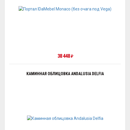
38 448
₽
КАМИННАЯ ОБЛИЦОВКА ANDALUSIA DELFIA