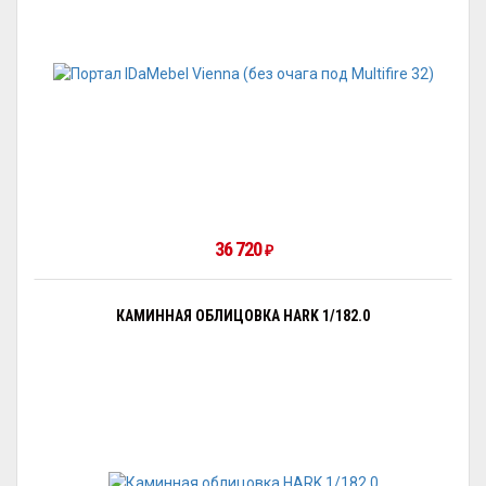
36 720
₽
КАМИННАЯ ОБЛИЦОВКА HARK 1/182.0