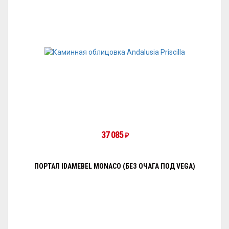
37 085
₽
ПОРТАЛ IDAMEBEL MONACO (БЕЗ ОЧАГА ПОД VEGA)