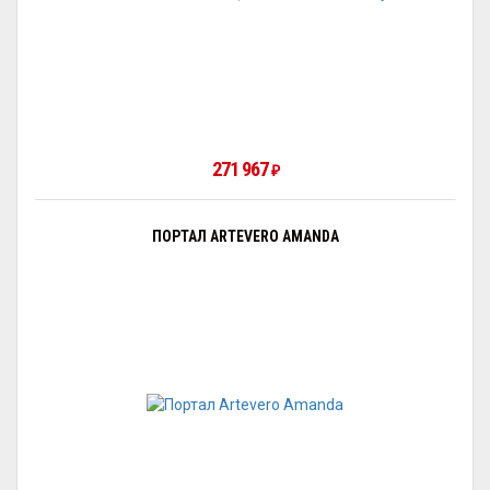
271 967
₽
ПОРТАЛ ARTEVERO AMANDA