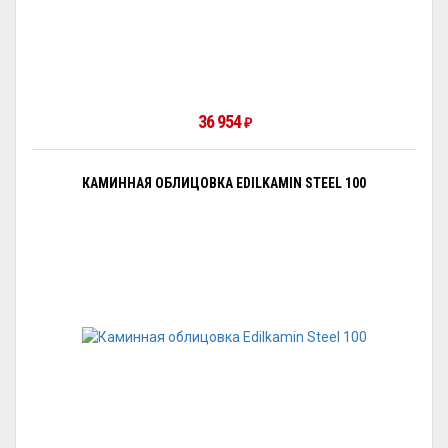
36 954
₽
КАМИННАЯ ОБЛИЦОВКА EDILKAMIN STEEL 100