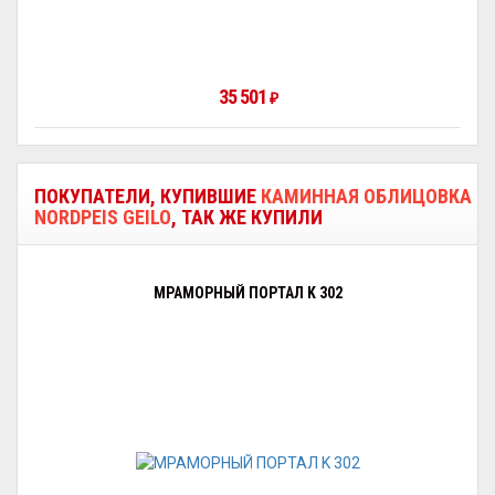
35 501
₽
ПОКУПАТЕЛИ, КУПИВШИЕ
КАМИННАЯ ОБЛИЦОВКА
NORDPEIS GEILO
, ТАК ЖЕ КУПИЛИ
МРАМОРНЫЙ ПОРТАЛ K 302