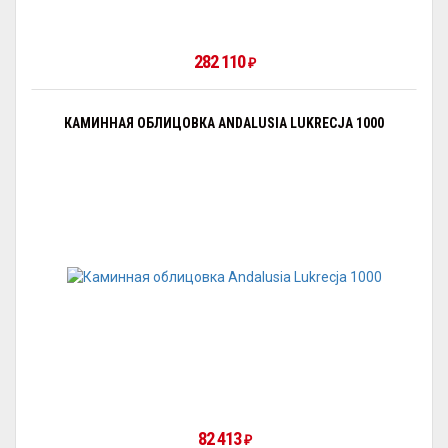
282 110
₽
КАМИННАЯ ОБЛИЦОВКА ANDALUSIA LUKRECJA 1000
82 413
₽