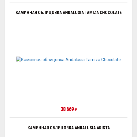
КАМИННАЯ ОБЛИЦОВКА ANDALUSIA TAMIZA CHOCOLATE
38 669
₽
КАМИННАЯ ОБЛИЦОВКА ANDALUSIA ARISTA