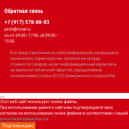
Обратная связь
+7 (917) 578-88-83
pech@rocal.ru
пн-пт 09:00–17:00; сб 09:00–
15:00
Вся представленная на сайте информация, касающаяся
технических характеристик, наличия на складе,
стоимости товаров, носит информационный характер и
не является публичной офертой, определяемой
положениями Статьи 437(2) Гражданского кодекса РФ
Этот веб-сайт использует cookie-файлы.
При использовании данного сайта вы подтверждаете свое
согласие на использование cookie-файлов в соответствии с нашей
политикой приватности
.
Подтверждаю