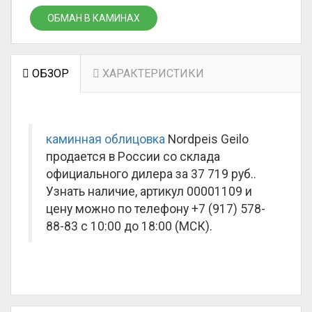
ОБМАН В КАМИНАХ
ОБЗОР
ХАРАКТЕРИСТИКИ
каминная облицовка
Nordpeis Geilo
продается в России со склада
официального дилера за
37 719 руб.
.
Узнать наличие, артикул 00001109 и
цену можно по телефону +7 (917) 578-
88-83 с 10:00 до 18:00 (МСК).