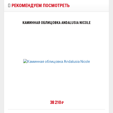
РЕКОМЕНДУЕМ ПОСМОТРЕТЬ
КАМИННАЯ ОБЛИЦОВКА ANDALUSIA NICOLE
38 210
₽