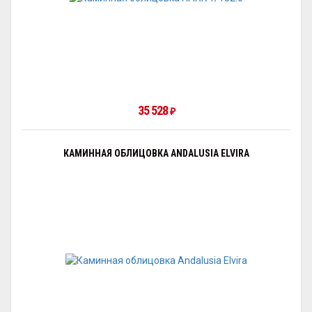
35 528
₽
КАМИННАЯ ОБЛИЦОВКА ANDALUSIA ELVIRA