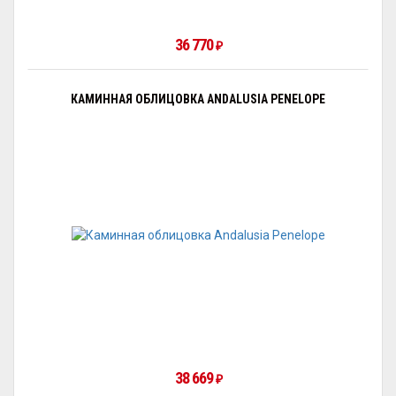
36 770
₽
КАМИННАЯ ОБЛИЦОВКА ANDALUSIA PENELOPE
38 669
₽