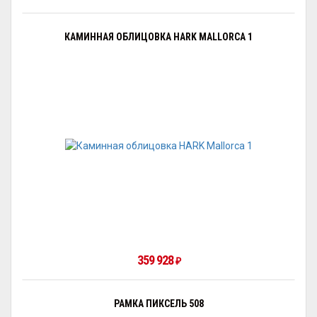
КАМИННАЯ ОБЛИЦОВКА HARK MALLORCA 1
359 928
₽
РАМКА ПИКСЕЛЬ 508