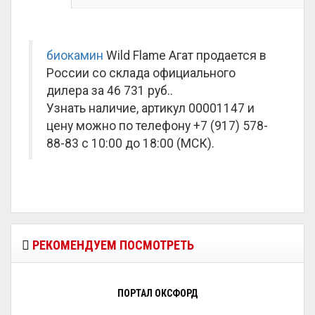
биокамин
Wild Flame Агат продается в
России со склада официального
дилера за
46 731 руб.
.
Узнать наличие, артикул 00001147 и
цену можно по телефону +7 (917) 578-
88-83 с 10:00 до 18:00 (МСК).
РЕКОМЕНДУЕМ ПОСМОТРЕТЬ
ПОРТАЛ ОКСФОРД