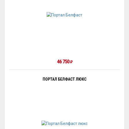
46 750
₽
ПОРТАЛ БЕЛФАСТ ЛЮКС