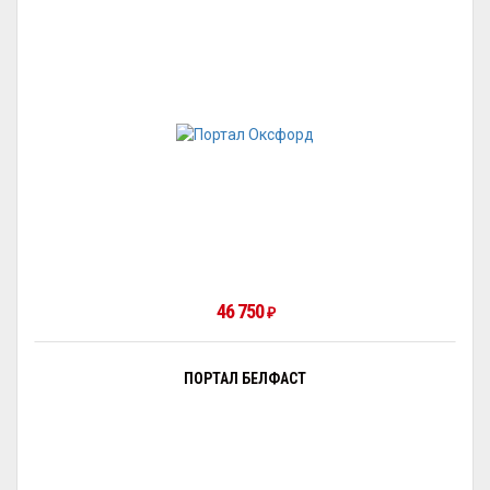
46 750
₽
ПОРТАЛ БЕЛФАСТ