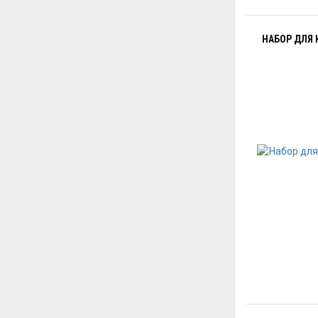
НАБОР ДЛЯ 