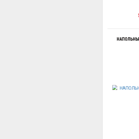
НАПОЛЬНЫ