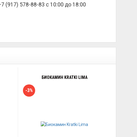
 (917) 578-88-83 с 10:00 до 18:00
БИОКАМИН KRATKI LIMA
-3%