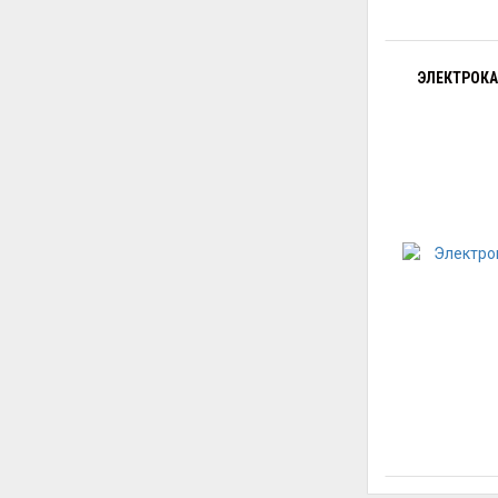
ЭЛЕКТРОКА