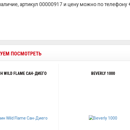
наличие, артикул 00000917 и цену можно по телефону +7
УЕМ ПОСМОТРЕТЬ
Н WILD FLAME САН-ДИЕГО
BEVERLY 1000