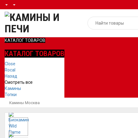
КАТАЛОГ ТОВАРОВ
КАТАЛОГ ТОВАРОВ
Close
Rocal
Назад
Смотреть все
Камины
Топки
Камины Москва