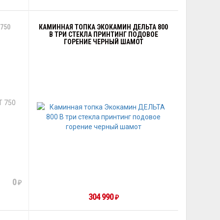
750
КАМИННАЯ ТОПКА ЭКОКАМИН ДЕЛЬТА 800
В ТРИ СТЕКЛА ПРИНТИНГ ПОДОВОЕ
ГОРЕНИЕ ЧЕРНЫЙ ШАМОТ
0
₽
304 990
₽