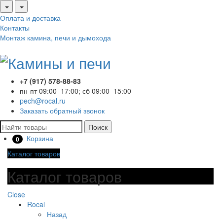
Оплата и доставка
Контакты
Монтаж камина, печи и дымохода
+7 (917) 578-88-83
пн-пт 09:00–17:00; сб 09:00–15:00
pech@rocal.ru
Заказать обратный звонок
Поиск
Корзина
0
Каталог товаров
Каталог товаров
Close
Rocal
Назад