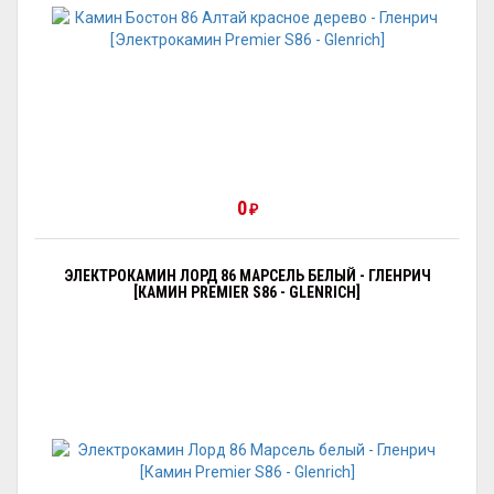
0
₽
ЭЛЕКТРОКАМИН ЛОРД 86 МАРСЕЛЬ БЕЛЫЙ - ГЛЕНРИЧ
[КАМИН PREMIER S86 - GLENRICH]