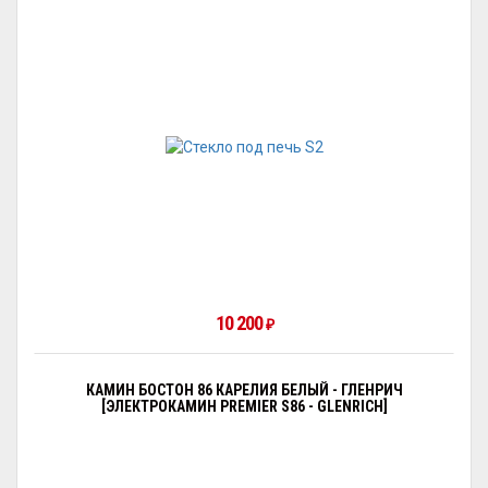
10 200
₽
КАМИН БОСТОН 86 КАРЕЛИЯ БЕЛЫЙ - ГЛЕНРИЧ
[ЭЛЕКТРОКАМИН PREMIER S86 - GLENRICH]