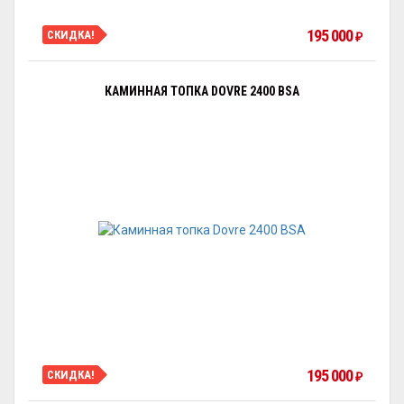
195 000
СКИДКА!
₽
КАМИННАЯ ТОПКА DOVRE 2400 BSA
195 000
СКИДКА!
₽