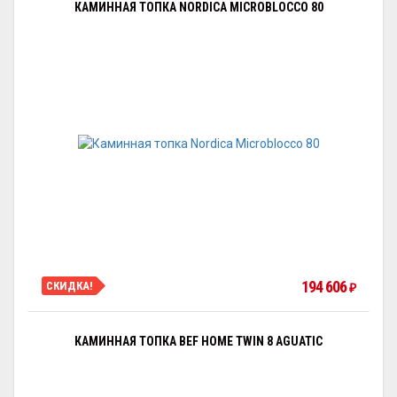
КАМИННАЯ ТОПКА NORDICA MICROBLOCCO 80
194 606
СКИДКА!
₽
КАМИННАЯ ТОПКА BEF HOME TWIN 8 AGUATIC