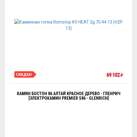
69 102
СКИДКА!
₽
КАМИН БОСТОН 86 АЛТАЙ КРАСНОЕ ДЕРЕВО - ГЛЕНРИЧ
[ЭЛЕКТРОКАМИН PREMIER S86 - GLENRICH]