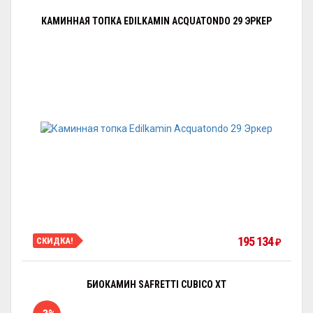
КАМИННАЯ ТОПКА EDILKAMIN ACQUATONDO 29 ЭРКЕР
195 134
СКИДКА!
₽
БИОКАМИН SAFRETTI CUBICO XT