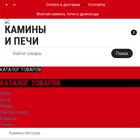
Оплата и доставка
Контакты
Монтаж камина, печи и дымохода
0
Поиск
КАТАЛОГ ТОВАРОВ
КАТАЛОГ ТОВАРОВ
Close
Rocal
Назад
Смотреть все
Камины
Топки
Камины Москва