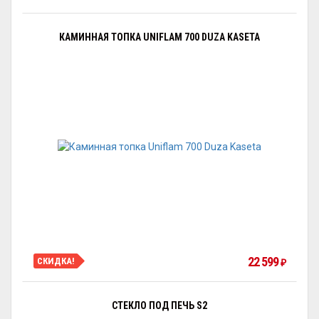
КАМИННАЯ ТОПКА UNIFLAM 700 DUZA KASETA
22 599
СКИДКА!
₽
СТЕКЛО ПОД ПЕЧЬ S2