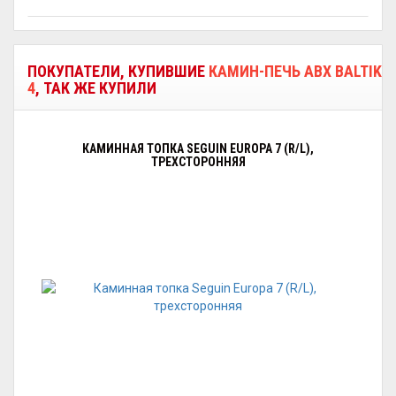
ПОКУПАТЕЛИ, КУПИВШИЕ
КАМИН-ПЕЧЬ ABX BALTIK
4
, ТАК ЖЕ КУПИЛИ
КАМИННАЯ ТОПКА SEGUIN EUROPA 7 (R/L),
ТРЕХСТОРОННЯЯ