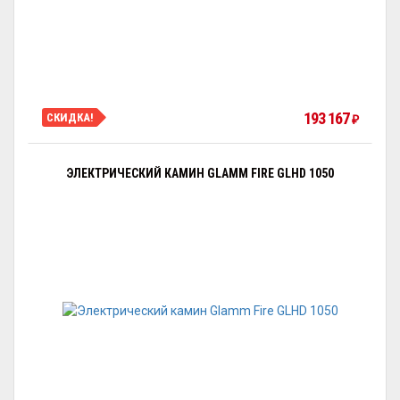
193 167
СКИДКА!
₽
ЭЛЕКТРИЧЕСКИЙ КАМИН GLAMM FIRE GLHD 1050