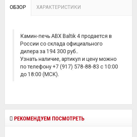
ОБЗОР
ХАРАКТЕРИСТИКИ
Камин-печь ABX Baltik 4 продается в
России со склада официального
дилера за
194 300 руб.
.
Узнать наличие, артикул и цену можно
по телефону +7 (917) 578-88-83 с 10:00
до 18:00 (МСК).
РЕКОМЕНДУЕМ ПОСМОТРЕТЬ