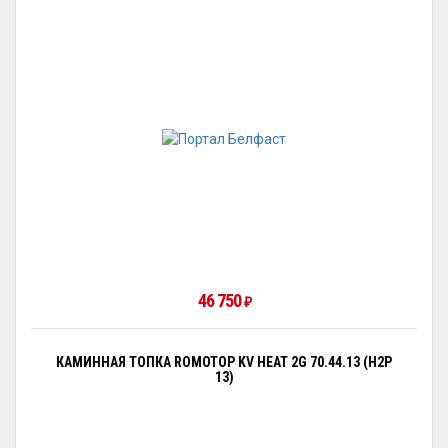
46 750
₽
КАМИННАЯ ТОПКА ROMOTOP KV HEAT 2G 70.44.13 (H2P
13)