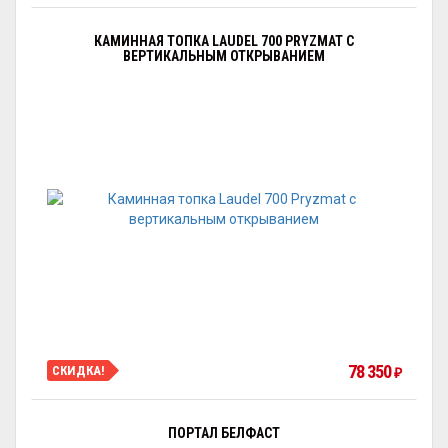
КАМИННАЯ ТОПКА LAUDEL 700 PRYZMAT С
ВЕРТИКАЛЬНЫМ ОТКРЫВАНИЕМ
78 350
СКИДКА!
₽
ПОРТАЛ БЕЛФАСТ