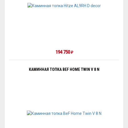
194 750
₽
КАМИННАЯ ТОПКА BEF HOME TWIN V 8 N