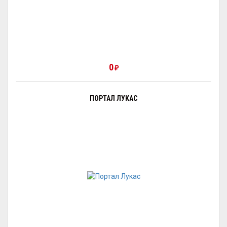
0
₽
ПОРТАЛ ЛУКАС