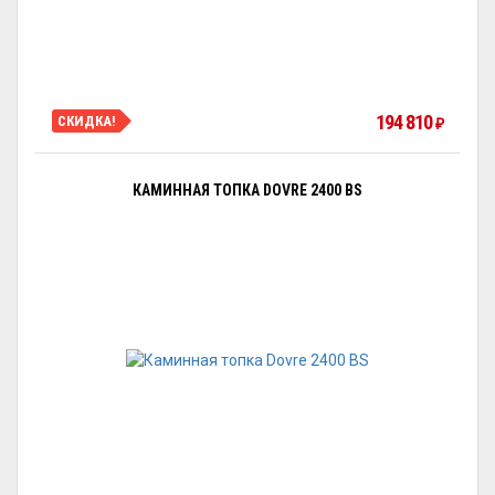
194 810
СКИДКА!
₽
КАМИННАЯ ТОПКА DOVRE 2400 BS