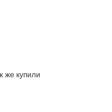
ак же купили