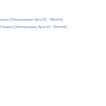
ленрич [Электрокамин Арте 23 - Glenrich]