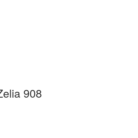
elia 908