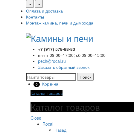
Оплата и доставка
Контакты
Монтаж камина, печи и дымохода
+7 (917) 578-88-83
пн-пт 09:00–17:00; сб 09:00–15:00
pech@rocal.ru
Заказать обратный звонок
Поиск
Корзина
0
Каталог товаров
Каталог товаров
Close
Rocal
Назад