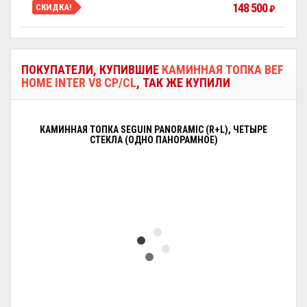
148 500
СКИДКА!
₽
ПОКУПАТЕЛИ, КУПИВШИЕ
КАМИННАЯ ТОПКА BEF
HOME INTER V8 CP/CL
, ТАК ЖЕ КУПИЛИ
КАМИННАЯ ТОПКА SEGUIN PANORAMIC (R+L), ЧЕТЫРЕ
СТЕКЛА (ОДНО ПАНОРАМНОЕ)