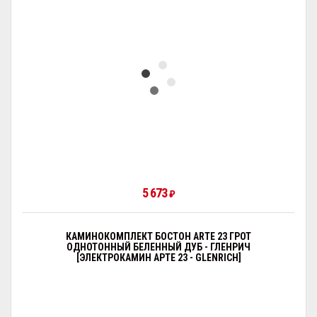
5 673
₽
КАМИНОКОМПЛЕКТ БОСТОН ARTE 23 ГРОТ
ОДНОТОННЫЙ БЕЛЕННЫЙ ДУБ - ГЛЕНРИЧ
[ЭЛЕКТРОКАМИН АРТЕ 23 - GLENRICH]