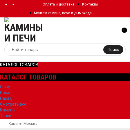
Оплата и доставка
Контакты
Монтаж камина, печи и дымохода
0
Поиск
КАТАЛОГ ТОВАРОВ
КАТАЛОГ ТОВАРОВ
Close
Rocal
Назад
Смотреть все
Камины
Топки
Камины Москва