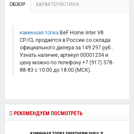
ОБЗОР
ХАРАКТЕРИСТИКИ
каминная топка
BeF Home Inter V8
CP/CL продается в России со склада
официального дилера за
149 297 руб.
.
Узнать наличие, артикул 00001234 и
цену можно по телефону +7 (917) 578-
88-83 с 10:00 до 18:00 (МСК).
РЕКОМЕНДУЕМ ПОСМОТРЕТЬ
КАМИННАЯ ТОПКА SPARTHERM VARIA 2L