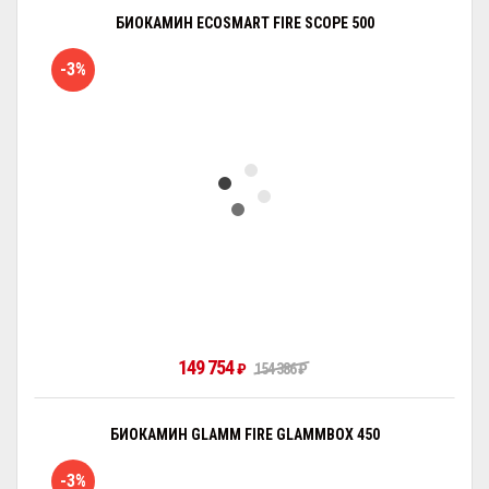
БИОКАМИН ECOSMART FIRE SCOPE 500
-3%
149 754
₽
154 386
₽
БИОКАМИН GLAMM FIRE GLAMMBOX 450
-3%