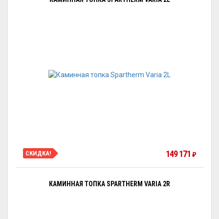
149 171
СКИДКА!
₽
КАМИННАЯ ТОПКА SPARTHERM VARIA 2R