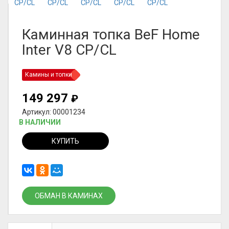
Каминная топка BeF Home
Inter V8 CP/CL
Камины и топки
149 297
₽
Артикул: 00001234
В НАЛИЧИИ
КУПИТЬ
ОБМАН В КАМИНАХ