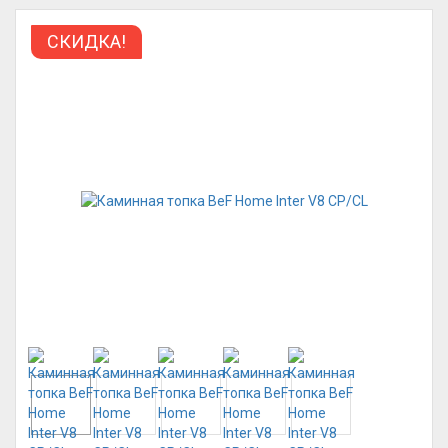
СКИДКА!