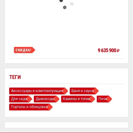
9 635 900
СКИДКА!
₽
ТЕГИ
Аксессуары и комплектующие
Баня и сауна
Для сада
Дымоходы
Камины и топки
Печи
Порталы и облицовка