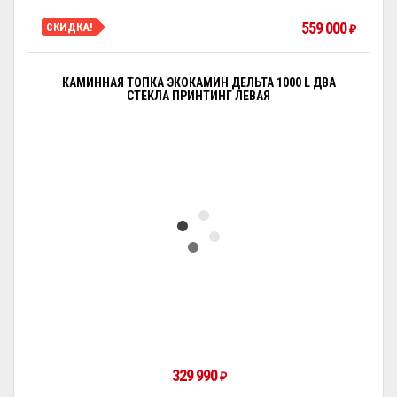
559 000
СКИДКА!
₽
КАМИННАЯ ТОПКА ЭКОКАМИН ДЕЛЬТА 1000 L ДВА
СТЕКЛА ПРИНТИНГ ЛЕВАЯ
329 990
₽