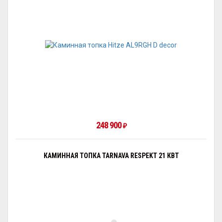
248 900
₽
КАМИННАЯ ТОПКА TARNAVA RESPEKT 21 КВТ