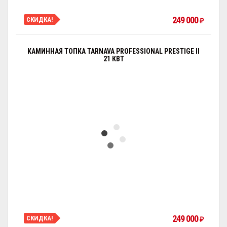
249 000
СКИДКА!
₽
КАМИННАЯ ТОПКА TARNAVA PROFESSIONAL PRESTIGE II
21 КВТ
249 000
СКИДКА!
₽