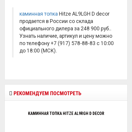
каминная топка
Hitze AL9LGH D decor
продается в России со склада
официального дилера за
248 900 руб.
.
Узнать наличие, артикул и цену можно
по телефону +7 (917) 578-88-83 с 10:00
до 18:00 (МСК).
РЕКОМЕНДУЕМ ПОСМОТРЕТЬ
КАМИННАЯ ТОПКА HITZE AL9RGH D DECOR