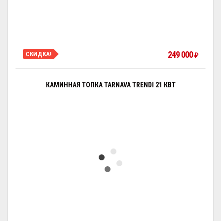
249 000
СКИДКА!
₽
КАМИННАЯ ТОПКА TARNAVA TRENDI 21 КВТ