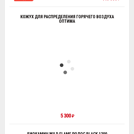
КОЖУХ ДЛЯ РАСПРЕДЕЛЕНИЯ ГОРЯЧЕГО ВОЗДУХА
ОПТИМА
5 300
₽