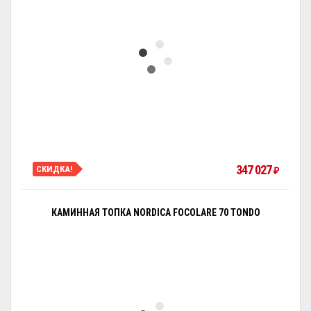
347 027
СКИДКА!
₽
КАМИННАЯ ТОПКА NORDICA FOCOLARE 70 TONDO