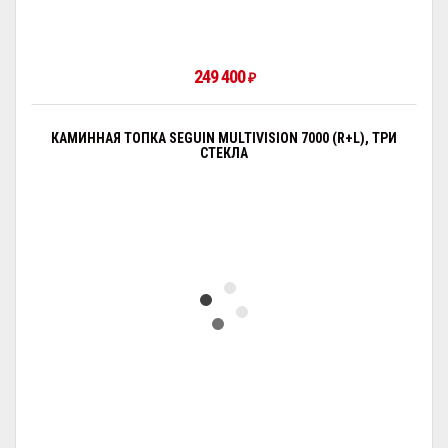
249 400
₽
КАМИННАЯ ТОПКА SEGUIN MULTIVISION 7000 (R+L), ТРИ
СТЕКЛА