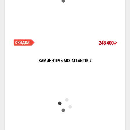
248 400
СКИДКА!
₽
КАМИН-ПЕЧЬ ABX ATLANTIK 7