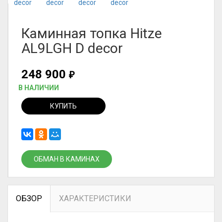
Каминная топка Hitze
AL9LGH D decor
248 900
₽
В НАЛИЧИИ
КУПИТЬ
ОБМАН В КАМИНАХ
ОБЗОР
ХАРАКТЕРИСТИКИ