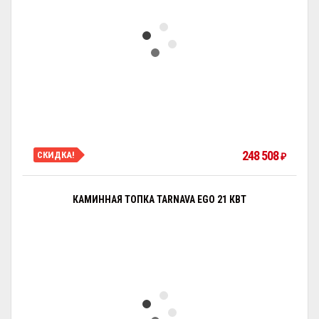
248 508
СКИДКА!
₽
КАМИННАЯ ТОПКА TARNAVA EGO 21 КВТ