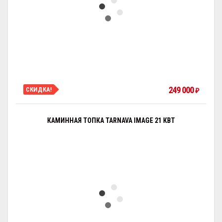
249 000
СКИДКА!
₽
КАМИННАЯ ТОПКА TARNAVA IMAGE 21 КВТ