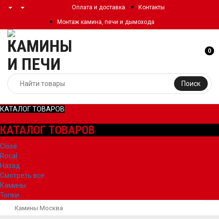
Оплата и доставка
Контакты
Монтаж камина, печи и дымохода
0
Поиск
КАТАЛОГ ТОВАРОВ
КАТАЛОГ ТОВАРОВ
Close
Rocal
Назад
Смотреть все
Камины
Топки
Камины Москва