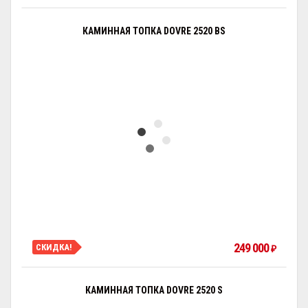
КАМИННАЯ ТОПКА DOVRE 2520 BS
249 000
СКИДКА!
₽
КАМИННАЯ ТОПКА DOVRE 2520 S