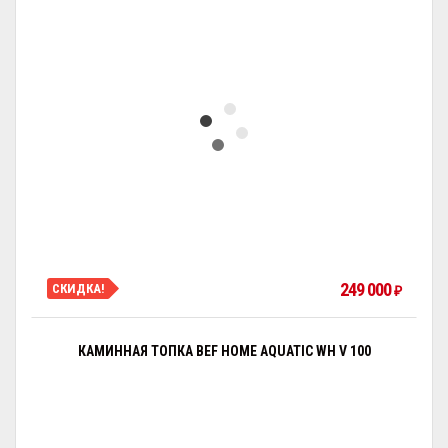
249 000
СКИДКА!
₽
КАМИННАЯ ТОПКА BEF HOME AQUATIC WH V 100