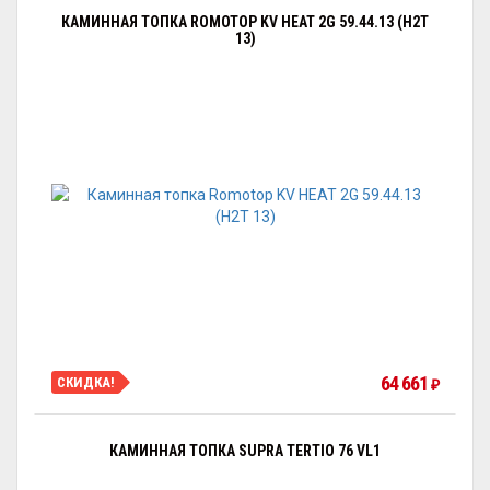
КАМИННАЯ ТОПКА ROMOTOP KV HEAT 2G 59.44.13 (H2T
13)
64 661
СКИДКА!
₽
КАМИННАЯ ТОПКА SUPRA TERTIO 76 VL1