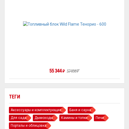
55 344
₽
57 056
₽
ТЕГИ
Аксессуары и комплектующие
Баня и сауна
Для сада
Дымоходы
Камины и топки
Печи
Порталы и облицовка