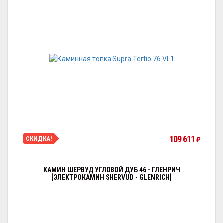
109 611
СКИДКА!
₽
КАМИН ШЕРВУД УГЛОВОЙ ДУБ 46 - ГЛЕНРИЧ
[ЭЛЕКТРОКАМИН SHERVUD - GLENRICH]