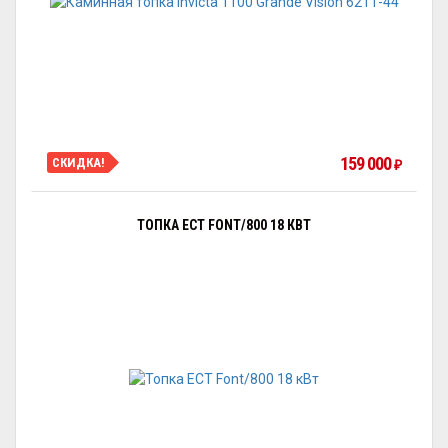
159 000
СКИДКА!
₽
ТОПКА ECT FONT/800 18 КВТ