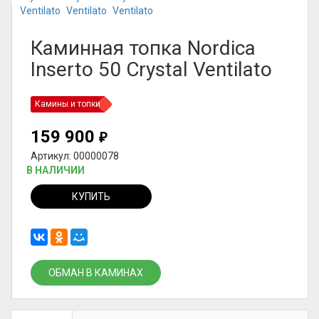
Каминная топка Nordica
Inserto 50 Crystal Ventilato
Камины и топки
159 900
₽
Артикул: 00000078
В НАЛИЧИИ
КУПИТЬ
ОБМАН В КАМИНАХ