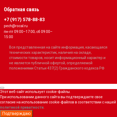
Обратная связь
+7 (917) 578-88-83
pech@rocal.ru
пн-пт 09:00–17:00; сб 09:00–
15:00
Вся представленная на сайте информация, касающаяся
технических характеристик, наличия на складе,
стоимости товаров, носит информационный характер и
не является публичной офертой, определяемой
положениями Статьи 437(2) Гражданского кодекса РФ
Этот веб-сайт использует cookie-файлы.
При использовании данного сайта вы подтверждаете свое
согласие на использование cookie-файлов в соответствии с нашей
политикой приватности
.
Подтверждаю