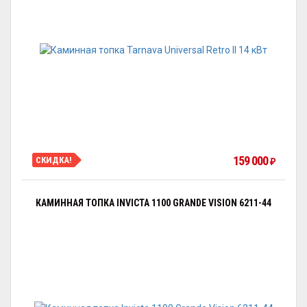
159 000
СКИДКА!
₽
КАМИННАЯ ТОПКА INVICTA 1100 GRANDE VISION 6211-44