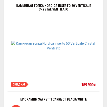
КАМИННАЯ ТОПКА NORDICA INSERTO 50 VERTICALE
CRYSTAL VENTILATO
159 900
СКИДКА!
₽
БИОКАМИН SAFRETTI CARRE DT BLACK/WHITE