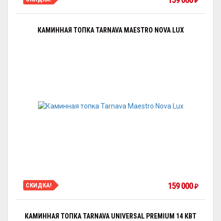
₽
КАМИННАЯ ТОПКА TARNAVA MAESTRO NOVA LUX
159 000
СКИДКА!
₽
КАМИННАЯ ТОПКА TARNAVA UNIVERSAL PREMIUM 14 КВТ