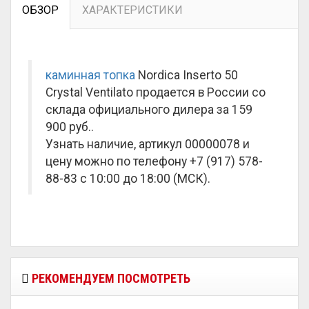
ОБЗОР
ХАРАКТЕРИСТИКИ
каминная топка
Nordica Inserto 50
Crystal Ventilato продается в России со
склада официального дилера за
159
900 руб.
.
Узнать наличие, артикул 00000078 и
цену можно по телефону +7 (917) 578-
88-83 с 10:00 до 18:00 (МСК).
РЕКОМЕНДУЕМ ПОСМОТРЕТЬ