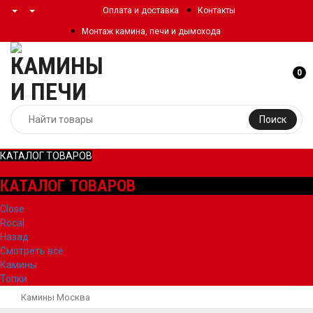
Оплата и доставка
Контакты
Монтаж камина, печи и дымохода
0
Поиск
КАТАЛОГ ТОВАРОВ
КАТАЛОГ ТОВАРОВ
Close
Rocal
Назад
Смотреть все
Камины
Топки
Камины Москва