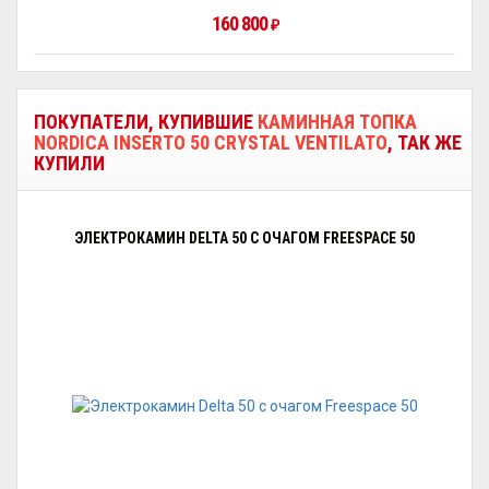
160 800
₽
ПОКУПАТЕЛИ, КУПИВШИЕ
КАМИННАЯ ТОПКА
NORDICA INSERTO 50 CRYSTAL VENTILATO
, ТАК ЖЕ
КУПИЛИ
ЭЛЕКТРОКАМИН DELTA 50 С ОЧАГОМ FREESPAСE 50