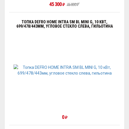
45 300
₽
46 800
₽
ТОПКА DEFRO HOME INTRA SM BL MINI G, 10 КВТ,
699/478/443ММ, УГЛОВОЕ СТЕКЛО СЛЕВА, ГИЛЬОТИНА
0
₽