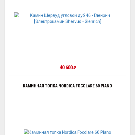
40 600
₽
КАМИННАЯ ТОПКА NORDICA FOCOLARE 60 PIANO