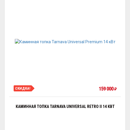
159 000
СКИДКА!
₽
КАМИННАЯ ТОПКА TARNAVA UNIVERSAL RETRO II 14 КВТ