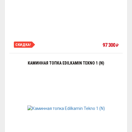
97 300
СКИДКА!
₽
КАМИННАЯ ТОПКА EDILKAMIN TEKNO 1 (N)