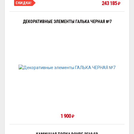
243 185
СКИДКА!
₽
ДЕКОРАТИВНЫЕ ЭЛЕМЕНТЫ ГАЛЬКА ЧЕРНАЯ №7
1 900
₽