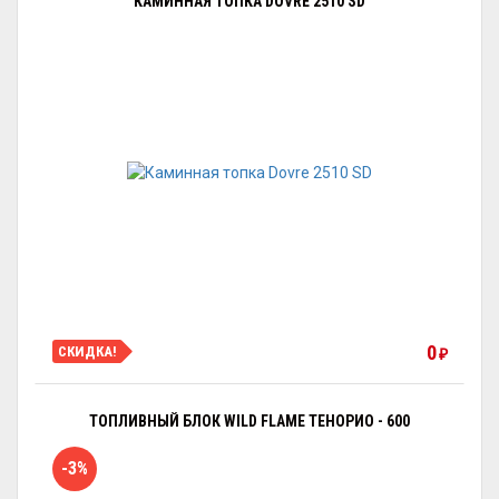
КАМИННАЯ ТОПКА DOVRE 2510 SD
0
СКИДКА!
₽
ТОПЛИВНЫЙ БЛОК WILD FLAME ТЕНОРИО - 600
-3%