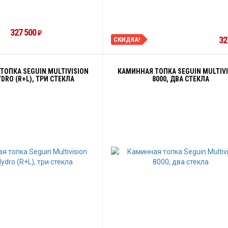
327 500
₽
32
СКИДКА!
ТОПКА SEGUIN MULTIVISION
КАМИННАЯ ТОПКА SEGUIN MULTIV
YDRO (R+L), ТРИ СТЕКЛА
8000, ДВА СТЕКЛА