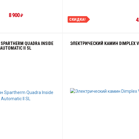
8 900
₽
4
СКИДКА!
SPARTHERM QUADRA INSIDE
ЭЛЕКТРИЧЕСКИЙ КАМИН DIMPLEX V
AUTOMATIC II SL