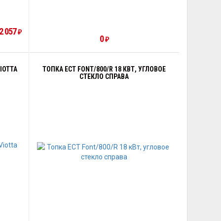
2 057
₽
0
₽
IOTTA
ТОПКА ECT FONT/800/R 18 КВТ, УГЛОВОЕ
СТЕКЛО СПРАВА