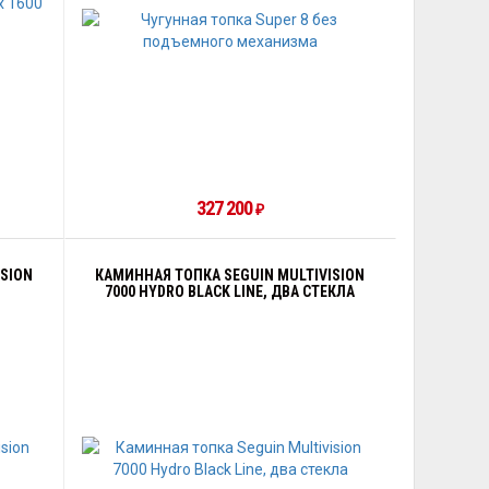
327 200
₽
ISION
КАМИННАЯ ТОПКА SEGUIN MULTIVISION
7000 HYDRO BLACK LINE, ДВА СТЕКЛА