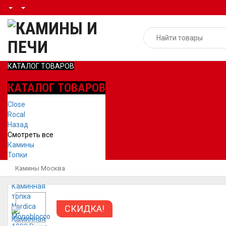
КАТАЛОГ ТОВАРОВ
КАТАЛОГ ТОВАРОВ
Close
Rocal
Назад
Смотреть все
Камины
Топки
Камины Москва
СКИДКА!