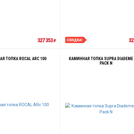
327 353
32
СКИДКА!
₽
Я ТОПКА ROCAL ARC 100
КАМИННАЯ ТОПКА SUPRA DIADEME 
PACK N