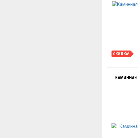
СКИДКА!
КАМИННАЯ 