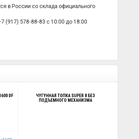
ется в России со склада официального
 (917) 578-88-83 с 10:00 до 18:00
600 DF
ЧУГУННАЯ ТОПКА SUPER 8 БЕЗ
ПОДЪЕМНОГО МЕХАНИЗМА