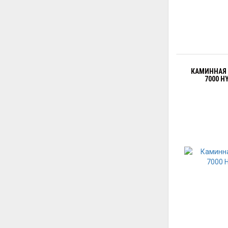
КАМИННАЯ 
7000 H