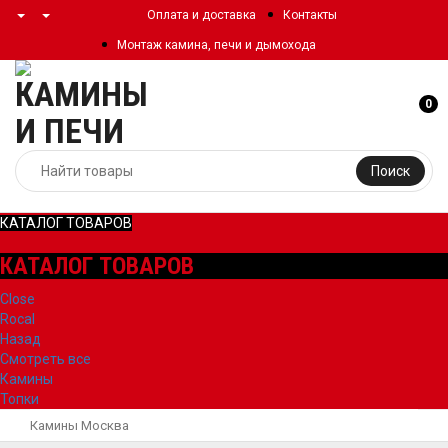
Оплата и доставка
Контакты
Монтаж камина, печи и дымохода
0
Поиск
КАТАЛОГ ТОВАРОВ
КАТАЛОГ ТОВАРОВ
Close
Rocal
Назад
Смотреть все
Камины
Топки
Камины Москва