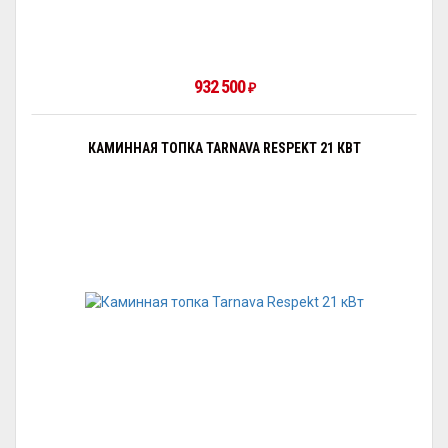
932 500
₽
КАМИННАЯ ТОПКА TARNAVA RESPEKT 21 КВТ