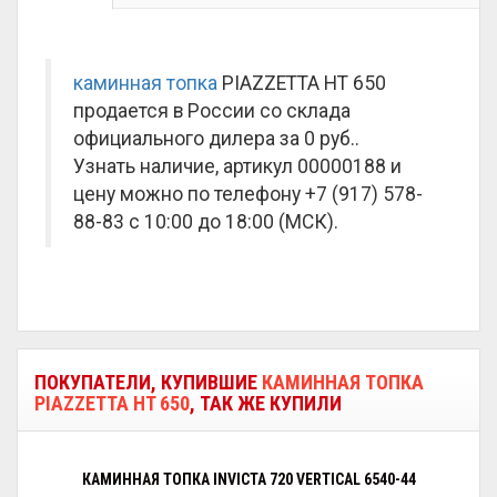
каминная топка
PIAZZETTA HT 650
продается в России со склада
официального дилера за
0 руб.
.
Узнать наличие, артикул 00000188 и
цену можно по телефону +7 (917) 578-
88-83 с 10:00 до 18:00 (МСК).
ПОКУПАТЕЛИ, КУПИВШИЕ
КАМИННАЯ ТОПКА
PIAZZETTA HT 650
, ТАК ЖЕ КУПИЛИ
КАМИННАЯ ТОПКА INVICTA 720 VERTICAL 6540-44