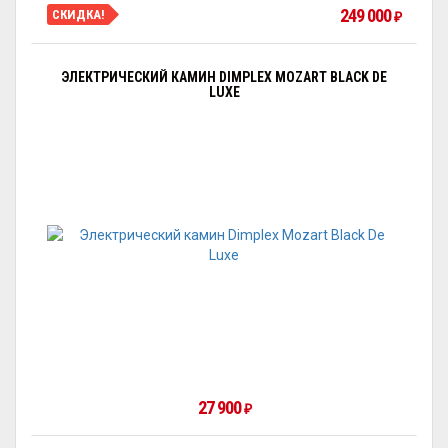
249 000
СКИДКА!
₽
ЭЛЕКТРИЧЕСКИЙ КАМИН DIMPLEX MOZART BLACK DE
LUXE
27 900
₽