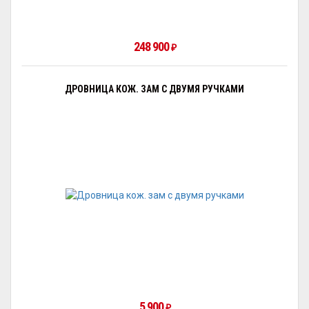
248 900
₽
ДРОВНИЦА КОЖ. ЗАМ С ДВУМЯ РУЧКАМИ
5 900
₽