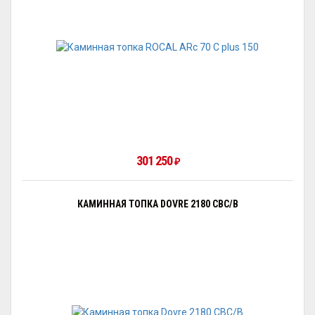
301 250
₽
КАМИННАЯ ТОПКА DOVRE 2180 CBC/B