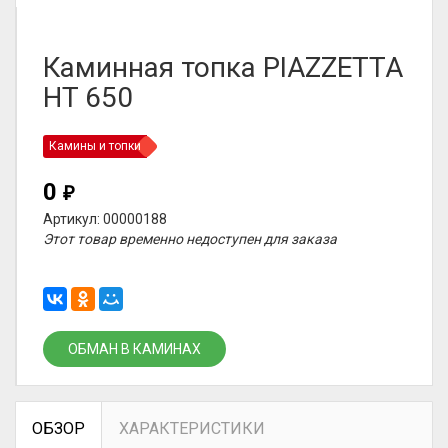
Каминная топка PIAZZETTA
HT 650
Камины и топки
0
₽
Артикул: 00000188
Этот товар временно недоступен для заказа
ОБМАН В КАМИНАХ
ОБЗОР
ХАРАКТЕРИСТИКИ