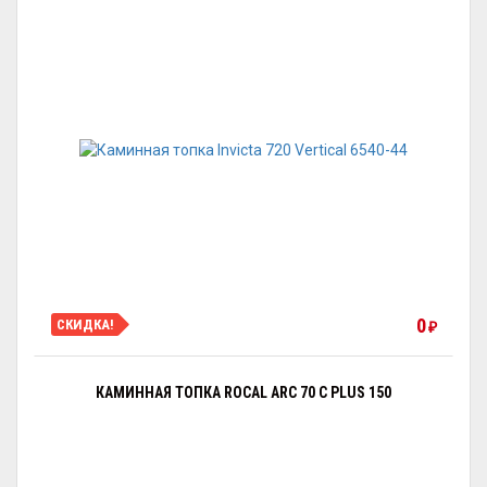
0
СКИДКА!
₽
КАМИННАЯ ТОПКА ROCAL ARC 70 C PLUS 150