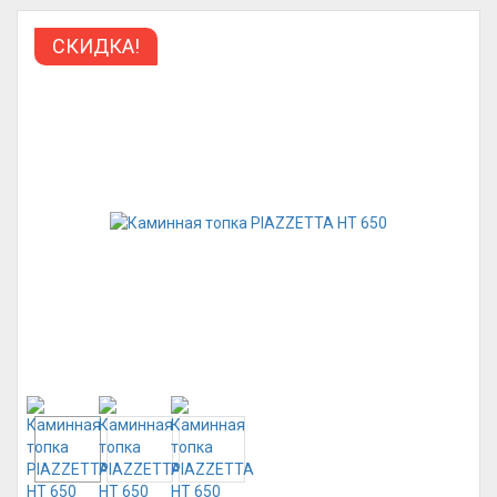
СКИДКА!