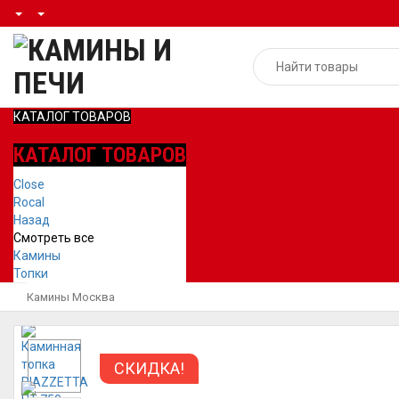
КАТАЛОГ ТОВАРОВ
КАТАЛОГ ТОВАРОВ
Close
Rocal
Назад
Смотреть все
Камины
Топки
Камины Москва
СКИДКА!