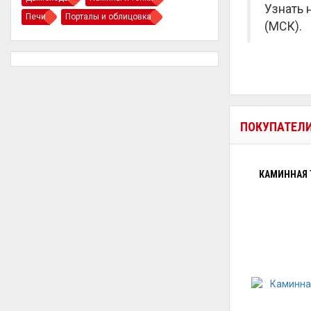
Узнать 
Печи
Порталы и облицовка
(МСК).
ПОКУПАТЕЛ
КАМИННАЯ Т