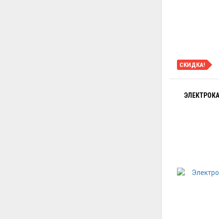
СКИДКА!
ЭЛЕКТРОКА