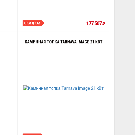
177 507
СКИДКА!
₽
КАМИННАЯ ТОПКА TARNAVA IMAGE 21 КВТ