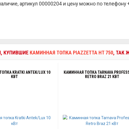
наличие, артикул 00000204 и цену можно по телефону +7
И, КУПИВШИЕ
КАМИННАЯ ТОПКА PIAZZETTA HT 750
, ТАК 
ОПКА KRATKI ANTEK/LUX 10
КАМИННАЯ ТОПКА TARNAVA PROFES
КВТ
RETRO BRAZ 21 КВТ