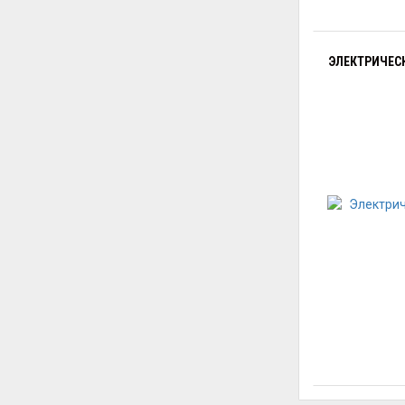
ЭЛЕКТРИЧЕСК