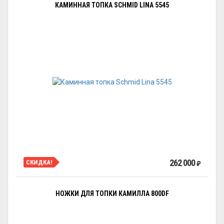
КАМИННАЯ ТОПКА SCHMID LINA 5545
262 000
СКИДКА!
₽
НОЖКИ ДЛЯ ТОПКИ КАМИЛЛА 800DF