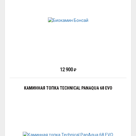
12 900
₽
КАМИННАЯ ТОПКА TECHNICAL PANAQUA 68 EVO