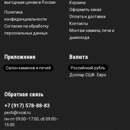
выгодным ценам в России
Корзина
Оформить заказ
Политика
Оплата и доставка
конфиденциальности
Контакты
Согласие на обработку
Монтаж камина, печи и
персональных данных
дымохода
Приложения
Валюта
Салон каминов и печей
Российский рубль
Доллар США
Евро
Обратная связь
+7 (917) 578-88-83
pech@rocal.ru
пн-пт 09:00–17:00; сб 09:00–
15:00