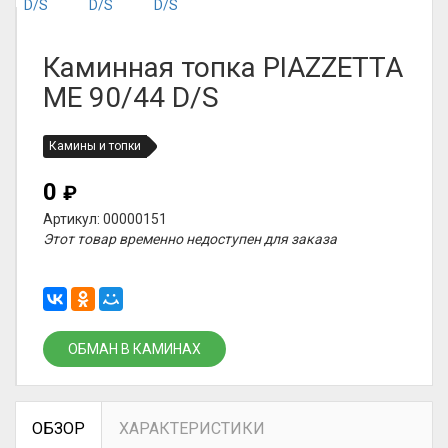
Каминная топка PIAZZETTA
ME 90/44 D/S
Камины и топки
0
₽
Артикул: 00000151
Этот товар временно недоступен для заказа
ОБМАН В КАМИНАХ
ОБЗОР
ХАРАКТЕРИСТИКИ