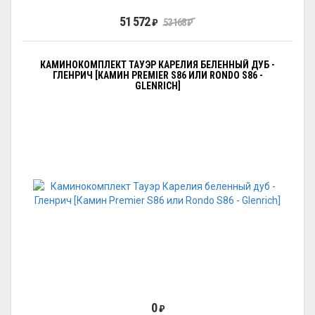
51 572
₽
53 168
₽
КАМИНОКОМПЛЕКТ ТАУЭР КАРЕЛИЯ БЕЛЕННЫЙ ДУБ -
ГЛЕНРИЧ [КАМИН PREMIER S86 ИЛИ RONDO S86 -
GLENRICH]
0
₽