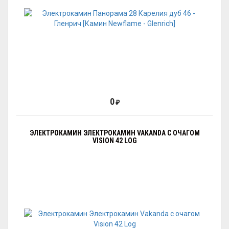
0
₽
ЭЛЕКТРОКАМИН ЭЛЕКТРОКАМИН VAKANDA С ОЧАГОМ
VISION 42 LOG