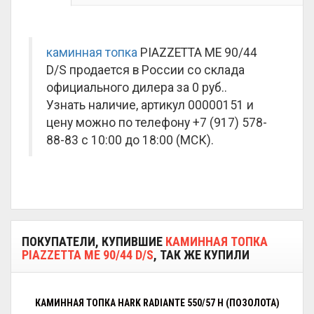
каминная топка
PIAZZETTA ME 90/44
D/S продается в России со склада
официального дилера за
0 руб.
.
Узнать наличие, артикул 00000151 и
цену можно по телефону +7 (917) 578-
88-83 с 10:00 до 18:00 (МСК).
ПОКУПАТЕЛИ, КУПИВШИЕ
КАМИННАЯ ТОПКА
PIAZZETTA ME 90/44 D/S
, ТАК ЖЕ КУПИЛИ
КАМИННАЯ ТОПКА HARK RADIANTE 550/57 H (ПОЗОЛОТА)