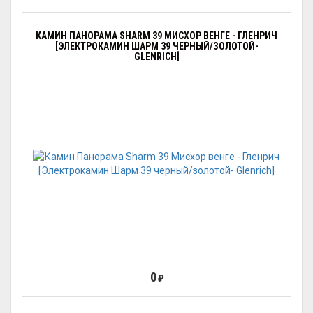
КАМИН ПАНОРАМА SHARM 39 МИСХОР ВЕНГЕ - ГЛЕНРИЧ
[ЭЛЕКТРОКАМИН ШАРМ 39 ЧЕРНЫЙ/ЗОЛОТОЙ-
GLENRICH]
0
₽