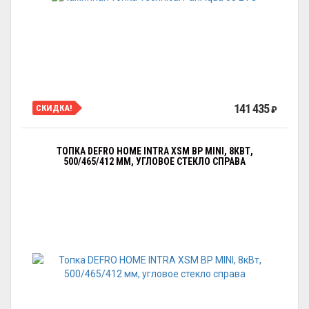
141 435
СКИДКА!
₽
ТОПКА DEFRO HOME INTRA XSM BP MINI, 8КВТ,
500/465/412 ММ, УГЛОВОЕ СТЕКЛО СПРАВА