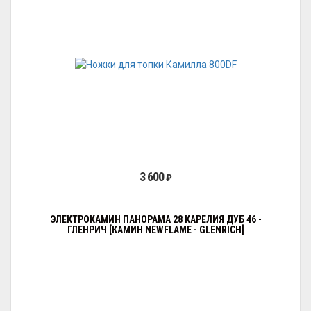
3 600
₽
ЭЛЕКТРОКАМИН ПАНОРАМА 28 КАРЕЛИЯ ДУБ 46 -
ГЛЕНРИЧ [КАМИН NEWFLAME - GLENRICH]