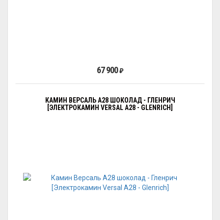
67 900
₽
КАМИН ВЕРСАЛЬ A28 ШОКОЛАД - ГЛЕНРИЧ
[ЭЛЕКТРОКАМИН VERSAL А28 - GLENRICH]