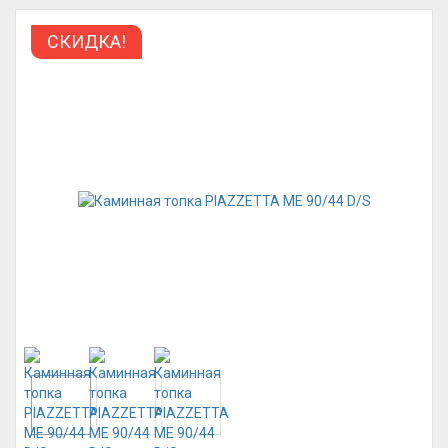
СКИДКА!