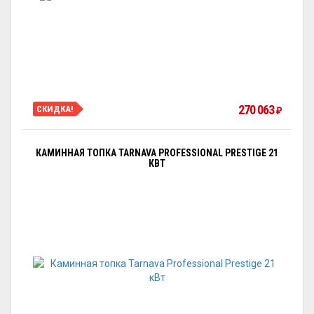
270 063
СКИДКА!
₽
КАМИННАЯ ТОПКА TARNAVA PROFESSIONAL PRESTIGE 21
КВТ