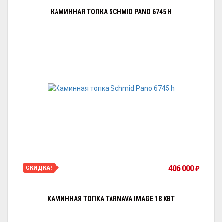
КАМИННАЯ ТОПКА SCHMID PANO 6745 H
406 000
СКИДКА!
₽
КАМИННАЯ ТОПКА TARNAVA IMAGE 18 КВТ