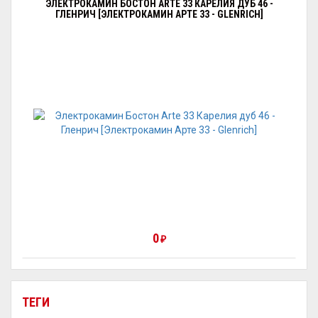
ЭЛЕКТРОКАМИН БОСТОН ARTE 33 КАРЕЛИЯ ДУБ 46 -
ГЛЕНРИЧ [ЭЛЕКТРОКАМИН АРТЕ 33 - GLENRICH]
0
₽
ТЕГИ