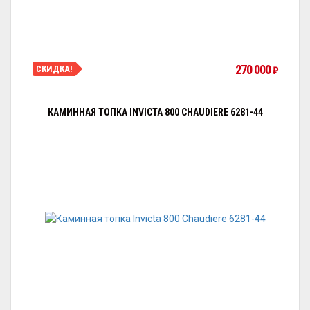
270 000
СКИДКА!
₽
КАМИННАЯ ТОПКА INVICTA 800 CHAUDIERE 6281-44