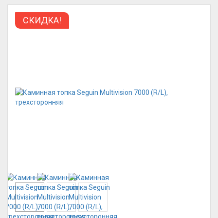
СКИДКА!