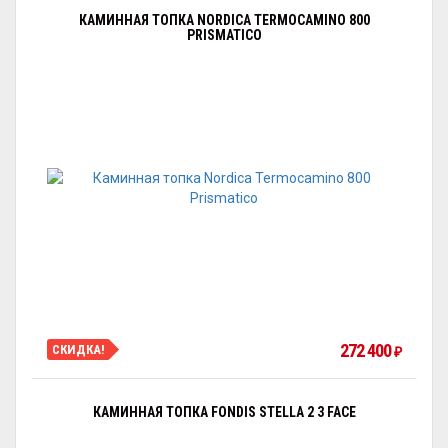
КАМИННАЯ ТОПКА NORDICA TERMOCAMINO 800
PRISMATICO
272 400
СКИДКА!
₽
КАМИННАЯ ТОПКА FONDIS STELLA 2 3 FACE