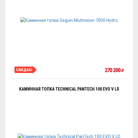
270 200
СКИДКА!
₽
КАМИННАЯ ТОПКА TECHNICAL PANTECH 100 EVO V LD