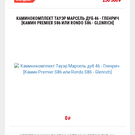
₽
КАМИНОКОМПЛЕКТ ТАУЭР МАРСЕЛЬ ДУБ 46 - ГЛЕНРИЧ
[КАМИН PREMIER S86 ИЛИ RONDO S86 - GLENRICH]
0
₽