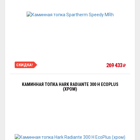
269 433
СКИДКА!
₽
КАМИННАЯ ТОПКА HARK RADIANTE 300 H ECOPLUS
(ХРОМ)