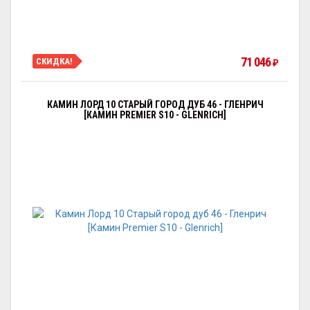
71 046
СКИДКА!
₽
КАМИН ЛОРД 10 СТАРЫЙ ГОРОД ДУБ 46 - ГЛЕНРИЧ
[КАМИН PREMIER S10 - GLENRICH]