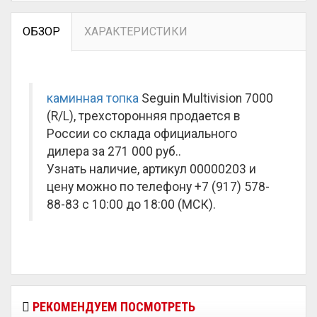
ОБЗОР
ХАРАКТЕРИСТИКИ
каминная топка
Seguin Multivision 7000
(R/L), трехсторонняя продается в
России со склада официального
дилера за
271 000 руб.
.
Узнать наличие, артикул 00000203 и
цену можно по телефону +7 (917) 578-
88-83 с 10:00 до 18:00 (МСК).
РЕКОМЕНДУЕМ ПОСМОТРЕТЬ