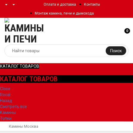
Оплата и доставка
Контакты
Монтаж камина, печи и дымохода
0
Поиск
КАТАЛОГ ТОВАРОВ
КАТАЛОГ ТОВАРОВ
Close
Rocal
Назад
Смотреть все
Камины
Топки
Камины Москва