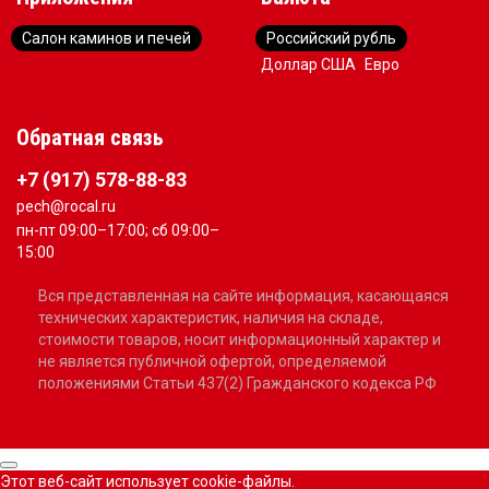
Салон каминов и печей
Российский рубль
Доллар США
Евро
Обратная связь
+7 (917) 578-88-83
pech@rocal.ru
пн-пт 09:00–17:00; сб 09:00–
15:00
Вся представленная на сайте информация, касающаяся
технических характеристик, наличия на складе,
стоимости товаров, носит информационный характер и
не является публичной офертой, определяемой
положениями Статьи 437(2) Гражданского кодекса РФ
Этот веб-сайт использует cookie-файлы.