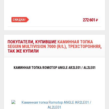
272 601
СКИДКА!
₽
ПОКУПАТЕЛИ, КУПИВШИЕ
КАМИННАЯ ТОПКА
SEGUIN MULTIVISION 7000 (R/L), ТРЕХСТОРОННЯЯ
,
ТАК ЖЕ КУПИЛИ
КАМИННАЯ ТОПКА ROMOTOP ANGLE AR2LE01 / AL2LE01