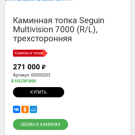
Каминная топка Seguin
Multivision 7000 (R/L),
трехсторонняя
Камины и топки
271 000
₽
Артикул: 00000203
В НАЛИЧИИ
КУПИТЬ
ОБМАН В КАМИНАХ