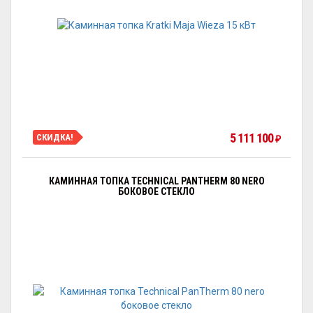
5 111 100
СКИДКА!
₽
КАМИННАЯ ТОПКА TECHNICAL PANTHERM 80 NERO
БОКОВОЕ СТЕКЛО