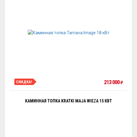
213 000
СКИДКА!
₽
КАМИННАЯ ТОПКА KRATKI MAJA WIEZA 15 КВТ