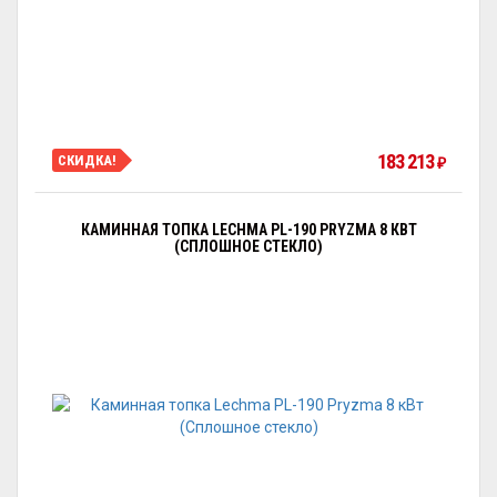
183 213
СКИДКА!
₽
КАМИННАЯ ТОПКА LECHMA PL-190 PRYZMA 8 КВТ
(СПЛОШНОЕ СТЕКЛО)