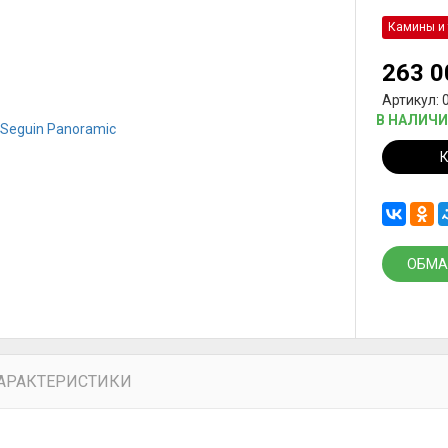
Камины и 
263 
Артикул: 
В НАЛИЧ
ОБМА
АРАКТЕРИСТИКИ