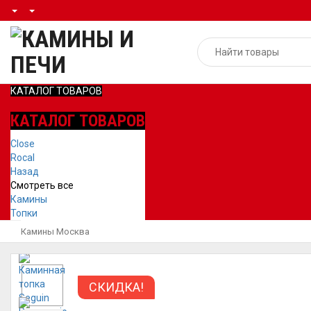
КАТАЛОГ ТОВАРОВ
КАТАЛОГ ТОВАРОВ
Close
Rocal
Назад
Смотреть все
Камины
Топки
Камины Москва
СКИДКА!