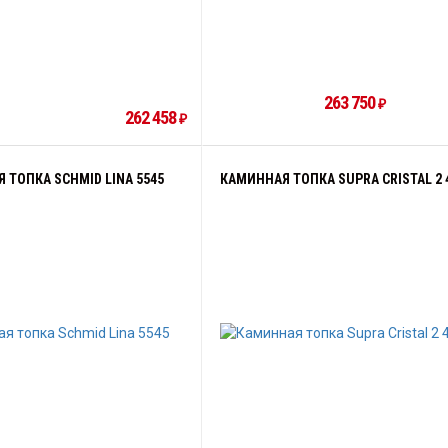
263 750
₽
262 458
₽
 ТОПКА SCHMID LINA 5545
КАМИННАЯ ТОПКА SUPRA CRISTAL 2 4