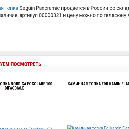
я топка
Seguin Panoramic продается в России со скл
наличие, артикул 00000321 и цену можно по телефону +7
УЕМ ПОСМОТРЕТЬ
ОПКА NORDICA FOCOLARE 100
КАМИННАЯ ТОПКА EDILKAMIN FLAT
BIFACCIALE