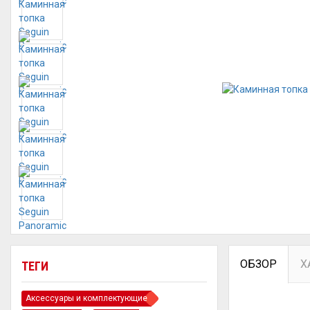
ОБЗОР
Х
ТЕГИ
Аксессуары и комплектующие