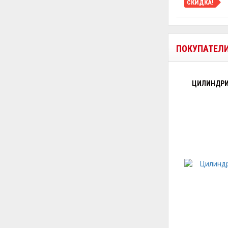
СКИДКА!
ПОКУПАТЕЛ
ЦИЛИНДРИ