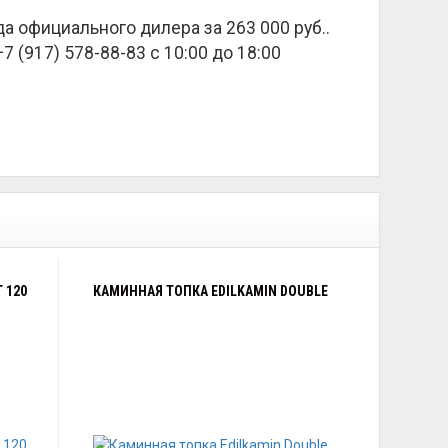
ада официального дилера за
263 000 руб.
.
 (917) 578-88-83 с 10:00 до 18:00
 120
КАМИННАЯ ТОПКА EDILKAMIN DOUBLE