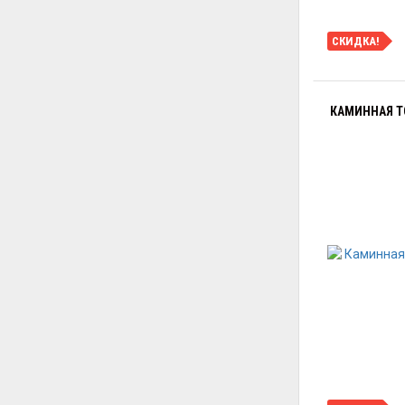
СКИДКА!
КАМИННАЯ Т