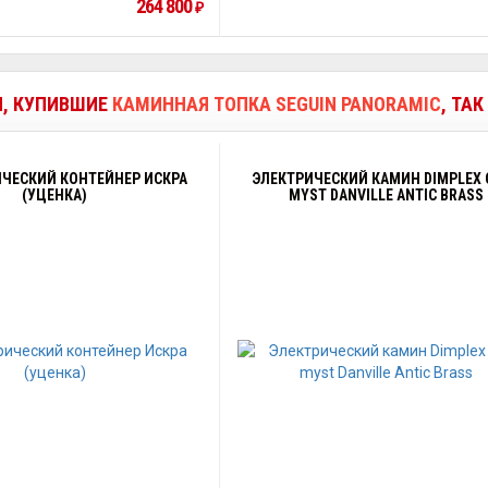
264 800
₽
И, КУПИВШИЕ
КАМИННАЯ ТОПКА SEGUIN PANORAMIC
, ТА
ЧЕСКИЙ КОНТЕЙНЕР ИСКРА
ЭЛЕКТРИЧЕСКИЙ КАМИН DIMPLEX 
(УЦЕНКА)
MYST DANVILLE ANTIC BRASS