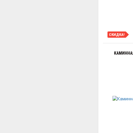
СКИДКА!
КАМИННАЯ