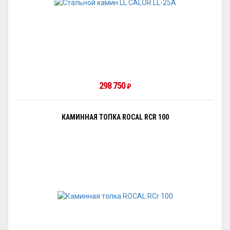
298 750
₽
КАМИННАЯ ТОПКА ROCAL RCR 100