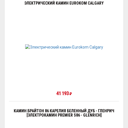
ЭЛЕКТРИЧЕСКИЙ КАМИН EUROKOM CALGARY
41 193
₽
КАМИН БРАЙТОН 86 КАРЕЛИЯ БЕЛЕННЫЙ ДУБ - ГЛЕНРИЧ
[ЭЛЕКТРОКАМИН PREMIER S86 - GLENRICH]