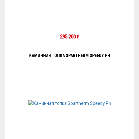
295 200
₽
КАМИННАЯ ТОПКА SPARTHERM SPEEDY PH