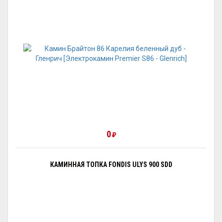
0
₽
КАМИННАЯ ТОПКА FONDIS ULYS 900 SDD