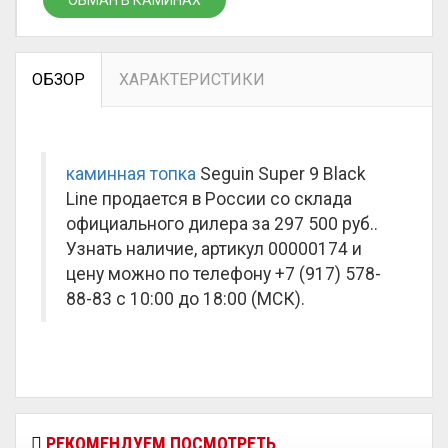
ОБМАН В КАМИНАХ
ОБЗОР
ХАРАКТЕРИСТИКИ
каминная топка
Seguin Super 9 Black
Line продается в России со склада
официального дилера за
297 500 руб.
.
Узнать наличие, артикул 00000174 и
цену можно по телефону +7 (917) 578-
88-83 с 10:00 до 18:00 (МСК).
РЕКОМЕНДУЕМ ПОСМОТРЕТЬ