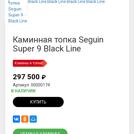
Каминная топка Seguin
Super 9 Black Line
Камины и топки
297 500
₽
Артикул: 00000174
В НАЛИЧИИ
КУПИТЬ