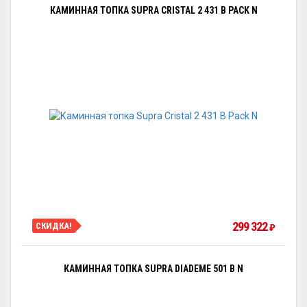
КАМИННАЯ ТОПКА SUPRA CRISTAL 2 431 B PACK N
299 322
СКИДКА!
₽
КАМИННАЯ ТОПКА SUPRA DIADEME 501 B N