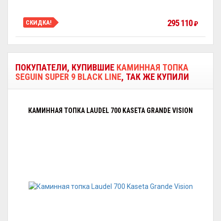
295 110
СКИДКА!
₽
ПОКУПАТЕЛИ, КУПИВШИЕ
КАМИННАЯ ТОПКА
SEGUIN SUPER 9 BLACK LINE
, ТАК ЖЕ КУПИЛИ
КАМИННАЯ ТОПКА LAUDEL 700 KASETA GRANDE VISION