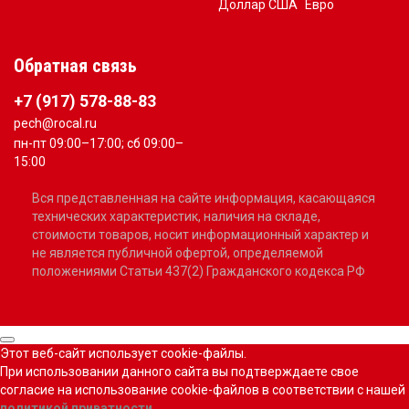
Доллар США
Евро
Обратная связь
+7 (917) 578-88-83
pech@rocal.ru
пн-пт 09:00–17:00; сб 09:00–
15:00
Вся представленная на сайте информация, касающаяся
технических характеристик, наличия на складе,
стоимости товаров, носит информационный характер и
не является публичной офертой, определяемой
положениями Статьи 437(2) Гражданского кодекса РФ
Этот веб-сайт использует cookie-файлы.
При использовании данного сайта вы подтверждаете свое
согласие на использование cookie-файлов в соответствии с нашей
политикой приватности
.