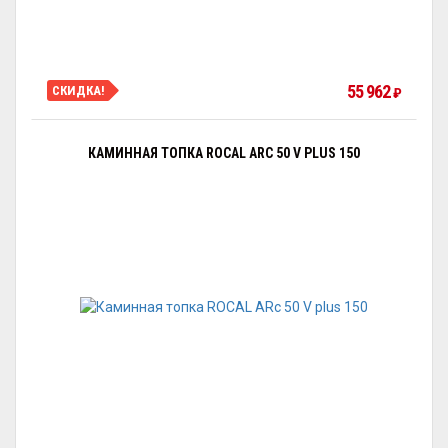
55 962
СКИДКА!
₽
КАМИННАЯ ТОПКА ROCAL ARC 50 V PLUS 150