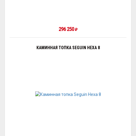
296 250
₽
КАМИННАЯ ТОПКА SEGUIN HEXA 8