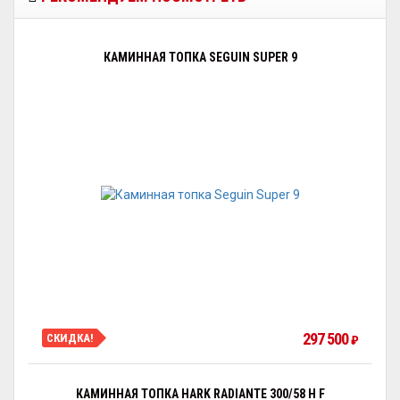
КАМИННАЯ ТОПКА SEGUIN SUPER 9
297 500
СКИДКА!
₽
КАМИННАЯ ТОПКА HARK RADIANTE 300/58 H F