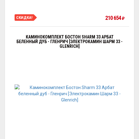
210 654
СКИДКА!
₽
КАМИНОКОМПЛЕКТ БОСТОН SHARM 33 АРБАТ
БЕЛЕННЫЙ ДУБ - ГЛЕНРИЧ [ЭЛЕКТРОКАМИН ШАРМ 33 -
GLENRICH]