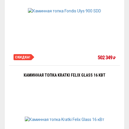
502 349
СКИДКА!
₽
КАМИННАЯ ТОПКА KRATKI FELIX GLASS 16 КВТ