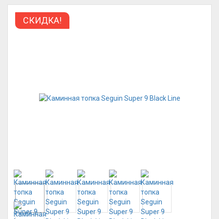
СКИДКА!