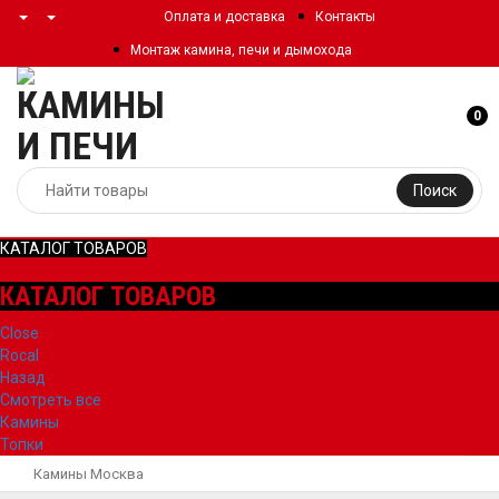
Оплата и доставка
Контакты
Монтаж камина, печи и дымохода
0
Поиск
КАТАЛОГ ТОВАРОВ
КАТАЛОГ ТОВАРОВ
Close
Rocal
Назад
Смотреть все
Камины
Топки
Камины Москва