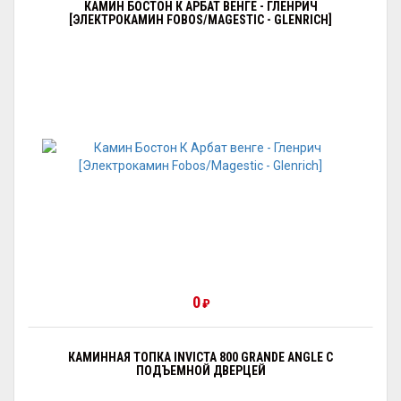
КАМИН БОСТОН К АРБАТ ВЕНГЕ - ГЛЕНРИЧ
[ЭЛЕКТРОКАМИН FOBOS/MAGESTIC - GLENRICH]
0
₽
КАМИННАЯ ТОПКА INVICTA 800 GRANDE ANGLE С
ПОДЪЕМНОЙ ДВЕРЦЕЙ