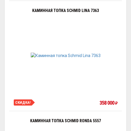
КАМИННАЯ ТОПКА SCHMID LINA 7363
358 000
СКИДКА!
₽
КАМИННАЯ ТОПКА SCHMID RONDA 5557