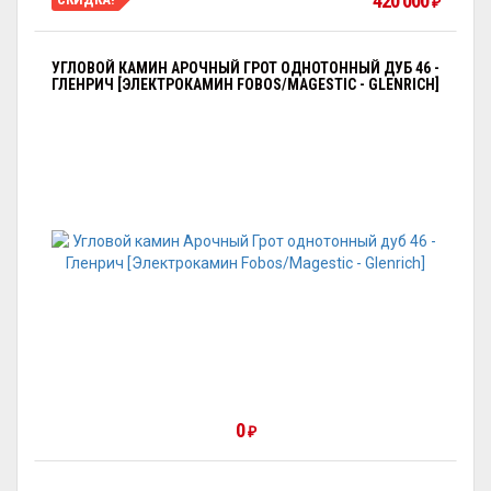
420 000
₽
УГЛОВОЙ КАМИН АРОЧНЫЙ ГРОТ ОДНОТОННЫЙ ДУБ 46 -
ГЛЕНРИЧ [ЭЛЕКТРОКАМИН FOBOS/MAGESTIC - GLENRICH]
0
₽