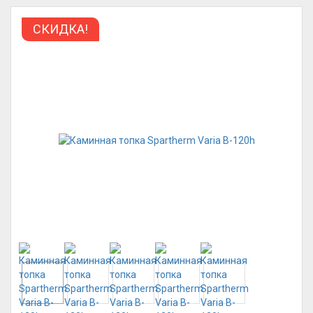
СКИДКА!