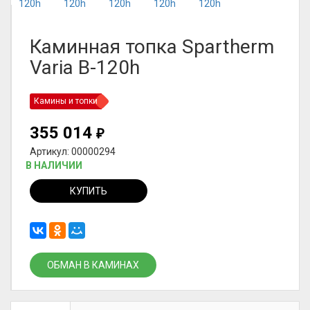
Каминная топка Spartherm
Varia B-120h
Камины и топки
355 014
₽
Артикул: 00000294
В НАЛИЧИИ
КУПИТЬ
ОБМАН В КАМИНАХ