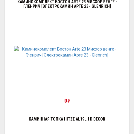
КАМИНОКОМПЛЕКТ БОСТОН ARTE 23 МИСХОР ВЕНГЕ -
ГЛЕНРИЧ [ЭЛЕКТРОКАМИН АРТЕ 23 - GLENRICH]
0
₽
КАМИННАЯ ТОПКА HITZE AL19LH D DECOR