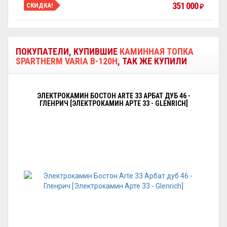
351 000
СКИДКА!
₽
ПОКУПАТЕЛИ, КУПИВШИЕ
КАМИННАЯ ТОПКА
SPARTHERM VARIA B-120H
, ТАК ЖЕ КУПИЛИ
ЭЛЕКТРОКАМИН БОСТОН ARTE 33 АРБАТ ДУБ 46 -
ГЛЕНРИЧ [ЭЛЕКТРОКАМИН АРТЕ 33 - GLENRICH]