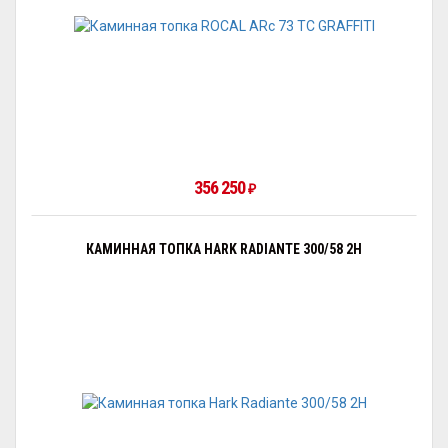
356 250
₽
КАМИННАЯ ТОПКА HARK RADIANTE 300/58 2H