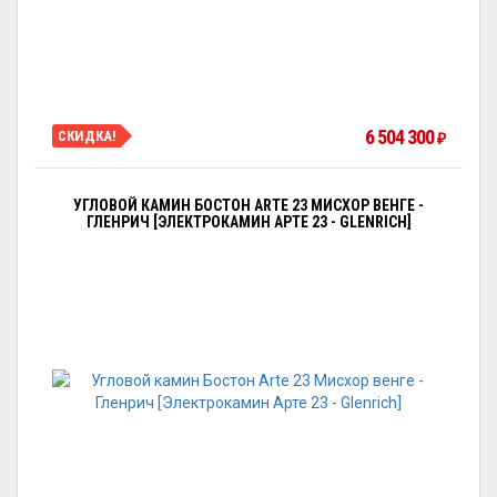
6 504 300
СКИДКА!
₽
УГЛОВОЙ КАМИН БОСТОН ARTE 23 МИСХОР ВЕНГЕ -
ГЛЕНРИЧ [ЭЛЕКТРОКАМИН АРТЕ 23 - GLENRICH]