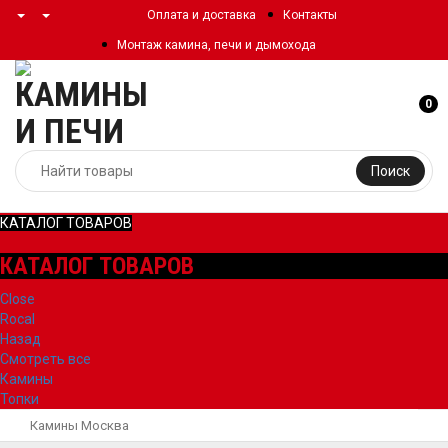
Оплата и доставка
Контакты
Монтаж камина, печи и дымохода
0
Поиск
КАТАЛОГ ТОВАРОВ
КАТАЛОГ ТОВАРОВ
Close
Rocal
Назад
Смотреть все
Камины
Топки
Камины Москва