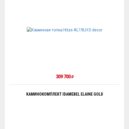
309 700
₽
КАМИНОКОМПЛЕКТ IDAMEBEL ELAINE GOLD