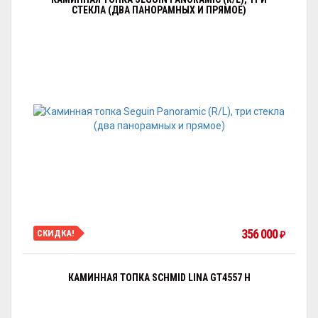
СТЕКЛА (ДВА ПАНОРАМНЫХ И ПРЯМОЕ)
356 000
СКИДКА!
₽
КАМИННАЯ ТОПКА SCHMID LINA GT4557 H