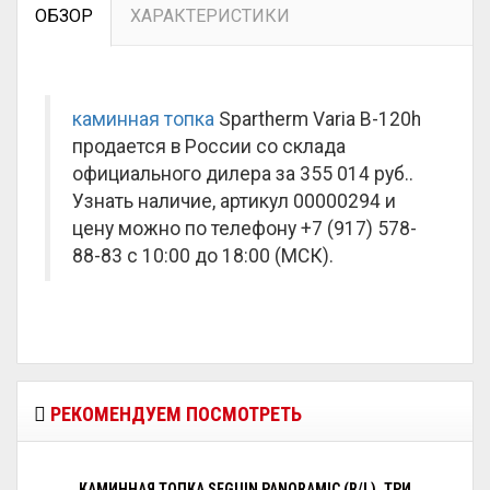
ОБЗОР
ХАРАКТЕРИСТИКИ
каминная топка
Spartherm Varia B-120h
продается в России со склада
официального дилера за
355 014 руб.
.
Узнать наличие, артикул 00000294 и
цену можно по телефону +7 (917) 578-
88-83 с 10:00 до 18:00 (МСК).
РЕКОМЕНДУЕМ ПОСМОТРЕТЬ
КАМИННАЯ ТОПКА SEGUIN PANORAMIC (R/L), ТРИ