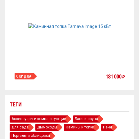
181 000
СКИДКА!
₽
ТЕГИ
Аксессуары и комплектующие
Баня и сауна
Для сада
Дымоходы
Камины и топки
Печи
Порталы и облицовка