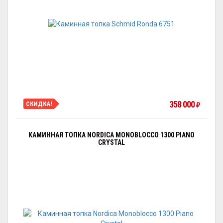
358 000
СКИДКА!
₽
КАМИННАЯ ТОПКА NORDICA MONOBLOCCO 1300 PIANO
CRYSTAL