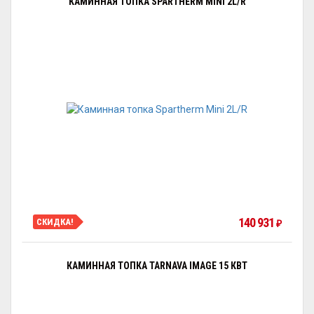
КАМИННАЯ ТОПКА SPARTHERM MINI 2L/R
140 931
СКИДКА!
₽
КАМИННАЯ ТОПКА TARNAVA IMAGE 15 КВТ