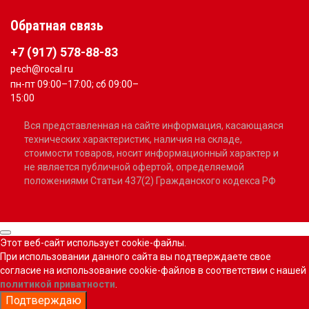
Обратная связь
+7 (917) 578-88-83
pech@rocal.ru
пн-пт 09:00–17:00; сб 09:00–
15:00
Вся представленная на сайте информация, касающаяся
технических характеристик, наличия на складе,
стоимости товаров, носит информационный характер и
не является публичной офертой, определяемой
положениями Статьи 437(2) Гражданского кодекса РФ
Этот веб-сайт использует cookie-файлы.
При использовании данного сайта вы подтверждаете свое
согласие на использование cookie-файлов в соответствии с нашей
политикой приватности
.
Подтверждаю