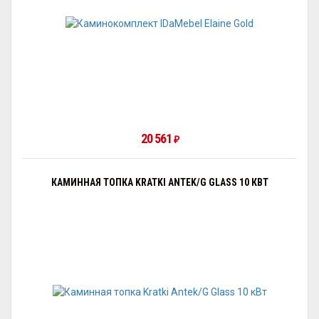
20 561
₽
КАМИННАЯ ТОПКА KRATKI ANTEK/G GLASS 10 КВТ