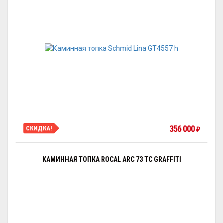
356 000
СКИДКА!
₽
КАМИННАЯ ТОПКА ROCAL ARC 73 TC GRAFFITI