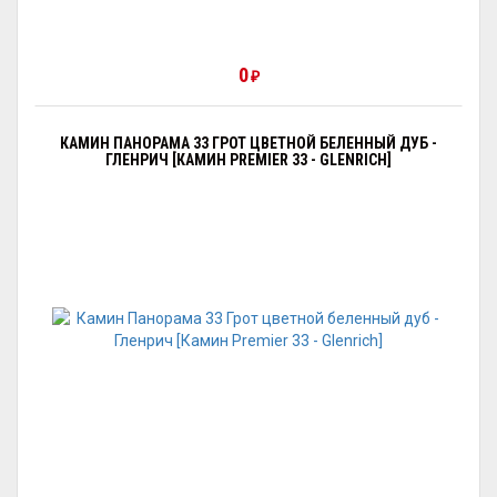
0
₽
КАМИН ПАНОРАМА 33 ГРОТ ЦВЕТНОЙ БЕЛЕННЫЙ ДУБ -
ГЛЕНРИЧ [КАМИН PREMIER 33 - GLENRICH]