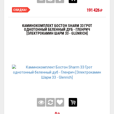
191 426
СКИДКА!
₽
КАМИНОКОМПЛЕКТ БОСТОН SHARM 33 ГРОТ
ОДНОТОННЫЙ БЕЛЕННЫЙ ДУБ - ГЛЕНРИЧ
[ЭЛЕКТРОКАМИН ШАРМ 33 - GLENRICH]
0