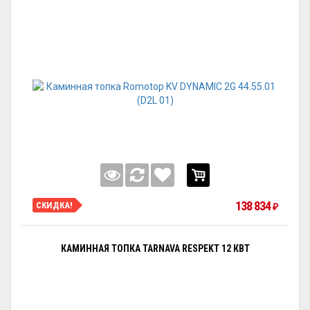
138 834
СКИДКА!
₽
КАМИННАЯ ТОПКА TARNAVA RESPEKT 12 КВТ