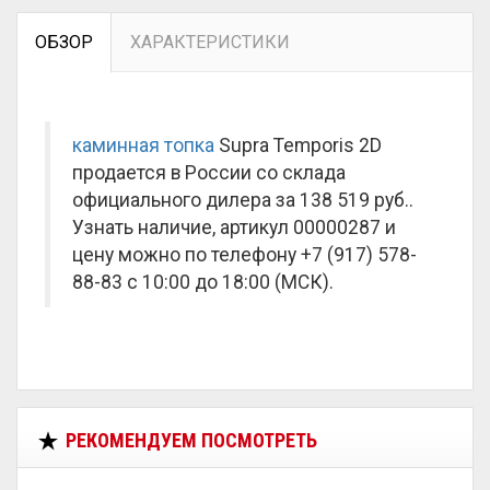
ОБЗОР
ХАРАКТЕРИСТИКИ
каминная топка
Supra Temporis 2D
продается в России со склада
официального дилера за
138 519 руб.
.
Узнать наличие, артикул 00000287 и
цену можно по телефону +7 (917) 578-
88-83 с 10:00 до 18:00 (МСК).
РЕКОМЕНДУЕМ ПОСМОТРЕТЬ