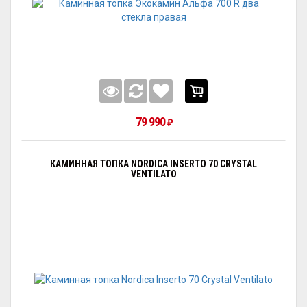
79 990
₽
КАМИННАЯ ТОПКА NORDICA INSERTO 70 CRYSTAL
VENTILATO