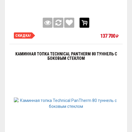
137 700
СКИДКА!
₽
КАМИННАЯ ТОПКА TECHNICAL PANTHERM 80 ТУННЕЛЬ С
БОКОВЫМ СТЕКЛОМ