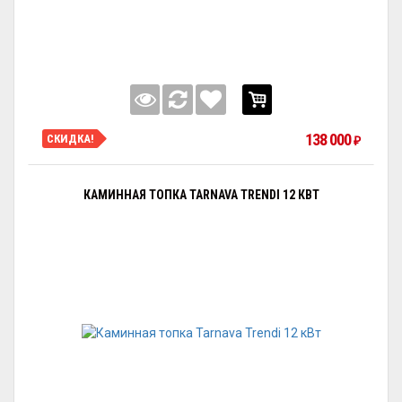
138 000
СКИДКА!
₽
КАМИННАЯ ТОПКА TARNAVA TRENDI 12 КВТ