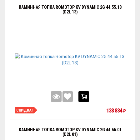
КАМИННАЯ ТОПКА ROMOTOP KV DYNAMIC 2G 44.55.13
(D2L 13)
138 834
СКИДКА!
₽
КАМИННАЯ ТОПКА ROMOTOP KV DYNAMIC 2G 44.55.01
(D2L 01)