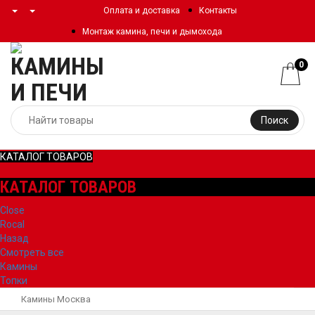
Оплата и доставка
Контакты
Монтаж камина, печи и дымохода
0
Поиск
КАТАЛОГ ТОВАРОВ
КАТАЛОГ ТОВАРОВ
Close
Rocal
Назад
Смотреть все
Камины
Топки
Камины Москва