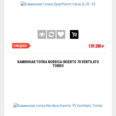
139 280
СКИДКА!
₽
КАМИННАЯ ТОПКА NORDICA INSERTO 70 VENTILATO
TONDO