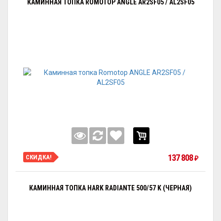
КАМИННАЯ ТОПКА ROMOTOP ANGLE AR2SF05 / AL2SF05
137 808
СКИДКА!
₽
КАМИННАЯ ТОПКА HARK RADIANTE 500/57 K (ЧЕРНАЯ)