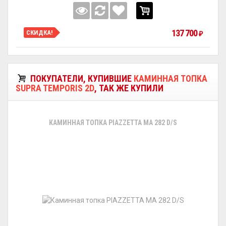
137 700
СКИДКА!
₽
ПОКУПАТЕЛИ, КУПИВШИЕ
КАМИННАЯ ТОПКА
SUPRA TEMPORIS 2D
, ТАК ЖЕ КУПИЛИ
КАМИННАЯ ТОПКА PIAZZETTA MA 282 D/S