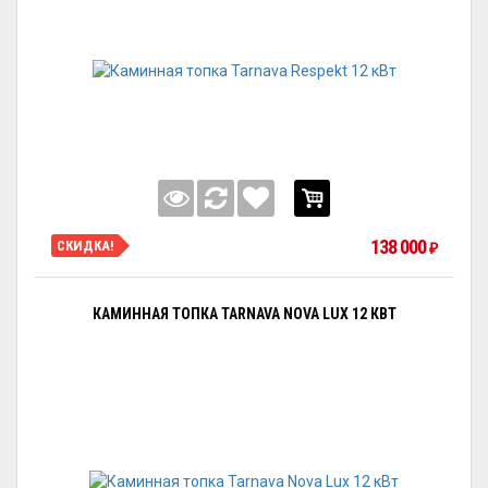
138 000
СКИДКА!
₽
КАМИННАЯ ТОПКА TARNAVA NOVA LUX 12 КВТ