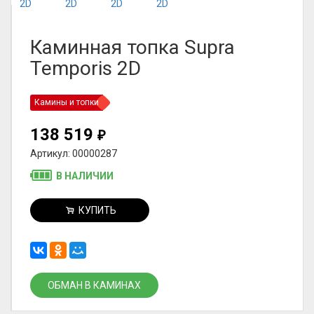
Каминная топка Supra
Temporis 2D
Камины и топки
138 519
₽
Артикул: 00000287
В НАЛИЧИИ
КУПИТЬ
ОБМАН В КАМИНАХ