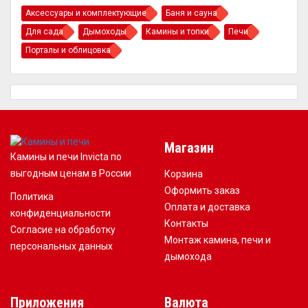
Аксессуары и комплектующие
Баня и сауна
Для сада
Дымоходы
Камины и топки
Печи
Порталы и облицовка
Магазин
Камины и печи Invicta по
выгодным ценам в России
Корзина
Оформить заказ
Политика
Оплата и доставка
конфиденциальности
Контакты
Согласие на обработку
Монтаж камина, печи и
персональных данных
дымохода
Приложения
Валюта