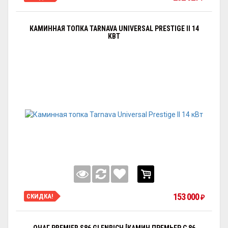
КАМИННАЯ ТОПКА TARNAVA UNIVERSAL PRESTIGE II 14
КВТ
153 000
СКИДКА!
₽