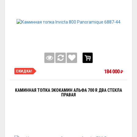
184 000
СКИДКА!
₽
КАМИННАЯ ТОПКА ЭКОКАМИН АЛЬФА 700 R ДВА СТЕКЛА
ПРАВАЯ