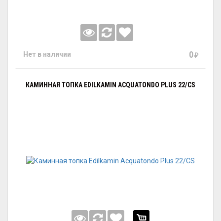
0
Нет в наличии
₽
КАМИННАЯ ТОПКА EDILKAMIN ACQUATONDO PLUS 22/CS