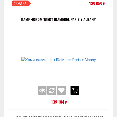
139 059
СКИДКА!
₽
КАМИНОКОМПЛЕКТ IDAMEBEL PARIS + ALBANY
139 104
₽