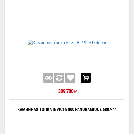
309 700
₽
КАМИННАЯ ТОПКА INVICTA 800 PANORAMIQUE 6887-44