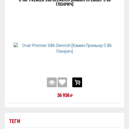
ОЧАГ PREMIER S86 GLENRICH [КАМИН ПРЕМЬЕР С 86
ГЛЕНРИЧ]
36 936
₽
ТЕГИ