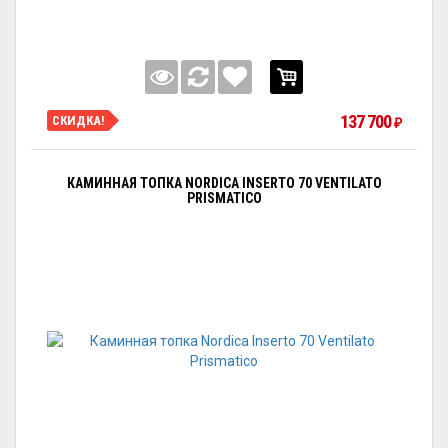
137 700
СКИДКА!
₽
КАМИННАЯ ТОПКА NORDICA INSERTO 70 VENTILATO
PRISMATICO