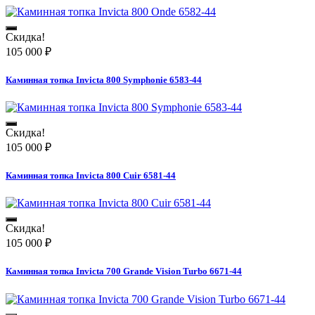
Скидка!
105 000
₽
Каминная топка Invicta 800 Symphonie 6583-44
Скидка!
105 000
₽
Каминная топка Invicta 800 Cuir 6581-44
Скидка!
105 000
₽
Каминная топка Invicta 700 Grande Vision Turbo 6671-44