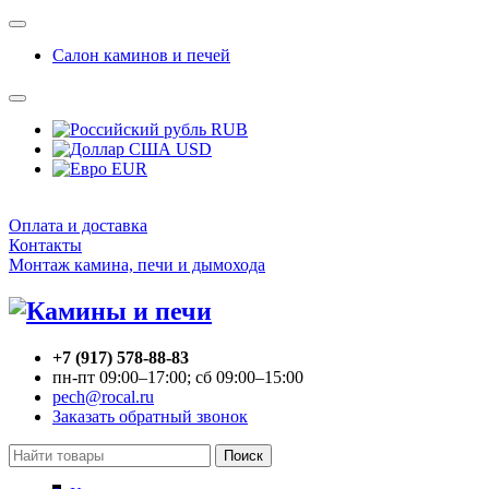
Салон каминов и печей
RUB
USD
EUR
Оплата и доставка
Контакты
Монтаж камина, печи и дымохода
+7 (917) 578-88-83
пн-пт 09:00–17:00; сб 09:00–15:00
pech@rocal.ru
Заказать обратный звонок
Поиск