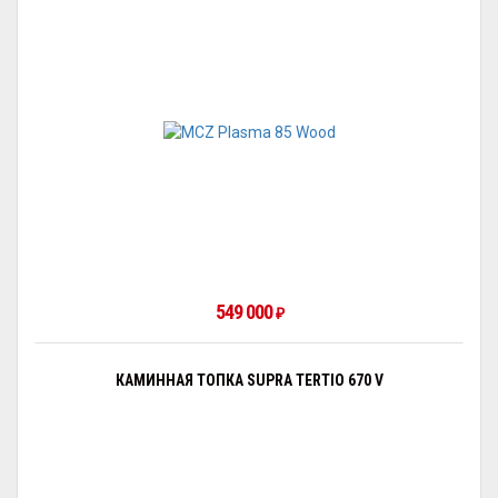
549 000
₽
КАМИННАЯ ТОПКА SUPRA TERTIO 670 V