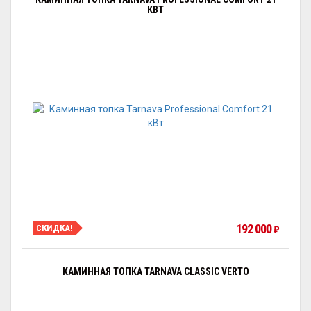
КВТ
192 000
СКИДКА!
₽
КАМИННАЯ ТОПКА TARNAVA CLASSIC VERTO