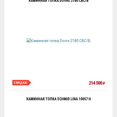
КАМИННАЯ ТОПКА DOVRE 2180 CBC/B
214 500
СКИДКА!
₽
КАМИННАЯ ТОПКА SCHMID LINA 10057 H