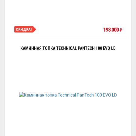
193 000
СКИДКА!
₽
КАМИННАЯ ТОПКА TECHNICAL PANTECH 100 EVO LD