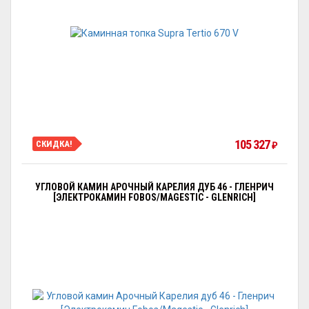
105 327
СКИДКА!
₽
УГЛОВОЙ КАМИН АРОЧНЫЙ КАРЕЛИЯ ДУБ 46 - ГЛЕНРИЧ
[ЭЛЕКТРОКАМИН FOBOS/MAGESTIC - GLENRICH]