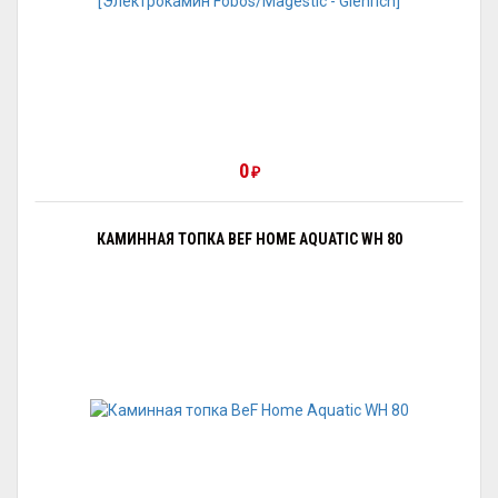
0
₽
КАМИННАЯ ТОПКА BEF HOME AQUATIC WH 80