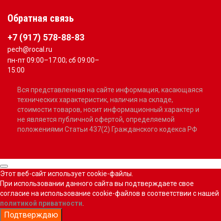
Обратная связь
+7 (917) 578-88-83
pech@rocal.ru
пн-пт 09:00–17:00; сб 09:00–
15:00
Вся представленная на сайте информация, касающаяся
технических характеристик, наличия на складе,
стоимости товаров, носит информационный характер и
не является публичной офертой, определяемой
положениями Статьи 437(2) Гражданского кодекса РФ
Этот веб-сайт использует cookie-файлы.
При использовании данного сайта вы подтверждаете свое
согласие на использование cookie-файлов в соответствии с нашей
политикой приватности
.
Подтверждаю