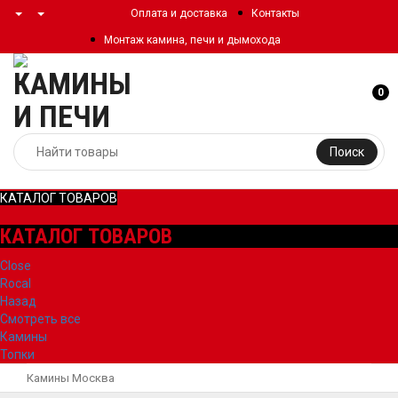
Оплата и доставка
Контакты
Монтаж камина, печи и дымохода
0
Поиск
КАТАЛОГ ТОВАРОВ
КАТАЛОГ ТОВАРОВ
Close
Rocal
Назад
Смотреть все
Камины
Топки
Камины Москва