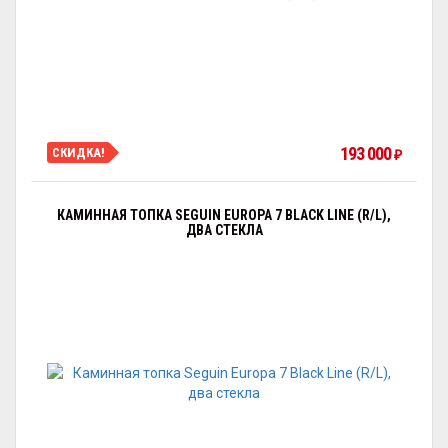
193 000
СКИДКА!
₽
КАМИННАЯ ТОПКА SEGUIN EUROPA 7 BLACK LINE (R/L),
ДВА СТЕКЛА