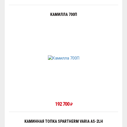
КАМИЛЛА 700П
192 700
₽
КАМИННАЯ ТОПКА SPARTHERM VARIA AS-2LH