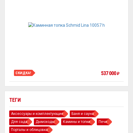
537 000
СКИДКА!
₽
ТЕГИ
Аксессуары и комплектующие
Баня и сауна
Для сада
Дымоходы
Камины и топки
Печи
Порталы и облицовка