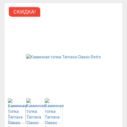
СКИДКА!