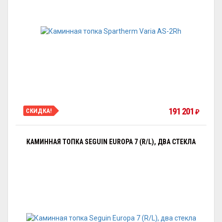
191 201
СКИДКА!
₽
КАМИННАЯ ТОПКА SEGUIN EUROPA 7 (R/L), ДВА СТЕКЛА