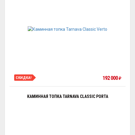
192 000
СКИДКА!
₽
КАМИННАЯ ТОПКА TARNAVA CLASSIC PORTA