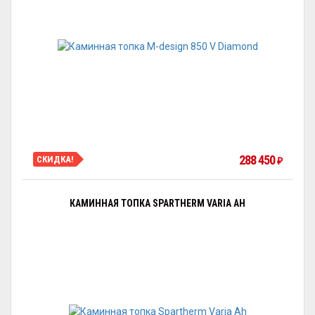
288 450
СКИДКА!
₽
КАМИННАЯ ТОПКА SPARTHERM VARIA AH