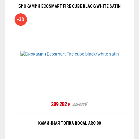
БИОКАМИН ECOSMART FIRE CUBE BLACK/WHITE SATIN
-3%
289 282
298 229
₽
₽
КАМИННАЯ ТОПКА ROCAL ARC 80