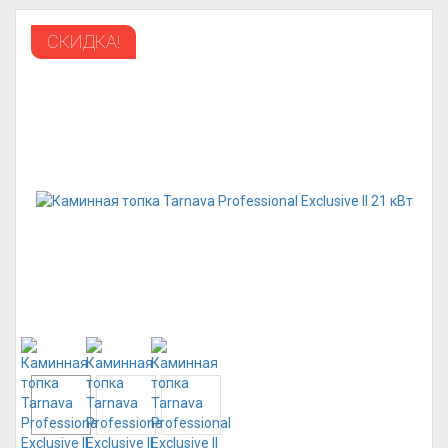
СКИДКА!