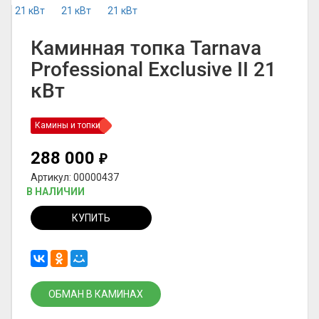
Каминная топка Tarnava
Professional Exclusive II 21
кВт
Камины и топки
288 000
₽
Артикул: 00000437
В НАЛИЧИИ
КУПИТЬ
ОБМАН В КАМИНАХ