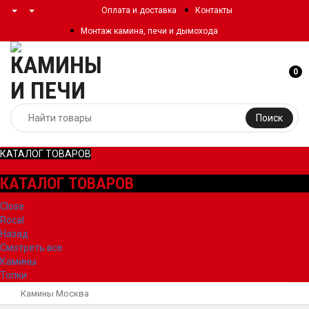
Оплата и доставка
Контакты
Монтаж камина, печи и дымохода
0
Поиск
КАТАЛОГ ТОВАРОВ
КАТАЛОГ ТОВАРОВ
Close
Rocal
Назад
Смотреть все
Камины
Топки
Камины Москва