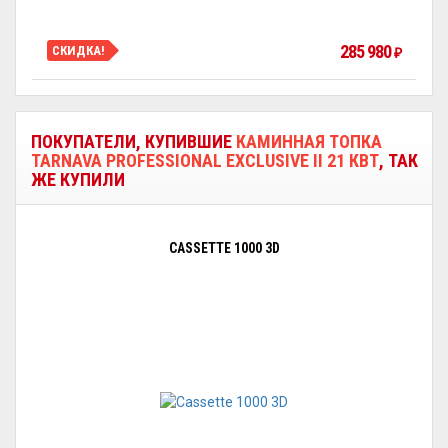
285 980
СКИДКА!
₽
ПОКУПАТЕЛИ, КУПИВШИЕ
КАМИННАЯ ТОПКА
TARNAVA PROFESSIONAL EXCLUSIVE II 21 КВТ
, ТАК
ЖЕ КУПИЛИ
CASSETTE 1000 3D