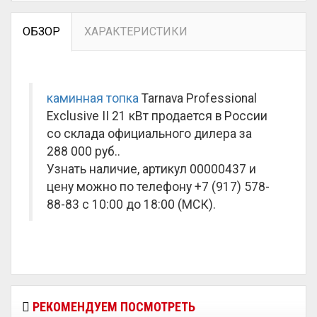
ОБЗОР
ХАРАКТЕРИСТИКИ
каминная топка
Tarnava Professional
Exclusive II 21 кВт продается в России
со склада официального дилера за
288 000 руб.
.
Узнать наличие, артикул 00000437 и
цену можно по телефону +7 (917) 578-
88-83 с 10:00 до 18:00 (МСК).
РЕКОМЕНДУЕМ ПОСМОТРЕТЬ