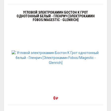
УГЛОВОЙ ЭЛЕКТРОКАМИН БОСТОН К ГРОТ
ОДНОТОННЫЙ БЕЛЫЙ - ГЛЕНРИЧ [ЭЛЕКТРОКАМИН
FOBOS/MAGESTIC - GLENRICH]
0
₽