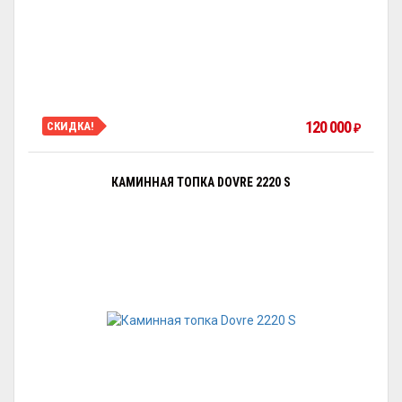
120 000
СКИДКА!
₽
КАМИННАЯ ТОПКА DOVRE 2220 S