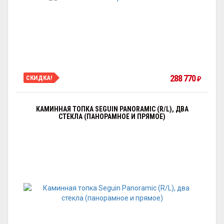
288 770
СКИДКА!
₽
КАМИННАЯ ТОПКА SEGUIN PANORAMIC (R/L), ДВА
СТЕКЛА (ПАНОРАМНОЕ И ПРЯМОЕ)