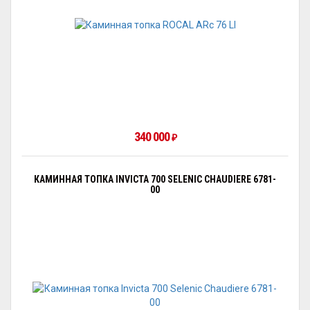
340 000
₽
КАМИННАЯ ТОПКА INVICTA 700 SELENIC CHAUDIERE 6781-
00