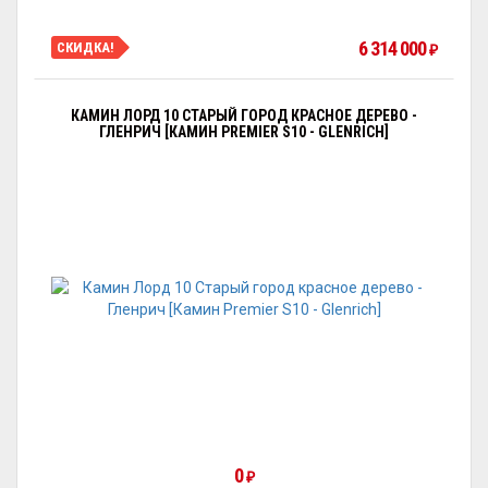
6 314 000
СКИДКА!
₽
КАМИН ЛОРД 10 СТАРЫЙ ГОРОД КРАСНОЕ ДЕРЕВО -
ГЛЕНРИЧ [КАМИН PREMIER S10 - GLENRICH]
0
₽