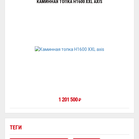
КАМИННАЯ ТОПКА H1600 XXL AXIS
1 201 500
₽
ТЕГИ