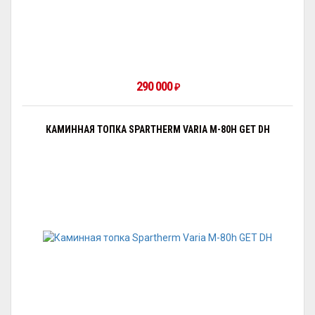
290 000
₽
КАМИННАЯ ТОПКА SPARTHERM VARIA M-80H GET DH