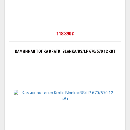
118 390
₽
КАМИННАЯ ТОПКА KRATKI BLANKA/BS/LP 670/570 12 КВТ