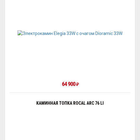
64 900
₽
КАМИННАЯ ТОПКА ROCAL ARC 76 LI