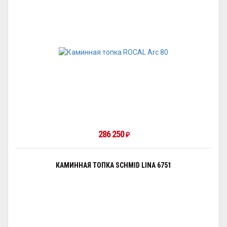
286 250
₽
КАМИННАЯ ТОПКА SCHMID LINA 6751