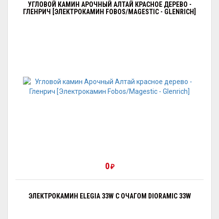
УГЛОВОЙ КАМИН АРОЧНЫЙ АЛТАЙ КРАСНОЕ ДЕРЕВО -
ГЛЕНРИЧ [ЭЛЕКТРОКАМИН FOBOS/MAGESTIC - GLENRICH]
0
₽
ЭЛЕКТРОКАМИН ELEGIA 33W С ОЧАГОМ DIORAMIC 33W