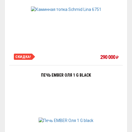
290 000
СКИДКА!
₽
ПЕЧЬ EMBER ОЛЯ 1 G BLACK