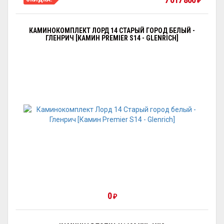
₽
КАМИНОКОМПЛЕКТ ЛОРД 14 СТАРЫЙ ГОРОД БЕЛЫЙ -
ГЛЕНРИЧ [КАМИН PREMIER S14 - GLENRICH]
0
₽