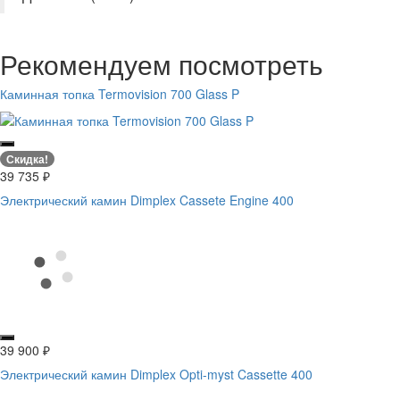
Рекомендуем посмотреть
Каминная топка Termovision 700 Glass P
Скидка!
39 735
₽
Электрический камин Dimplex Cassete Engine 400
39 900
₽
Электрический камин Dimplex Opti-myst Cassette 400