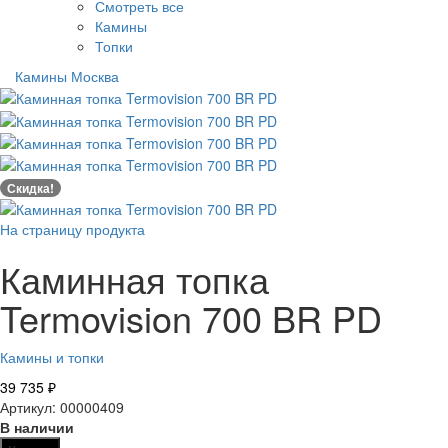
Смотреть все
Камины
Топки
Камины Москва
Скидка!
На страницу продукта
Каминная топка
Termovision 700 BR PD
Камины и топки
39 735
₽
Артикул: 00000409
В наличии