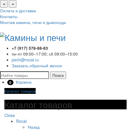
Оплата и доставка
Контакты
Монтаж камина, печи и дымохода
+7 (917) 578-88-83
пн-пт 09:00–17:00; сб 09:00–15:00
pech@rocal.ru
Заказать обратный звонок
Поиск
Корзина
0
Каталог товаров
Каталог товаров
Close
Rocal
Назад