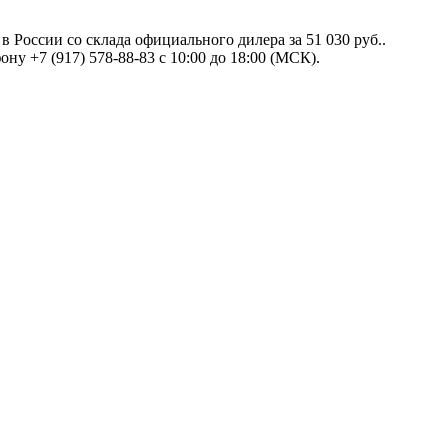
 в России со склада официального дилера за
51 030 руб.
.
ну +7 (917) 578-88-83 с 10:00 до 18:00 (МСК).