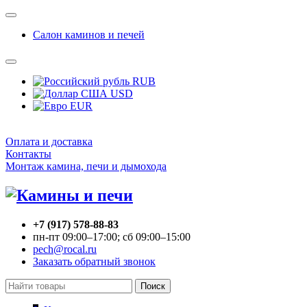
Салон каминов и печей
RUB
USD
EUR
Оплата и доставка
Контакты
Монтаж камина, печи и дымохода
+7 (917) 578-88-83
пн-пт 09:00–17:00; сб 09:00–15:00
pech@rocal.ru
Заказать обратный звонок
Поиск