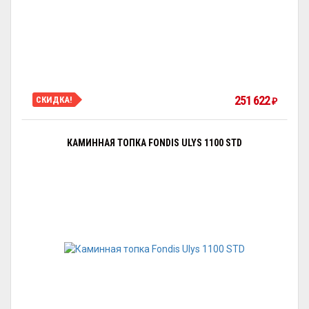
251 622
СКИДКА!
₽
КАМИННАЯ ТОПКА FONDIS ULYS 1100 STD