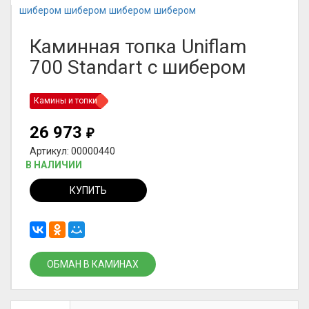
Каминная топка Uniflam
700 Standart с шибером
Камины и топки
26 973
₽
Артикул: 00000440
В НАЛИЧИИ
КУПИТЬ
ОБМАН В КАМИНАХ