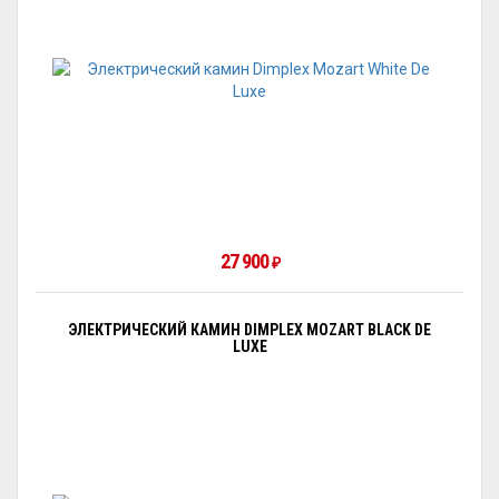
27 900
₽
ЭЛЕКТРИЧЕСКИЙ КАМИН DIMPLEX MOZART BLACK DE
LUXE