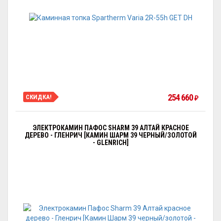
254 660
СКИДКА!
₽
ЭЛЕКТРОКАМИН ПАФОС SHARM 39 АЛТАЙ КРАСНОЕ
ДЕРЕВО - ГЛЕНРИЧ [КАМИН ШАРМ 39 ЧЕРНЫЙ/ЗОЛОТОЙ
- GLENRICH]