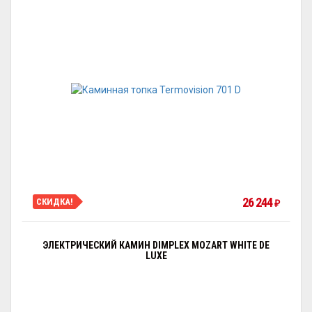
26 244
СКИДКА!
₽
ЭЛЕКТРИЧЕСКИЙ КАМИН DIMPLEX MOZART WHITE DE
LUXE