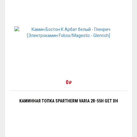
0
₽
КАМИННАЯ ТОПКА SPARTHERM VARIA 2R-55H GET DH