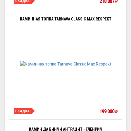
218 867
СКИДКА!
₽
КАМИННАЯ ТОПКА TARNAVA CLASSIC MAX RESPEKT
199 000
СКИДКА!
₽
КАМИН ДА ВИНЧИ АНТРАЦИТ - ГЛЕНРИЧ