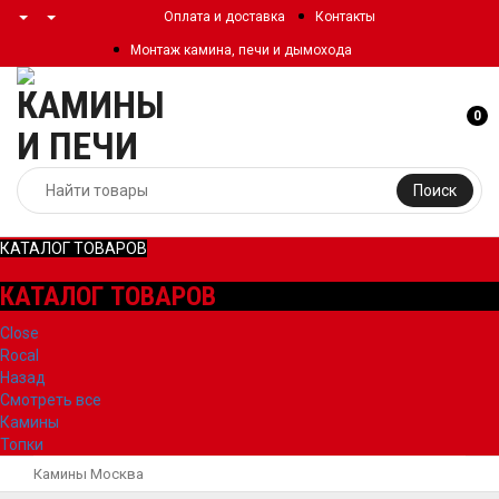
Оплата и доставка
Контакты
Монтаж камина, печи и дымохода
0
Поиск
КАТАЛОГ ТОВАРОВ
КАТАЛОГ ТОВАРОВ
Close
Rocal
Назад
Смотреть все
Камины
Топки
Камины Москва