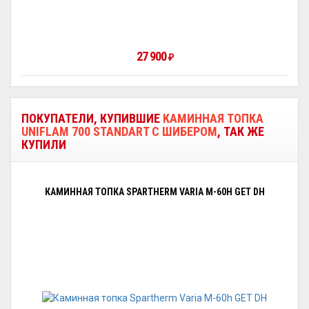
27 900
₽
ПОКУПАТЕЛИ, КУПИВШИЕ
КАМИННАЯ ТОПКА
UNIFLAM 700 STANDART С ШИБЕРОМ
, ТАК ЖЕ
КУПИЛИ
КАМИННАЯ ТОПКА SPARTHERM VARIA M-60H GET DH