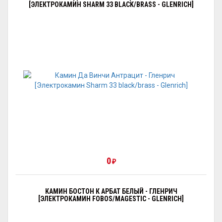
[ЭЛЕКТРОКАМИН SHARM 33 BLACK/BRASS - GLENRICH]
0
₽
КАМИН БОСТОН К АРБАТ БЕЛЫЙ - ГЛЕНРИЧ
[ЭЛЕКТРОКАМИН FOBOS/MAGESTIC - GLENRICH]