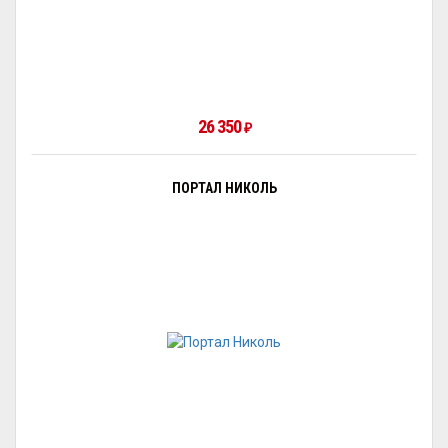
26 350
₽
ПОРТАЛ НИКОЛЬ