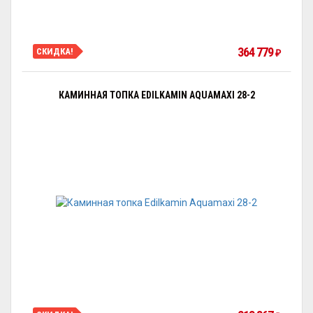
364 779
СКИДКА!
₽
КАМИННАЯ ТОПКА EDILKAMIN AQUAMAXI 28-2