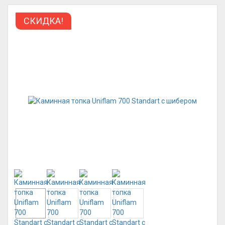
СКИДКА!