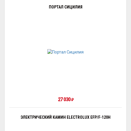
ПОРТАЛ СИЦИЛИЯ
27 030
₽
ЭЛЕКТРИЧЕСКИЙ КАМИН ELECTROLUX EFP/F-120H