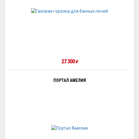
27 300
₽
ПОРТАЛ АМЕЛИЯ