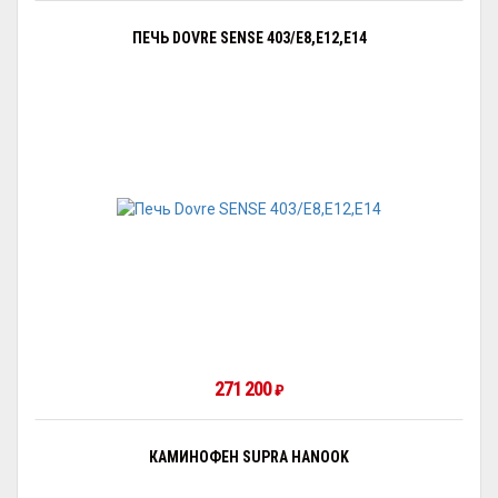
ПЕЧЬ DOVRE SENSE 403/E8,E12,E14
271 200
₽
КАМИНОФЕН SUPRA HANOOK