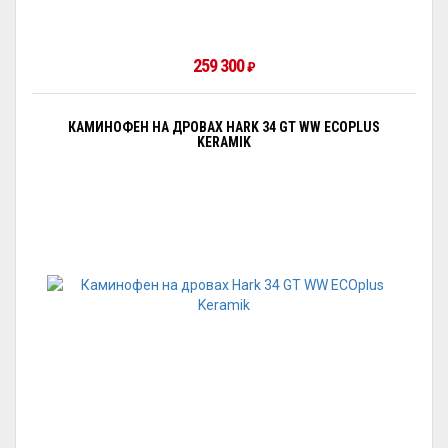
259 300
₽
КАМИНОФЕН НА ДРОВАХ HARK 34 GT WW ECOPLUS
KERAMIK