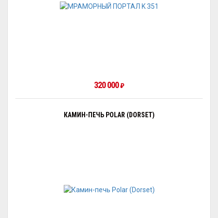
320 000
₽
КАМИН-ПЕЧЬ POLAR (DORSET)