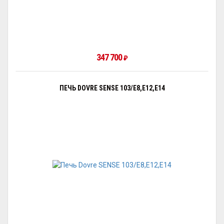
347 700
₽
ПЕЧЬ DOVRE SENSE 103/E8,E12,E14