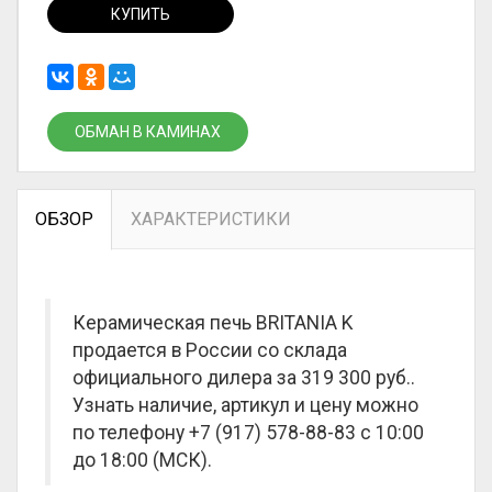
КУПИТЬ
ОБМАН В КАМИНАХ
ОБЗОР
ХАРАКТЕРИСТИКИ
Керамическая печь BRITANIA K
продается в России со склада
официального дилера за
319 300 руб.
.
Узнать наличие, артикул и цену можно
по телефону +7 (917) 578-88-83 с 10:00
до 18:00 (МСК).