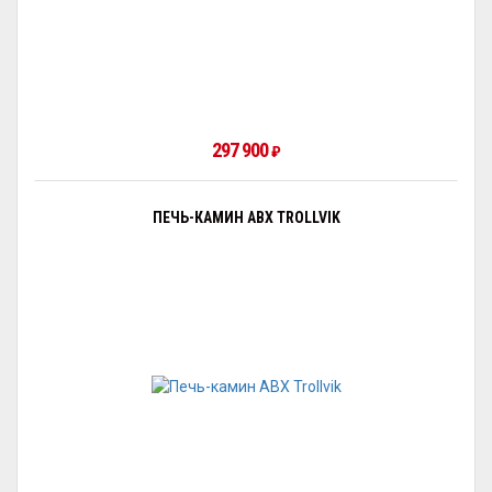
297 900
₽
ПЕЧЬ-КАМИН ABX TROLLVIK