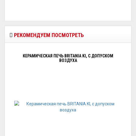
РЕКОМЕНДУЕМ ПОСМОТРЕТЬ
КЕРАМИЧЕСКАЯ ПЕЧЬ BRITANIA KI, С ДОПУСКОМ
ВОЗДУХА