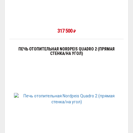
317 500
₽
ПЕЧЬ ОТОПИТЕЛЬНАЯ NORDPEIS QUADRO 2 (ПРЯМАЯ
СТЕНКА/НА УГОЛ)