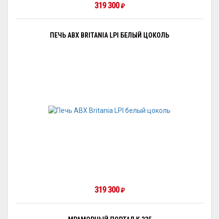
319 300
₽
ПЕЧЬ ABX BRITANIA LPI БЕЛЫЙ ЦОКОЛЬ
319 300
₽