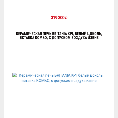
319 300
₽
КЕРАМИЧЕСКАЯ ПЕЧЬ BRITANIA KPI, БЕЛЫЙ ЦОКОЛЬ,
ВСТАВКА КОМБО, С ДОПУСКОМ ВОЗДУХА ИЗВНЕ