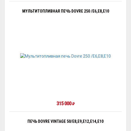
МУЛЬТИТОПЛИВНАЯ ПЕЧЬ DOVRE 250 /E6,E8,E10
315 000
₽
ПЕЧЬ DOVRE VINTAGE 50/E8,E9,E12,E14,E10