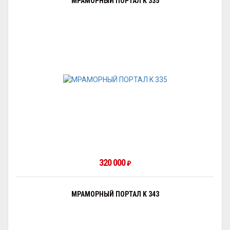
МРАМОРНЫЙ ПОРТАЛ K 335
320 000
₽
МРАМОРНЫЙ ПОРТАЛ K 343