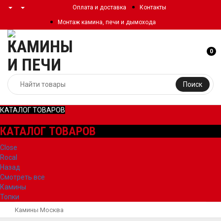
Оплата и доставка
Контакты
Монтаж камина, печи и дымохода
0
Поиск
КАТАЛОГ ТОВАРОВ
КАТАЛОГ ТОВАРОВ
Close
Rocal
Назад
Смотреть все
Камины
Топки
Камины Москва