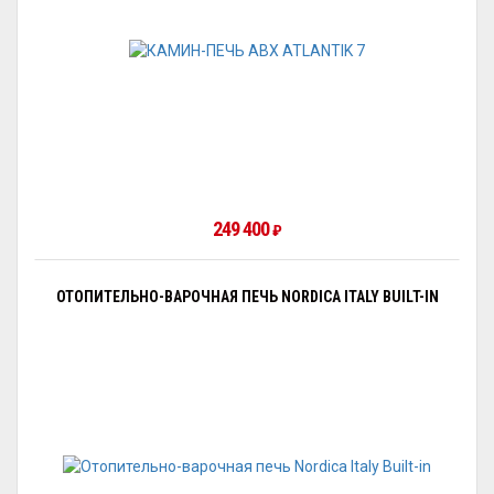
249 400
₽
ОТОПИТЕЛЬНО-ВАРОЧНАЯ ПЕЧЬ NORDICA ITALY BUILT-IN