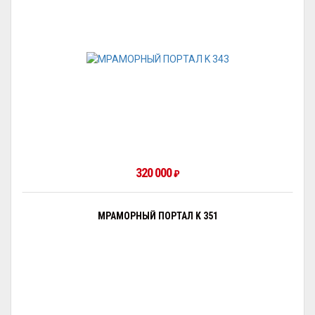
320 000
₽
МРАМОРНЫЙ ПОРТАЛ K 351