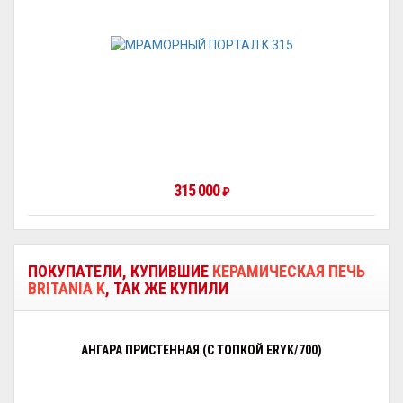
315 000
₽
ПОКУПАТЕЛИ, КУПИВШИЕ
КЕРАМИЧЕСКАЯ ПЕЧЬ
BRITANIA K
, ТАК ЖЕ КУПИЛИ
АНГАРА ПРИСТЕННАЯ (С ТОПКОЙ ERYK/700)