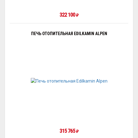
322 100
₽
ПЕЧЬ ОТОПИТЕЛЬНАЯ EDILKAMIN ALPEN
315 765
₽