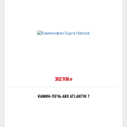
302 936
₽
КАМИН-ПЕЧЬ ABX ATLANTIK 7