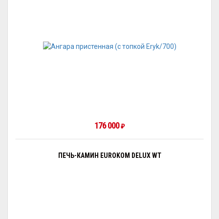
176 000
₽
ПЕЧЬ-КАМИН EUROKOM DELUX WT