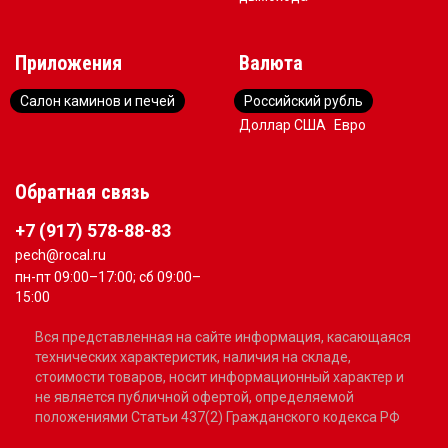
Приложения
Валюта
Салон каминов и печей
Российский рубль
Доллар США
Евро
Обратная связь
+7 (917) 578-88-83
pech@rocal.ru
пн-пт 09:00–17:00; сб 09:00–
15:00
Вся представленная на сайте информация, касающаяся
технических характеристик, наличия на складе,
стоимости товаров, носит информационный характер и
не является публичной офертой, определяемой
положениями Статьи 437(2) Гражданского кодекса РФ