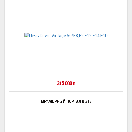
315 000
₽
МРАМОРНЫЙ ПОРТАЛ K 315