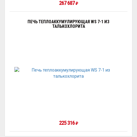
267 687
₽
ПЕЧЬ ТЕПЛОАККУМУЛИРУЮЩАЯ WS 7-1 ИЗ
ТАЛЬКОХЛОРИТА
225 316
₽