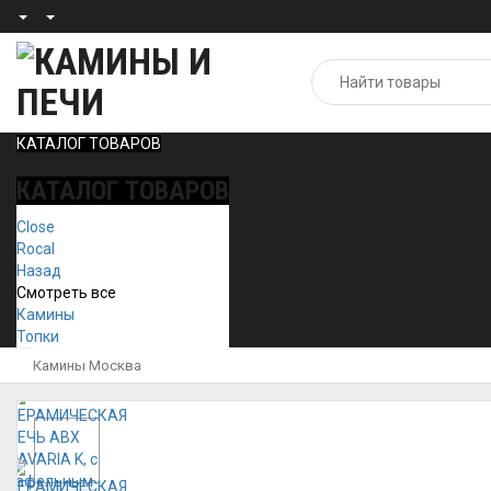
КАТАЛОГ ТОВАРОВ
КАТАЛОГ ТОВАРОВ
Close
Rocal
Назад
Смотреть все
Камины
Топки
Камины Москва