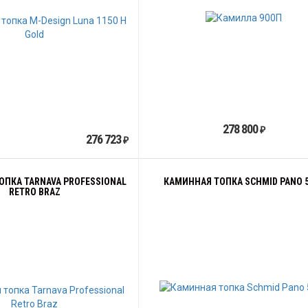
278 800
₽
276 723
₽
ОПКА TARNAVA PROFESSIONAL
КАМИННАЯ ТОПКА SCHMID PANO 
RETRO BRAZ