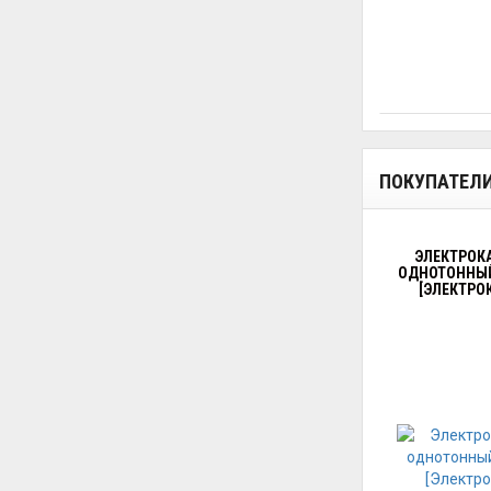
ПОКУПАТЕЛ
ЭЛЕКТРОКА
ОДНОТОННЫЙ
[ЭЛЕКТРОК