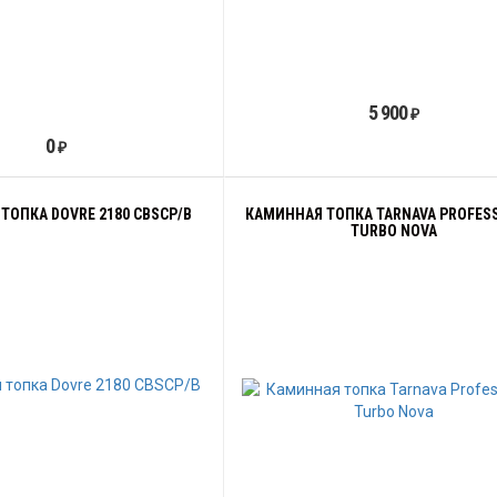
5 900
₽
0
₽
ТОПКА DOVRE 2180 CBSCP/B
КАМИННАЯ ТОПКА TARNAVA PROFES
TURBO NOVA