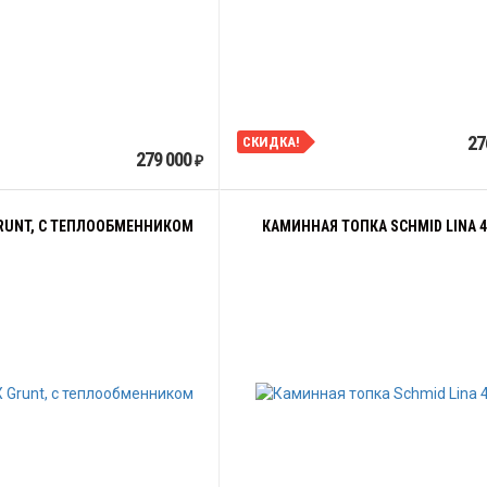
27
СКИДКА!
279 000
₽
RUNT, С ТЕПЛООБМЕННИКОМ
КАМИННАЯ ТОПКА SCHMID LINA 4