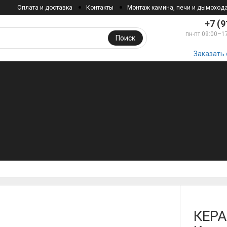
Оплата и доставка
Контакты
Монтаж камина, печи и дымоход
+7 (9
пн-пт 09:00–1
Поиск
Заказать
КЕРА