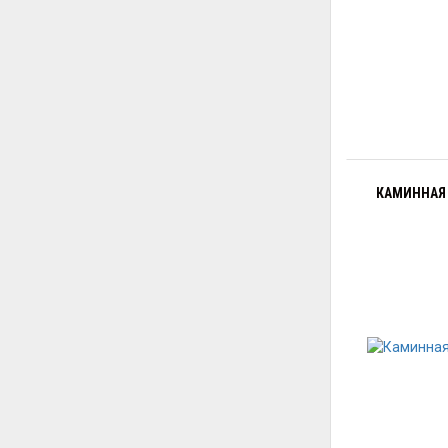
КАМИННАЯ 