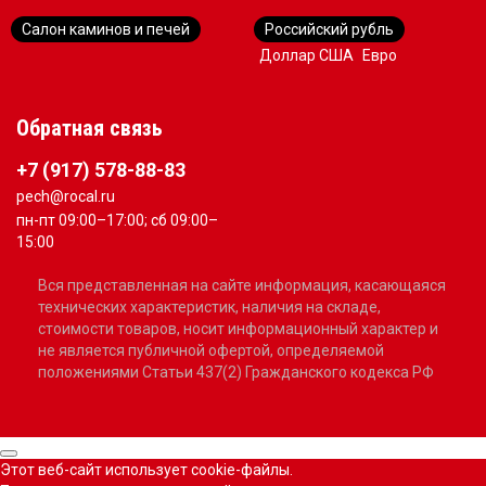
Салон каминов и печей
Российский рубль
Доллар США
Евро
Обратная связь
+7 (917) 578-88-83
pech@rocal.ru
пн-пт 09:00–17:00; сб 09:00–
15:00
Вся представленная на сайте информация, касающаяся
технических характеристик, наличия на складе,
стоимости товаров, носит информационный характер и
не является публичной офертой, определяемой
положениями Статьи 437(2) Гражданского кодекса РФ
Этот веб-сайт использует cookie-файлы.