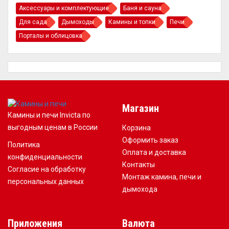
Аксессуары и комплектующие
Баня и сауна
Для сада
Дымоходы
Камины и топки
Печи
Порталы и облицовка
Магазин
Камины и печи Invicta по
выгодным ценам в России
Корзина
Оформить заказ
Политика
Оплата и доставка
конфиденциальности
Контакты
Согласие на обработку
Монтаж камина, печи и
персональных данных
дымохода
Приложения
Валюта