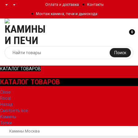
Оплата и доставка
Контакты
Монтаж камина, печи и дымохода
0
Поиск
КАТАЛОГ ТОВАРОВ
КАТАЛОГ ТОВАРОВ
Close
Rocal
Назад
Смотреть все
Камины
Топки
Камины Москва