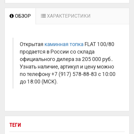
ОБЗОР
ХАРАКТЕРИСТИКИ
Открытая
каминная топка
FLAT 100/80
продается в России со склада
официального дилера за
205 000 руб.
.
Узнать наличие, артикул и цену можно
по телефону +7 (917) 578-88-83 с 10:00
до 18:00 (МСК).
ТЕГИ