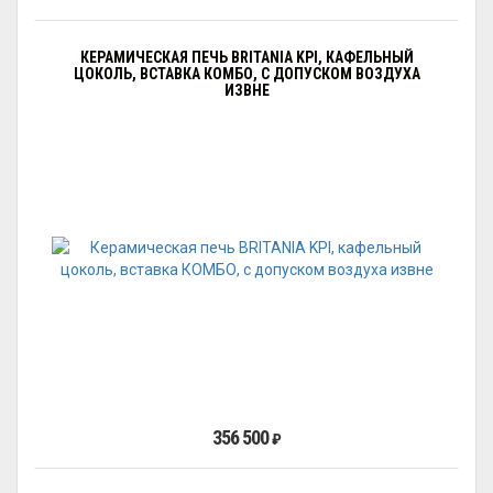
КЕРАМИЧЕСКАЯ ПЕЧЬ BRITANIA KPI, КАФЕЛЬНЫЙ
ЦОКОЛЬ, ВСТАВКА КОМБО, С ДОПУСКОМ ВОЗДУХА
ИЗВНЕ
356 500
₽