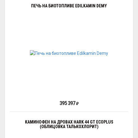
ПЕЧЬ НА БИОТОПЛИВЕ EDILKAMIN DEMY
395 397
₽
КАМИНОФЕН НА ДРОВАХ HARK 44 GT ECOPLUS
(ОБЛИЦОВКА ТАЛЬКОХЛОРИТ)