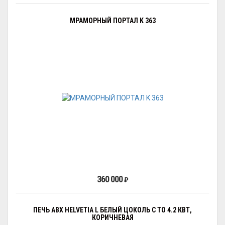
МРАМОРНЫЙ ПОРТАЛ K 363
360 000
₽
ПЕЧЬ ABX HELVETIA L БЕЛЫЙ ЦОКОЛЬ С ТО 4.2 КВТ,
КОРИЧНЕВАЯ