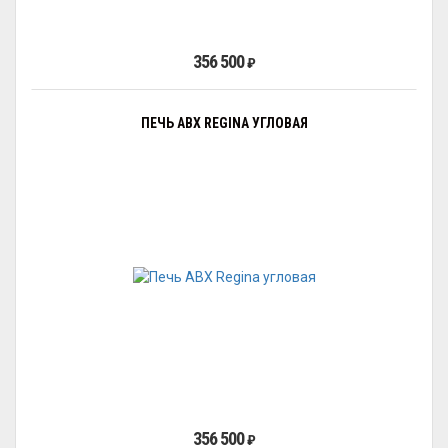
356 500
₽
ПЕЧЬ ABX REGINA УГЛОВАЯ
356 500
₽