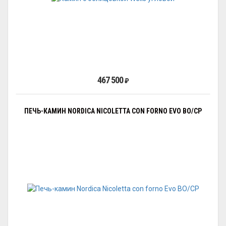
467 500
₽
ПЕЧЬ-КАМИН NORDICA NICOLETTA CON FORNO EVO BO/CP