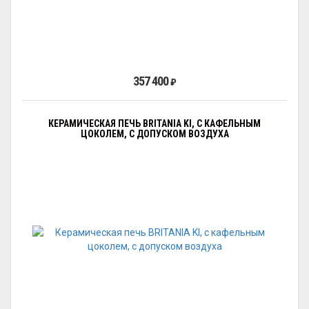
357 400
₽
КЕРАМИЧЕСКАЯ ПЕЧЬ BRITANIA KI, С КАФЕЛЬНЫМ
ЦОКОЛЕМ, С ДОПУСКОМ ВОЗДУХА