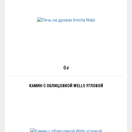
0
₽
КАМИН С ОБЛИЦОВКОЙ WELLS УГЛОВОЙ