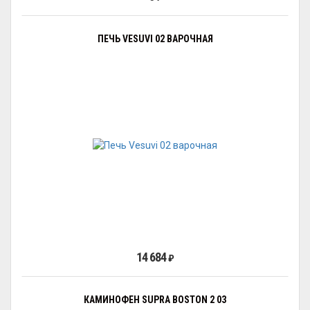
ПЕЧЬ VESUVI 02 ВАРОЧНАЯ
14 684
₽
КАМИНОФЕН SUPRA BOSTON 2 03