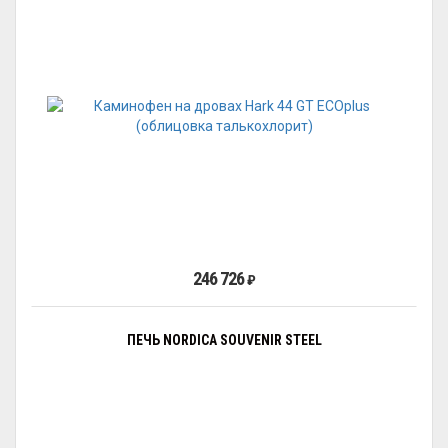
246 726
₽
ПЕЧЬ NORDICA SOUVENIR STEEL