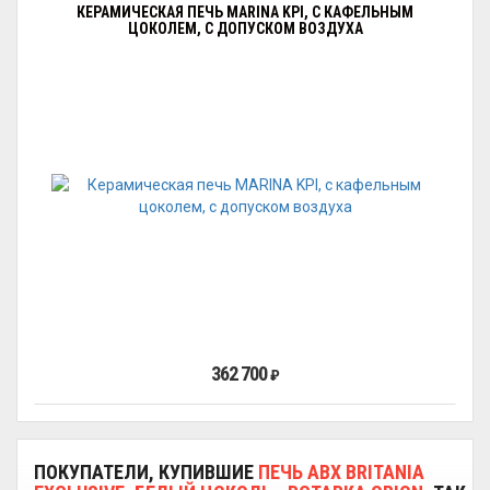
КЕРАМИЧЕСКАЯ ПЕЧЬ MARINA KPI, С КАФЕЛЬНЫМ
ЦОКОЛЕМ, С ДОПУСКОМ ВОЗДУХА
362 700
₽
ПОКУПАТЕЛИ, КУПИВШИЕ
ПЕЧЬ ABX BRITANIA