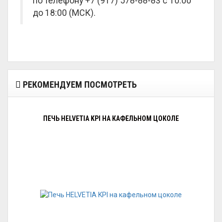
по телефону +7 (917) 578-88-83 с 10:00
до 18:00 (МСК).
РЕКОМЕНДУЕМ ПОСМОТРЕТЬ
ПЕЧЬ HELVETIA KPI НА КАФЕЛЬНОМ ЦОКОЛЕ