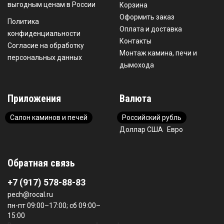
выгодным ценам в России
Корзина
Оформить заказ
Политика
Оплата и доставка
конфиденциальности
Контакты
Согласие на обработку
Монтаж камина, печи и
персональных данных
дымохода
Приложения
Валюта
Салон каминов и печей
Российский рубль
Доллар США
Евро
Обратная связь
+7 (917) 578-88-83
pech@rocal.ru
пн-пт 09:00–17:00; сб 09:00–
15:00