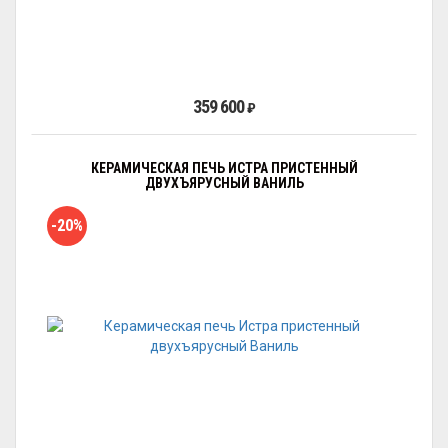
359 600
₽
КЕРАМИЧЕСКАЯ ПЕЧЬ ИСТРА ПРИСТЕННЫЙ
ДВУХЪЯРУСНЫЙ ВАНИЛЬ
-20%