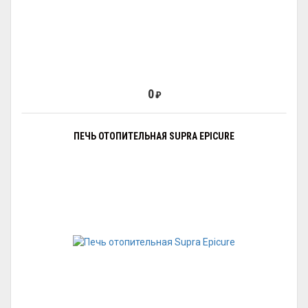
0
₽
ПЕЧЬ ОТОПИТЕЛЬНАЯ SUPRA EPICURE