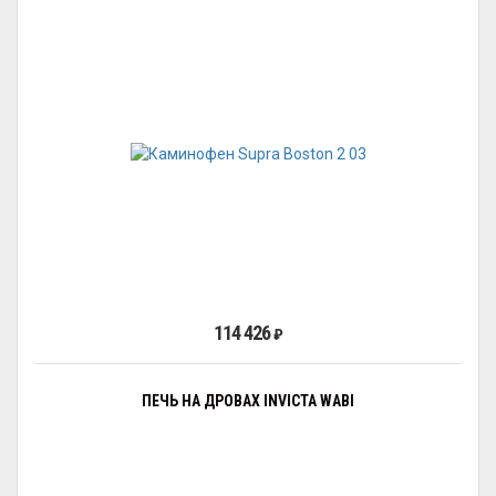
114 426
₽
ПЕЧЬ НА ДРОВАХ INVICTA WABI