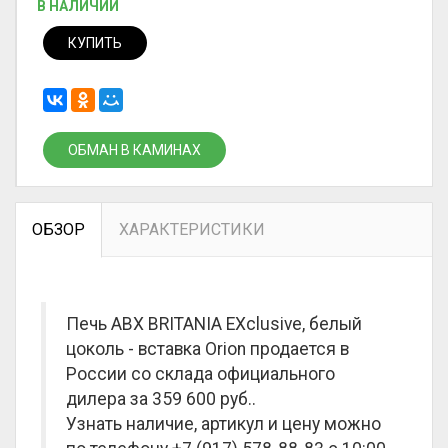
В НАЛИЧИИ
КУПИТЬ
ОБМАН В КАМИНАХ
ОБЗОР
ХАРАКТЕРИСТИКИ
Печь ABX BRITANIA EXclusive, белый
цоколь - вставка Orion продается в
России со склада официального
дилера за
359 600 руб.
.
Узнать наличие, артикул и цену можно