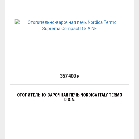
357 400
₽
ОТОПИТЕЛЬНО-ВАРОЧНАЯ ПЕЧЬ NORDICA ITALY TERMO
D.S.A.