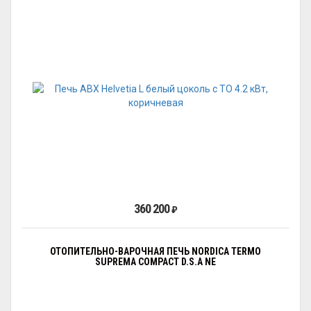
360 200
₽
ОТОПИТЕЛЬНО-ВАРОЧНАЯ ПЕЧЬ NORDICA TERMO
SUPREMA COMPACT D.S.A NE