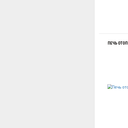
ПЕЧЬ ОТОП