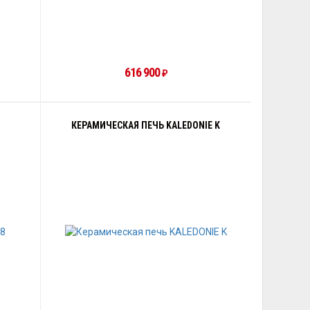
616 900
₽
КЕРАМИЧЕСКАЯ ПЕЧЬ KALEDONIE K