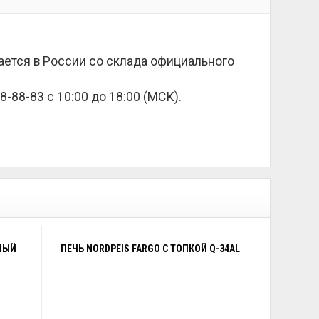
дается в России со склада официального
8-88-83 с 10:00 до 18:00 (МСК).
ЕЛЫЙ
ПЕЧЬ NORDPEIS FARGO С ТОПКОЙ Q-34AL
Я