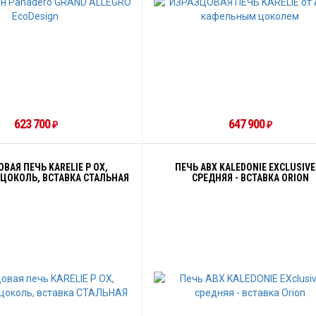
623 700
647 900
₽
₽
ВАЯ ПЕЧЬ KARELIE P OX,
ПЕЧЬ ABX KALEDONIE EXCLUSIVE 
ЦОКОЛЬ, ВСТАВКА СТАЛЬНАЯ
СРЕДНЯЯ - ВСТАВКА ORION