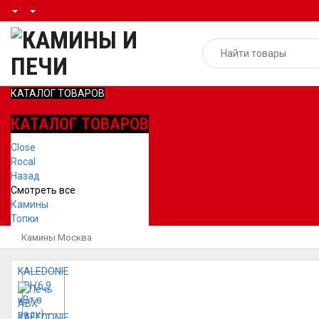
КАТАЛОГ ТОВАРОВ
КАТАЛОГ ТОВАРОВ
Close
Rocal
Назад
Смотреть все
Камины
Топки
Камины Москва