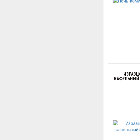
ИЗРАЗЦО
КАФЕЛЬНЫЙ 