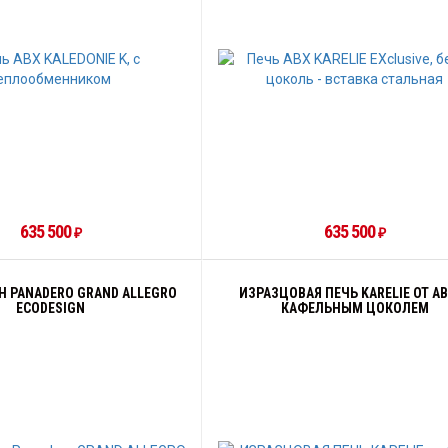
635 500
635 500
₽
₽
Н PANADERO GRAND ALLEGRO
ИЗРАЗЦОВАЯ ПЕЧЬ KARELIE ОТ AB
ECODESIGN
КАФЕЛЬНЫМ ЦОКОЛЕМ