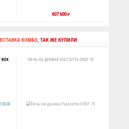
607 600
₽
 - ВСТАВКА КОМБО
, ТАК ЖЕ КУПИЛИ
 BOX
ПЕЧЬ НА ДРОВАХ PIAZZETTA CHEF 72