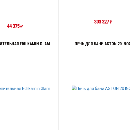
303 327
₽
44 375
₽
ИТЕЛЬНАЯ EDILKAMIN GLAM
ПЕЧЬ ДЛЯ БАНИ ASTON 20 INO