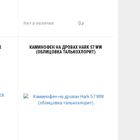
0
Нет в наличии
₽
X
КАМИНОФЕН НА ДРОВАХ HARK 57 WW
(ОБЛИЦОВКА ТАЛЬКОХЛОРИТ)