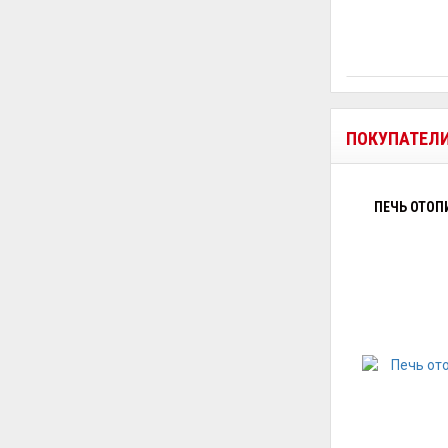
ПОКУПАТЕЛ
ПЕЧЬ ОТОПИ