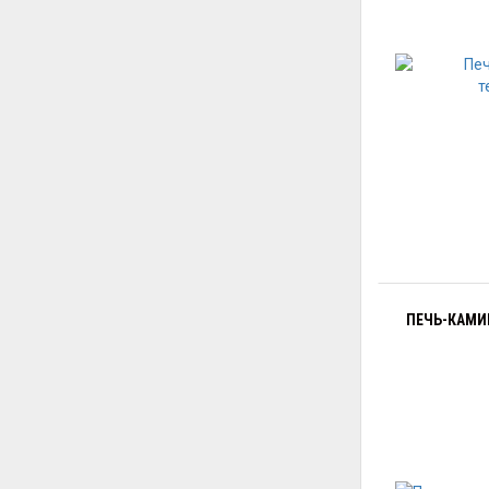
ПЕЧЬ-КАМИ