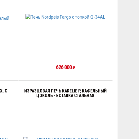
626 000
₽
X, С
ИЗРАЗЦОВАЯ ПЕЧЬ KARELIE P, КАФЕЛЬНЫЙ
ЦОКОЛЬ - ВСТАВКА СТАЛЬНАЯ