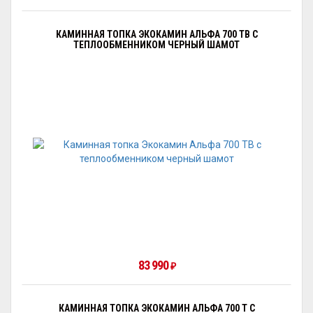
КАМИННАЯ ТОПКА ЭКОКАМИН АЛЬФА 700 TB С
ТЕПЛООБМЕННИКОМ ЧЕРНЫЙ ШАМОТ
83 990
₽
КАМИННАЯ ТОПКА ЭКОКАМИН АЛЬФА 700 T С