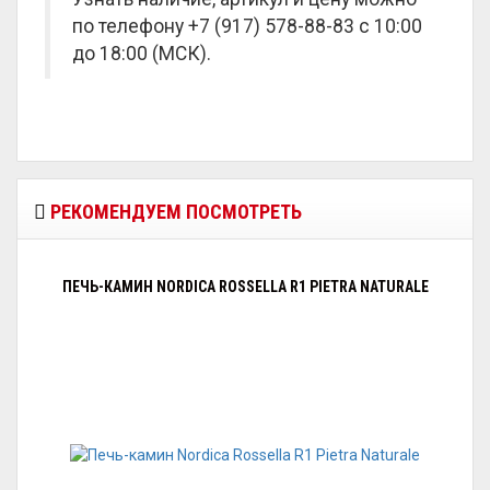
по телефону +7 (917) 578-88-83 с 10:00
до 18:00 (МСК).
РЕКОМЕНДУЕМ ПОСМОТРЕТЬ
ПЕЧЬ-КАМИН NORDICA ROSSELLA R1 PIETRA NATURALE