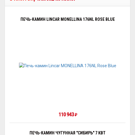
ПЕЧЬ-КАМИН LINCAR MONELLINA 176NL ROSE BLUE
110 943
₽
ПЕЧЬ-КАМИН ЧУГУННАЯ "СИБИРЬ" 7 КВТ