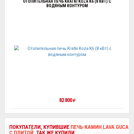
ОТОПИТЕЛЬНАЯ ПЕЧЬ KRATKI KOZA K6 (8 КВТ) С
ВОДЯНЫМ КОНТУРОМ
82 800
₽
ПОКУПАТЕЛИ, КУПИВШИЕ
ПЕЧЬ-КАМИН LAVA GUCA
С ПЛИТОЙ
, ТАК ЖЕ КУПИЛИ