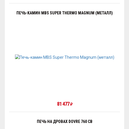
ПЕЧЬ-КАМИН MBS SUPER THERMO MAGNUM (МЕТАЛЛ)
81 477
₽
ПЕЧЬ НА ДРОВАХ DOVRE 760 CB