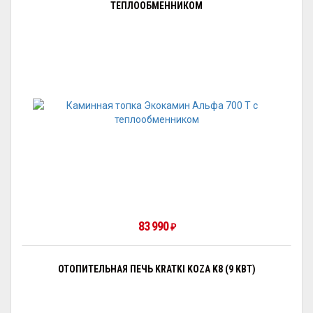
ТЕПЛООБМЕННИКОМ
83 990
₽
ОТОПИТЕЛЬНАЯ ПЕЧЬ KRATKI KOZA K8 (9 КВТ)