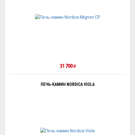
31 700
₽
ПЕЧЬ-КАМИН NORDICA VIOLA