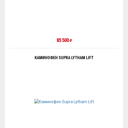
85 500
₽
КАМИНОФЕН SUPRA LYTHAM LIFT