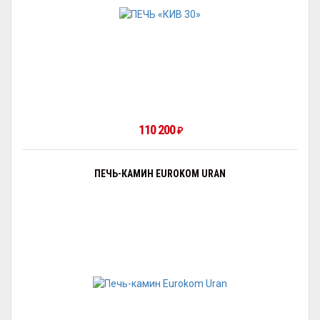
110 200
₽
ПЕЧЬ-КАМИН EUROKOM URAN