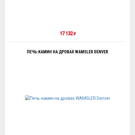
17 132
₽
ПЕЧЬ-КАМИН НА ДРОВАХ WAMSLER DENVER