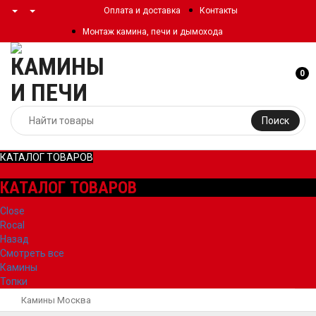
Оплата и доставка
Контакты
Монтаж камина, печи и дымохода
0
Поиск
КАТАЛОГ ТОВАРОВ
КАТАЛОГ ТОВАРОВ
Close
Rocal
Назад
Смотреть все
Камины
Топки
Камины Москва