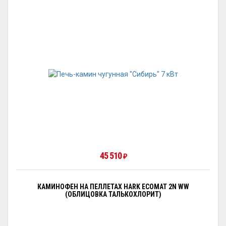
45 510
₽
КАМИНОФЕН НА ПЕЛЛЕТАХ HARK ECOMAT 2N WW
(ОБЛИЦОВКА ТАЛЬКОХЛОРИТ)