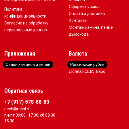
Оформить заказ
Политика
Оплата и доставка
конфиденциальности
Контакты
Согласие на обработку
Монтаж камина, печи и
персональных данных
дымохода
Приложения
Валюта
Салон каминов и печей
Российский рубль
Доллар США
Евро
Обратная связь
+7 (917) 578-88-83
pech@rocal.ru
пн-пт 09:00–17:00; сб 09:00–
15:00