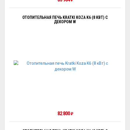
₽
ОТОПИТЕЛЬНАЯ ПЕЧЬ KRATKI KOZA K6 (8 КВТ) С
ДЕКОРОМ W
82 800
₽