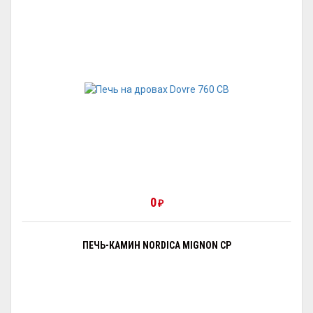
0
₽
ПЕЧЬ-КАМИН NORDICA MIGNON CP