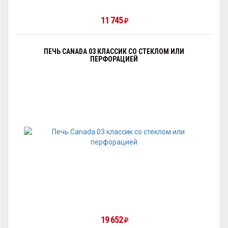
11 745
₽
ПЕЧЬ CANADA 03 КЛАССИК СО СТЕКЛОМ ИЛИ
ПЕРФОРАЦИЕЙ
19 652
₽