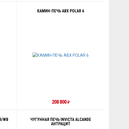
КАМИН-ПЕЧЬ ABX POLAR 6
208 800
₽
B/WB
ЧУГУННАЯ ПЕЧЬ INVICTA ALCANDE
АНТРАЦИТ