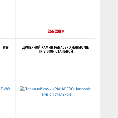
266 200
₽
GT WW
ДРОВЯНОЙ КАМИН PANADERO HARMONIE
TRIVISION СТАЛЬНОЙ