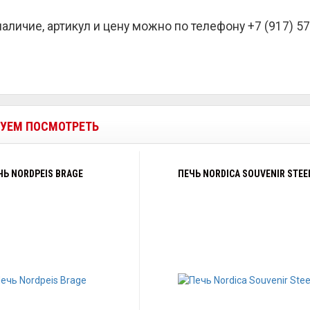
наличие, артикул и цену можно по телефону +7 (917) 57
УЕМ ПОСМОТРЕТЬ
ЧЬ NORDPEIS BRAGE
ПЕЧЬ NORDICA SOUVENIR STEE