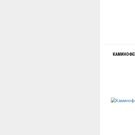
КАМИНОФЕН 