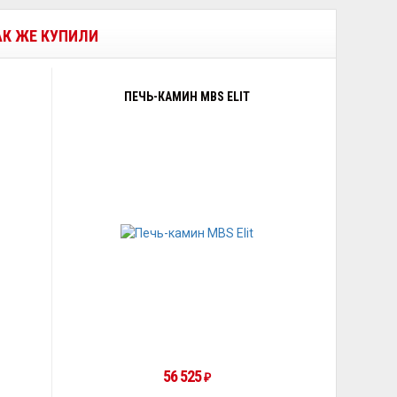
ТАК ЖЕ КУПИЛИ
ПЕЧЬ-КАМИН MBS ELIT
56 525
₽