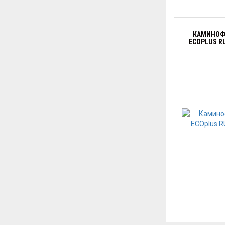
КАМИНОФЕ
ECOPLUS R