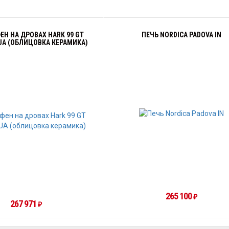
Н НА ДРОВАХ HARK 99 GT
ПЕЧЬ NORDICA PADOVA IN
UA (ОБЛИЦОВКА КЕРАМИКА)
265 100
₽
267 971
₽