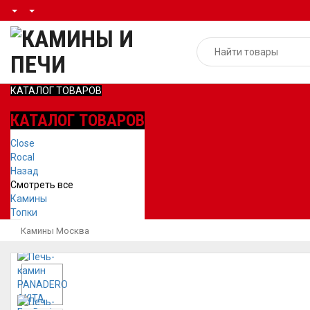
КАТАЛОГ ТОВАРОВ
КАТАЛОГ ТОВАРОВ
Close
Rocal
Назад
Смотреть все
Камины
Топки
Камины Москва