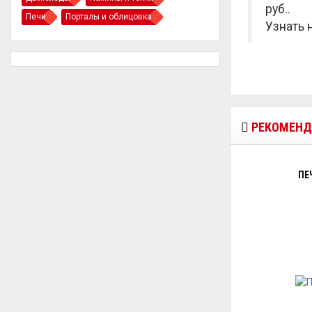
руб.
.
Печи
Порталы и облицовка
Узнать 
РЕКОМЕНД
ПЕ