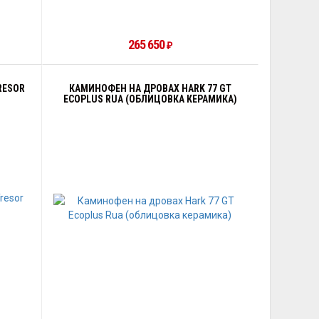
265 650
₽
RESOR
КАМИНОФЕН НА ДРОВАХ HARK 77 GT
ECOPLUS RUA (ОБЛИЦОВКА КЕРАМИКА)