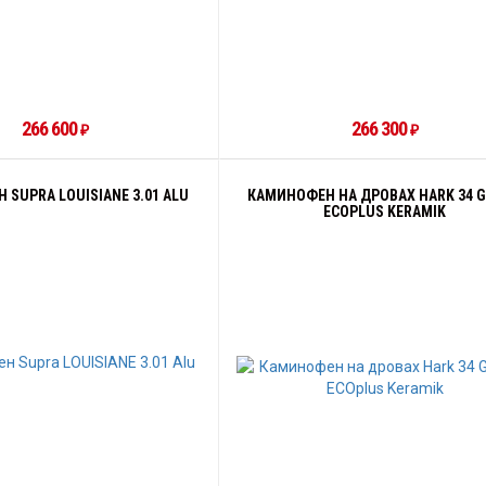
266 600
266 300
₽
₽
SUPRA LOUISIANE 3.01 ALU
КАМИНОФЕН НА ДРОВАХ HARK 34 
ECOPLUS KERAMIK