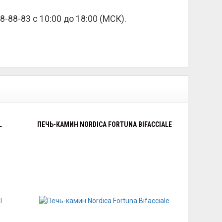
8-88-83 с 10:00 до 18:00 (МСК).
L
ПЕЧЬ-КАМИН NORDICA FORTUNA BIFACCIALE