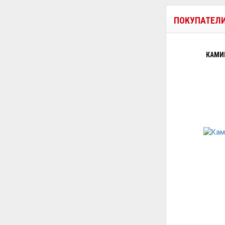
ПОКУПАТЕЛ
КАМИ