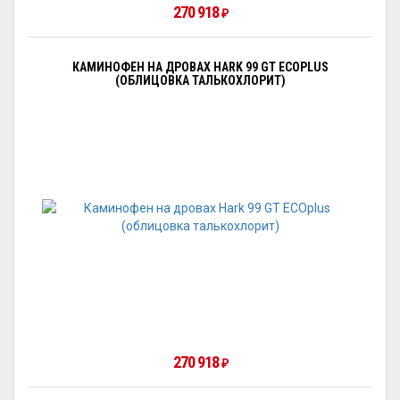
270 918
₽
КАМИНОФЕН НА ДРОВАХ HARK 99 GT ECOPLUS
(ОБЛИЦОВКА ТАЛЬКОХЛОРИТ)
270 918
₽