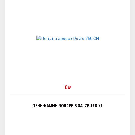
0
₽
ПЕЧЬ-КАМИН NORDPEIS SALZBURG XL