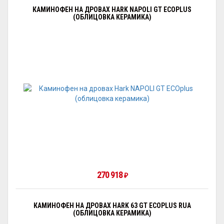
КАМИНОФЕН НА ДРОВАХ HARK NAPOLI GT ECOPLUS
(ОБЛИЦОВКА КЕРАМИКА)
270 918
₽
КАМИНОФЕН НА ДРОВАХ HARK 63 GT ECOPLUS RUA
(ОБЛИЦОВКА КЕРАМИКА)