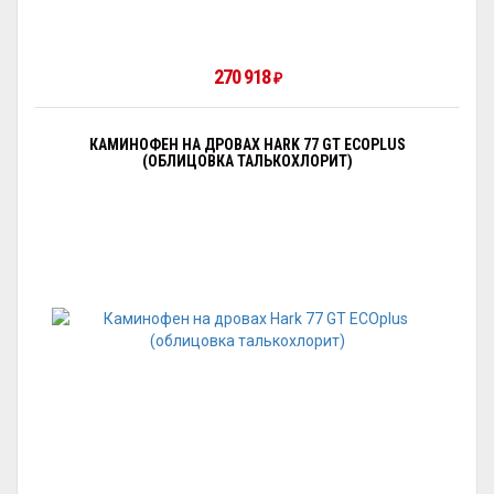
270 918
₽
КАМИНОФЕН НА ДРОВАХ HARK 77 GT ECOPLUS
(ОБЛИЦОВКА ТАЛЬКОХЛОРИТ)