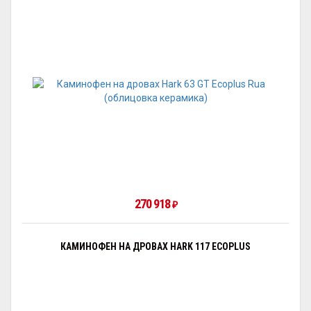
270 918
₽
КАМИНОФЕН НА ДРОВАХ HARK 117 ECOPLUS