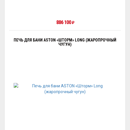
886 100
₽
ПЕЧЬ ДЛЯ БАНИ ASTON «ШТОРМ» LONG (ЖАРОПРОЧНЫЙ
ЧУГУН)