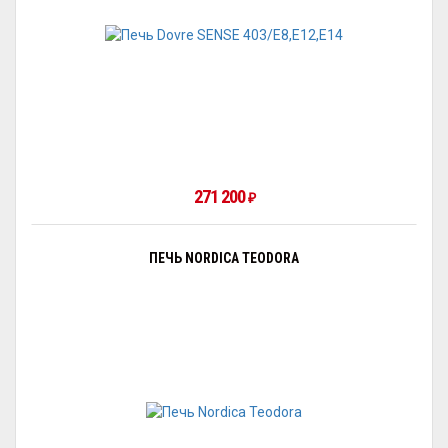
271 200
₽
ПЕЧЬ NORDICA TEODORA