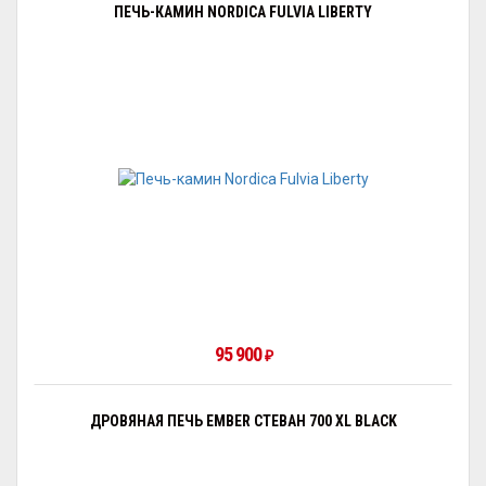
ПЕЧЬ-КАМИН NORDICA FULVIA LIBERTY
95 900
₽
ДРОВЯНАЯ ПЕЧЬ EMBER СТЕВАН 700 XL BLACK