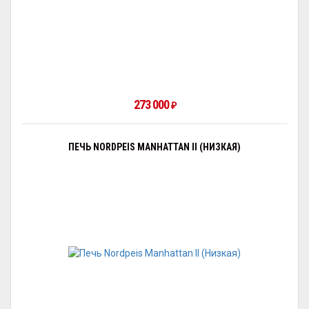
273 000
₽
ПЕЧЬ NORDPEIS MANHATTAN II (НИЗКАЯ)