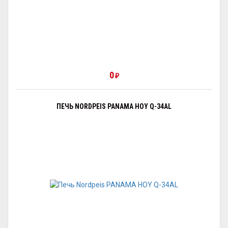
0
₽
ПЕЧЬ NORDPEIS PANAMA HOY Q-34AL