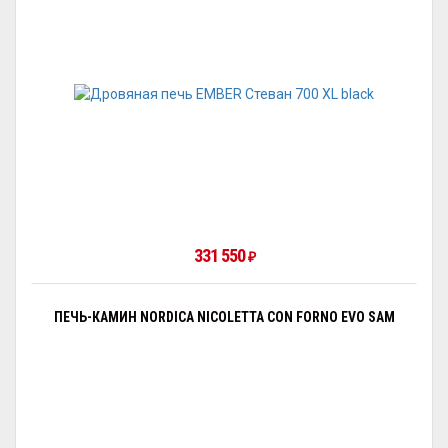
331 550
₽
ПЕЧЬ-КАМИН NORDICA NICOLETTA CON FORNO EVO SAM