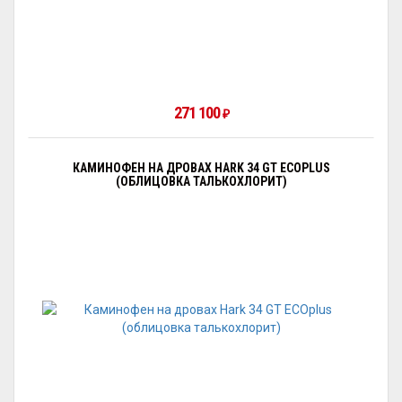
271 100
₽
КАМИНОФЕН НА ДРОВАХ HARK 34 GT ECOPLUS
(ОБЛИЦОВКА ТАЛЬКОХЛОРИТ)