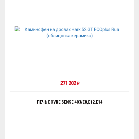
271 202
₽
ПЕЧЬ DOVRE SENSE 403/E8,E12,E14