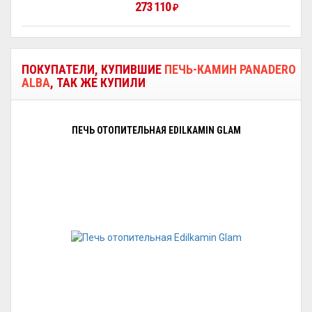
273 110
₽
ПОКУПАТЕЛИ, КУПИВШИЕ
ПЕЧЬ-КАМИН PANADERO
ALBA
, ТАК ЖЕ КУПИЛИ
ПЕЧЬ ОТОПИТЕЛЬНАЯ EDILKAMIN GLAM