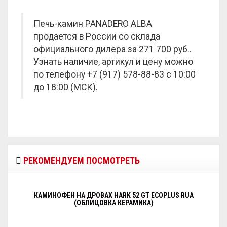
Печь-камин PANADERO ALBA
продается в России со склада
официального дилера за
271 700 руб.
.
Узнать наличие, артикул и цену можно
по телефону +7 (917) 578-88-83 с 10:00
до 18:00 (МСК).
РЕКОМЕНДУЕМ ПОСМОТРЕТЬ
КАМИНОФЕН НА ДРОВАХ HARK 52 GT ECOPLUS RUA
(ОБЛИЦОВКА КЕРАМИКА)