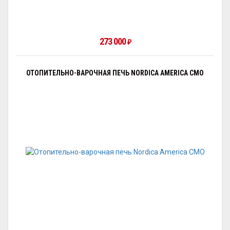
273 000
₽
ОТОПИТЕЛЬНО-ВАРОЧНАЯ ПЕЧЬ NORDICA AMERICA CMO