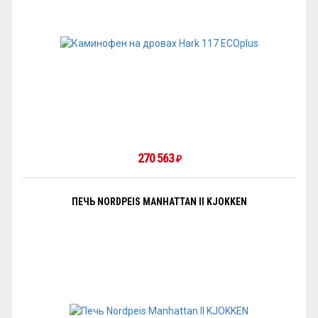
270 563
₽
ПЕЧЬ NORDPEIS MANHATTAN II KJOKKEN