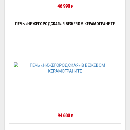
46 990
₽
ПЕЧЬ «НИЖЕГОРОДСКАЯ» В БЕЖЕВОМ КЕРАМОГРАНИТЕ
94 600
₽