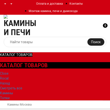
Оплата и доставка
Контакты
Монтаж камина, печи и дымохода
0
Поиск
КАТАЛОГ ТОВАРОВ
КАТАЛОГ ТОВАРОВ
Close
Rocal
Назад
Смотреть все
Камины
Топки
Камины Москва