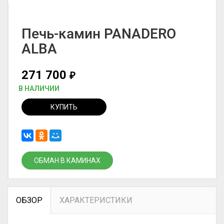
Печь-камин PANADERO
ALBA
271 700
₽
В НАЛИЧИИ
КУПИТЬ
ОБМАН В КАМИНАХ
ОБЗОР
ХАРАКТЕРИСТИКИ