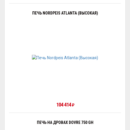
ПЕЧЬ NORDPEIS ATLANTA (ВЫСОКАЯ)
104 414
₽
ПЕЧЬ НА ДРОВАХ DOVRE 750 GH