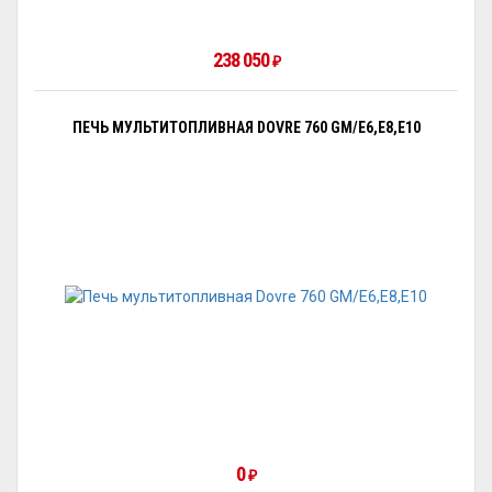
238 050
₽
ПЕЧЬ МУЛЬТИТОПЛИВНАЯ DOVRE 760 GM/E6,E8,E10
0
₽