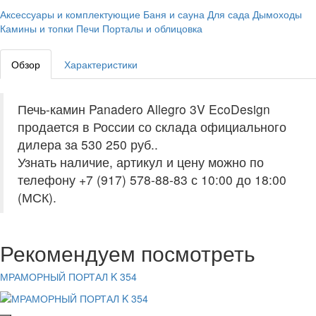
Аксессуары и комплектующие
Баня и сауна
Для сада
Дымоходы
Камины и топки
Печи
Порталы и облицовка
Обзор
Характеристики
Печь-камин Panadero Allegro 3V EcoDesign
продается в России со склада официального
дилера за
530 250 руб.
.
Узнать наличие, артикул и цену можно по
телефону +7 (917) 578-88-83 с 10:00 до 18:00
(МСК).
Рекомендуем посмотреть
МРАМОРНЫЙ ПОРТАЛ K 354