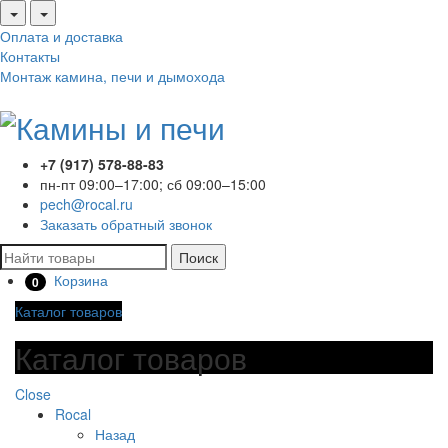
Оплата и доставка
Контакты
Монтаж камина, печи и дымохода
+7 (917) 578-88-83
пн-пт 09:00–17:00; сб 09:00–15:00
pech@rocal.ru
Заказать обратный звонок
Поиск
Корзина
0
Каталог товаров
Каталог товаров
Close
Rocal
Назад