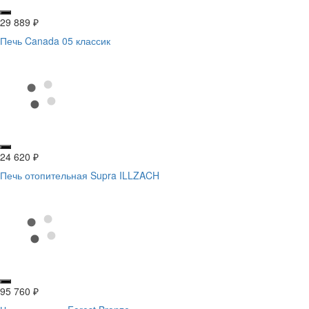
29 889
₽
Печь Canada 05 классик
24 620
₽
Печь отопительная Supra ILLZACH
95 760
₽