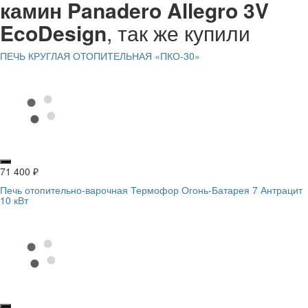
камин Panadero Allegro 3V
EcoDesign
, так же купили
ПЕЧЬ КРУГЛАЯ ОТОПИТЕЛЬНАЯ «ПКО-30»
71 400
₽
Печь отопительно-варочная Термофор Огонь-Батарея 7 Антрацит
10 кВт