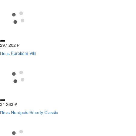
297 202
₽
Печь Eurokom Viki
34 263
₽
Печь Nordpeis Smarty Classic