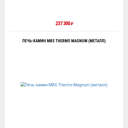
237 300
₽
ПЕЧЬ-КАМИН MBS THERMO MAGNUM (МЕТАЛЛ)