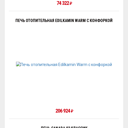
74 322
₽
ПЕЧЬ ОТОПИТЕЛЬНАЯ EDILKAMIN WARM С КОНФОРКОЙ
206 924
₽