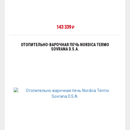
143 339
₽
ОТОПИТЕЛЬНО-ВАРОЧНАЯ ПЕЧЬ NORDICA TERMO
SOVRANA D.S.A.