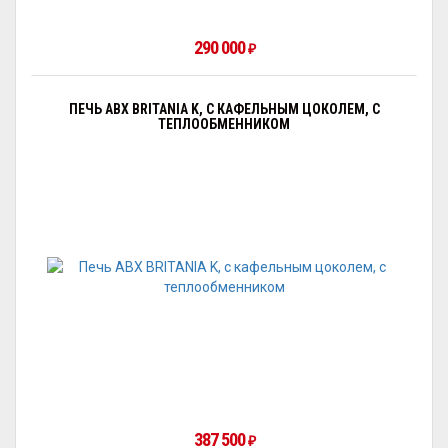
290 000
₽
ПЕЧЬ ABX BRITANIA K, С КАФЕЛЬНЫМ ЦОКОЛЕМ, С
ТЕПЛООБМЕННИКОМ
387 500
₽