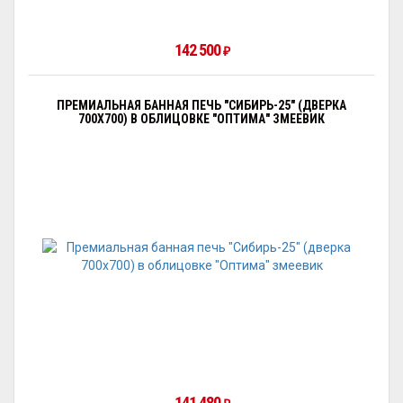
142 500
₽
ПРЕМИАЛЬНАЯ БАННАЯ ПЕЧЬ "СИБИРЬ-25" (ДВЕРКА
700Х700) В ОБЛИЦОВКЕ "ОПТИМА" ЗМЕЕВИК
141 480