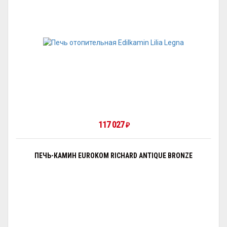
117 027
₽
ПЕЧЬ-КАМИН EUROKOM RICHARD ANTIQUE BRONZE