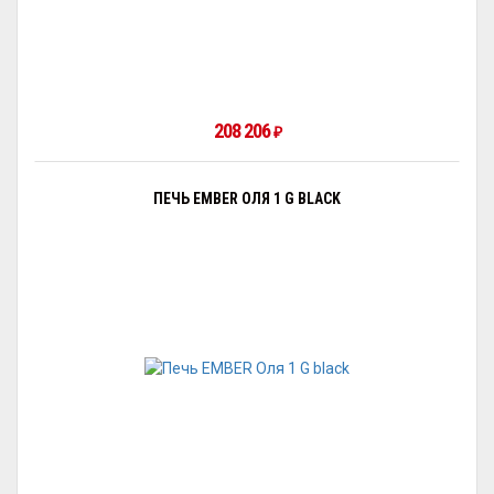
208 206
₽
ПЕЧЬ EMBER ОЛЯ 1 G BLACK