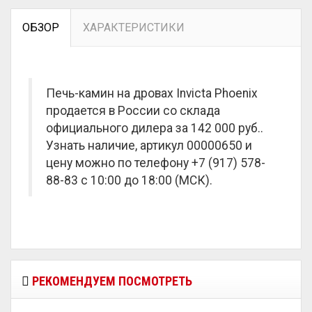
ОБЗОР
ХАРАКТЕРИСТИКИ
Печь-камин на дровах Invicta Phoenix
продается в России со склада
официального дилера за
142 000 руб.
.
Узнать наличие, артикул 00000650 и
цену можно по телефону +7 (917) 578-
88-83 с 10:00 до 18:00 (МСК).
РЕКОМЕНДУЕМ ПОСМОТРЕТЬ