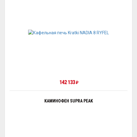
142 133
₽
КАМИНОФЕН SUPRA PEAK