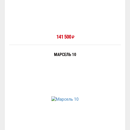
141 500
₽
МАРСЕЛЬ 10