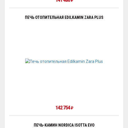
₽
ПЕЧЬ ОТОПИТЕЛЬНАЯ EDILKAMIN ZARA PLUS
142 754
₽
ПЕЧЬ-КАМИН NORDICA ISOTTA EVO