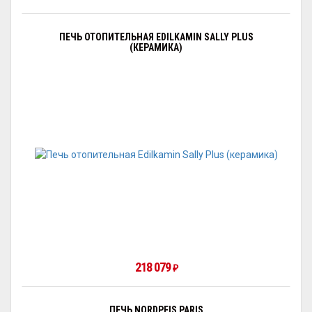
ПЕЧЬ ОТОПИТЕЛЬНАЯ EDILKAMIN SALLY PLUS
(КЕРАМИКА)
218 079
₽
ПЕЧЬ NORDPEIS PARIS