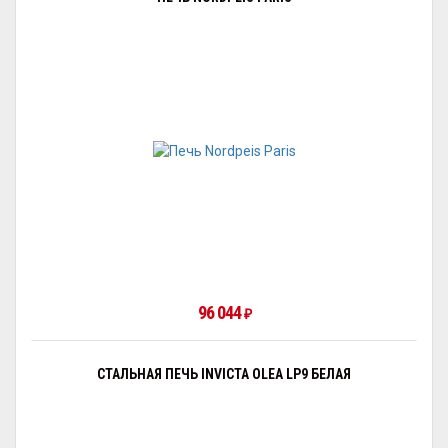
96 044
₽
СТАЛЬНАЯ ПЕЧЬ INVICTA OLEA LP9 БЕЛАЯ