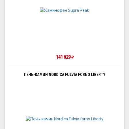
141 629
₽
ПЕЧЬ-КАМИН NORDICA FULVIA FORNO LIBERTY