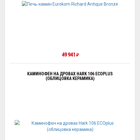
49 941
₽
КАМИНОФЕН НА ДРОВАХ HARK 106 ECOPLUS
(ОБЛИЦОВКА КЕРАМИКА)