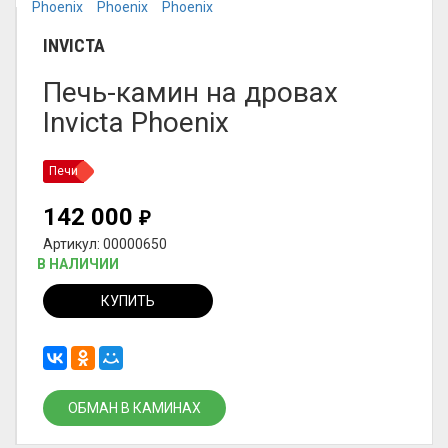
INVICTA
Печь-камин на дровах
Invicta Phoenix
Печи
142 000
₽
Артикул: 00000650
В НАЛИЧИИ
КУПИТЬ
ОБМАН В КАМИНАХ