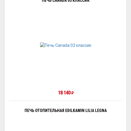
ПЕЧЬ CANADA 03 КЛАССИК
18 140
₽
ПЕЧЬ ОТОПИТЕЛЬНАЯ EDILKAMIN LILIA LEGNA