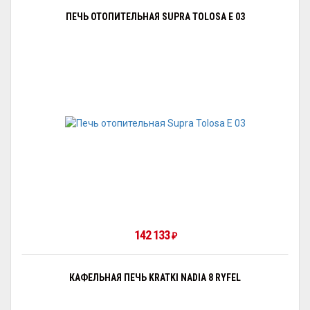
ПЕЧЬ ОТОПИТЕЛЬНАЯ SUPRA TOLOSA E 03
142 133
₽
КАФЕЛЬНАЯ ПЕЧЬ KRATKI NADIA 8 RYFEL