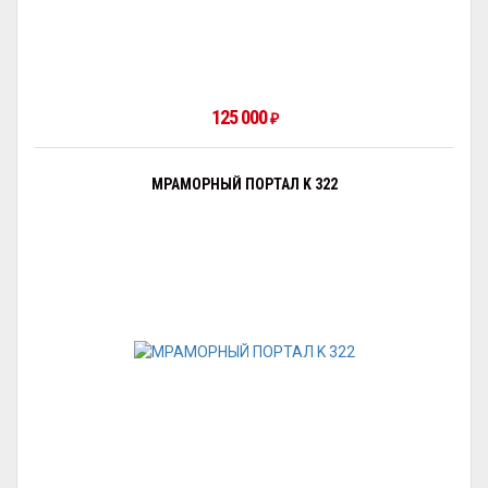
125 000
₽
МРАМОРНЫЙ ПОРТАЛ K 322