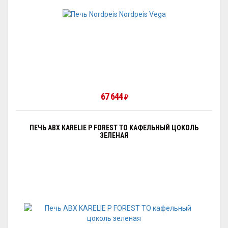
67 644
₽
ПЕЧЬ ABX KARELIE P FOREST ТО КАФЕЛЬНЫЙ ЦОКОЛЬ
ЗЕЛЕНАЯ