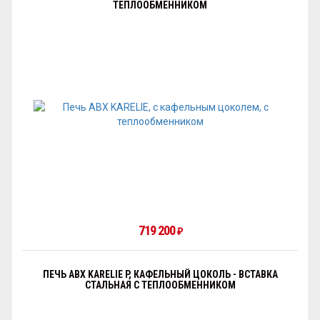
ТЕПЛООБМЕННИКОМ
719 200
₽
ПЕЧЬ ABX KARELIE P, КАФЕЛЬНЫЙ ЦОКОЛЬ - ВСТАВКА
СТАЛЬНАЯ С ТЕПЛООБМЕННИКОМ