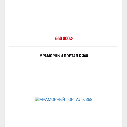
660 000
₽
МРАМОРНЫЙ ПОРТАЛ K 368