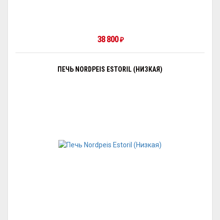
38 800
₽
ПЕЧЬ NORDPEIS ESTORIL (НИЗКАЯ)