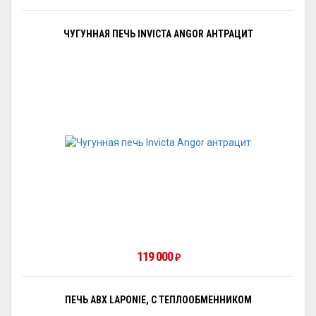
ЧУГУННАЯ ПЕЧЬ INVICTA ANGOR АНТРАЦИТ
119 000
₽
ПЕЧЬ ABX LAPONIE, С ТЕПЛООБМЕННИКОМ