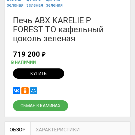
Печь ABX KARELIE P
FOREST ТО кафельный
цоколь зеленая
719 200
₽
В НАЛИЧИИ
КУПИТЬ
ОБМАН В КАМИНАХ
ОБЗОР
ХАРАКТЕРИСТИКИ