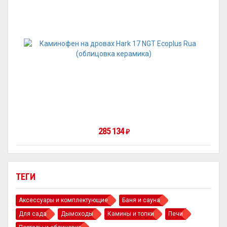
285 134
₽
ТЕГИ
Аксессуары и комплектующие
Баня и сауна
Для сада
Дымоходы
Камины и топки
Печи