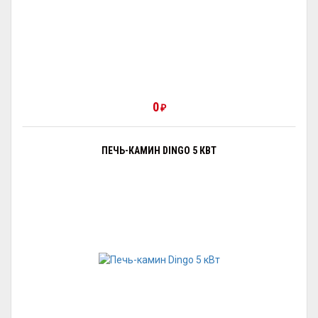
0
₽
ПЕЧЬ-КАМИН DINGO 5 КВТ