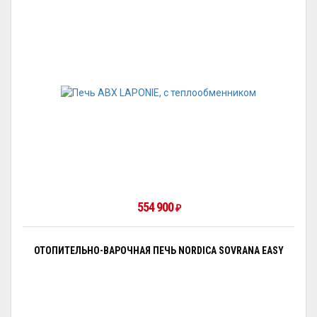
554 900
₽
ОТОПИТЕЛЬНО-ВАРОЧНАЯ ПЕЧЬ NORDICA SOVRANA EASY