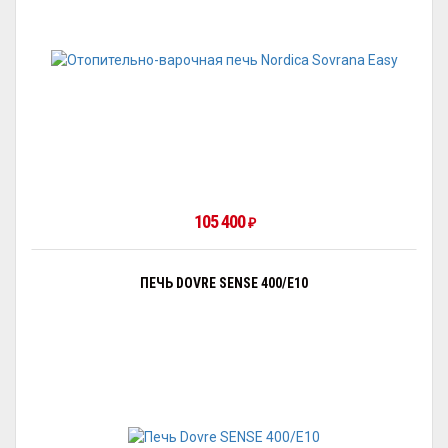
105 400
₽
ПЕЧЬ DOVRE SENSE 400/E10