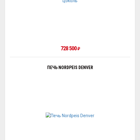
728 500
₽
ПЕЧЬ NORDPEIS DENVER