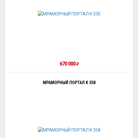
670 000
₽
МРАМОРНЫЙ ПОРТАЛ K 358