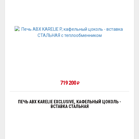
719 200
₽
ПЕЧЬ ABX KARELIE EXCLUSIVE, КАФЕЛЬНЫЙ ЦОКОЛЬ -
ВСТАВКА СТАЛЬНАЯ