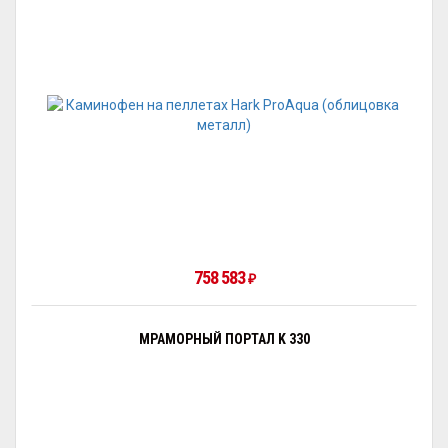
758 583
₽
МРАМОРНЫЙ ПОРТАЛ K 330