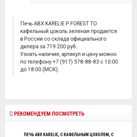
Печь ABX KARELIE P FOREST ТО
кафельный цоколь зеленая продается
в России со склада официального
дилера за
719 200 руб.
.
Узнать наличие, артикул и цену можно
по телефону +7 (917) 578-88-83 с 10:00
до 18:00 (МСК).
РЕКОМЕНДУЕМ ПОСМОТРЕТЬ
ПЕЧЬ ABX KARELIE, С КАФЕЛЬНЫМ ЦОКОЛЕМ, С