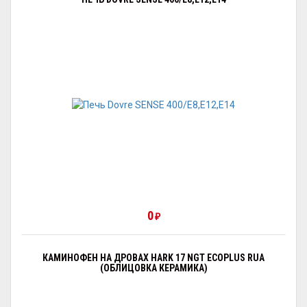
0
₽
КАМИНОФЕН НА ДРОВАХ HARK 17 NGT ECOPLUS RUA
(ОБЛИЦОВКА КЕРАМИКА)