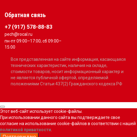
Обратная связь
+7 (917) 578-88-83
pech@rocal.ru
пн-пт 09:00–17:00; сб 09:00–
15:00
Вся представленная на сайте информация, касающаяся
технических характеристик, наличия на складе,
стоимости товаров, носит информационный характер и
не является публичной офертой, определяемой
положениями Статьи 437(2) Гражданского кодекса РФ
Этот веб-сайт использует cookie-файлы.
При использовании данного сайта вы подтверждаете свое
согласие на использование cookie-файлов в соответствии с нашей
политикой приватности
.
Подтверждаю