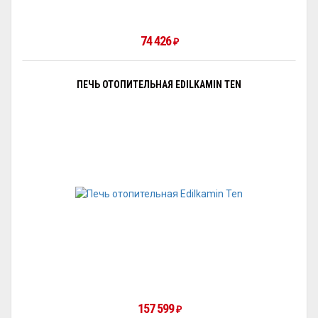
74 426
₽
ПЕЧЬ ОТОПИТЕЛЬНАЯ EDILKAMIN TEN
157 599
₽