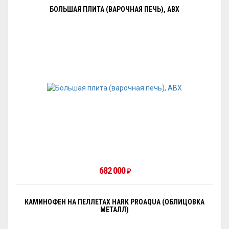
БОЛЬШАЯ ПЛИТА (ВАРОЧНАЯ ПЕЧЬ), ABX
682 000
₽
КАМИНОФЕН НА ПЕЛЛЕТАХ HARK PROAQUA (ОБЛИЦОВКА
МЕТАЛЛ)