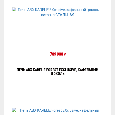
709 900
₽
ПЕЧЬ ABX KARELIE FOREST EXCLUSIVE, КАФЕЛЬНЫЙ
ЦОКОЛЬ