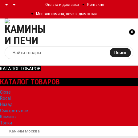
Оплата и доставка
Контакты
Монтаж камина, печи и дымохода
0
Поиск
КАТАЛОГ ТОВАРОВ
КАТАЛОГ ТОВАРОВ
Close
Rocal
Назад
Смотреть все
Камины
Топки
Камины Москва