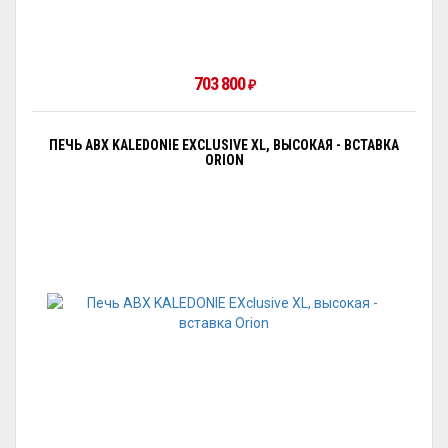
703 800
₽
ПЕЧЬ ABX KALEDONIE EXCLUSIVE XL, ВЫСОКАЯ - ВСТАВКА
ORION