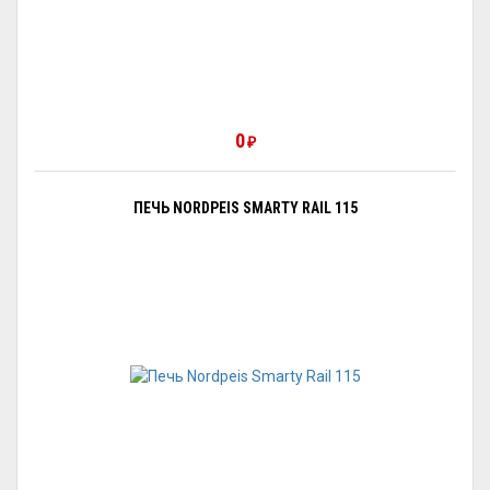
0
₽
ПЕЧЬ NORDPEIS SMARTY RAIL 115