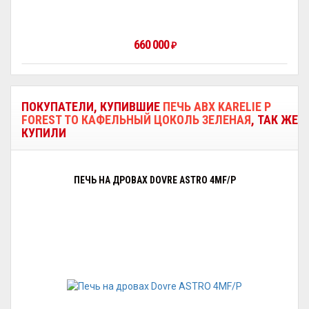
660 000
₽
ПОКУПАТЕЛИ, КУПИВШИЕ
ПЕЧЬ ABX KARELIE P
FOREST ТО КАФЕЛЬНЫЙ ЦОКОЛЬ ЗЕЛЕНАЯ
, ТАК ЖЕ
КУПИЛИ
ПЕЧЬ НА ДРОВАХ DOVRE ASTRO 4MF/P