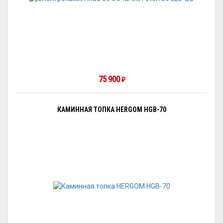
75 900
₽
КАМИННАЯ ТОПКА HERGOM HGB-70