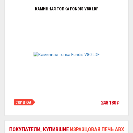
КАМИННАЯ ТОПКА FONDIS V80 LDF
248 180
СКИДКА!
₽
ПОКУПАТЕЛИ, КУПИВШИЕ
ИЗРАЗЦОВАЯ ПЕЧЬ ABX