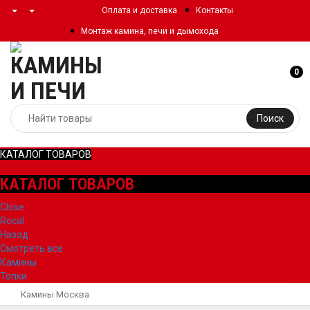
Оплата и доставка
Контакты
Монтаж камина, печи и дымохода
0
Поиск
КАТАЛОГ ТОВАРОВ
КАТАЛОГ ТОВАРОВ
Close
Rocal
Назад
Смотреть все
Камины
Топки
Камины Москва