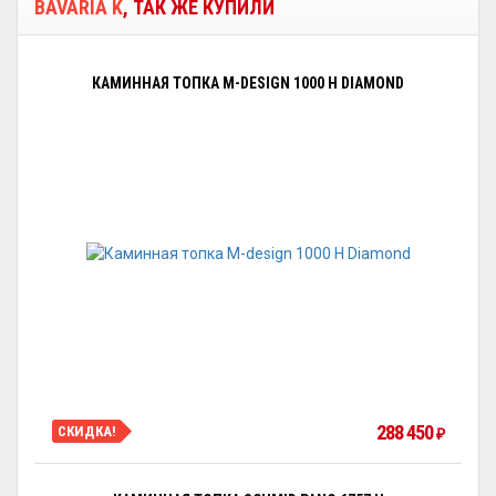
BAVARIA K
, ТАК ЖЕ КУПИЛИ
КАМИННАЯ ТОПКА M-DESIGN 1000 H DIAMOND
288 450
СКИДКА!
₽