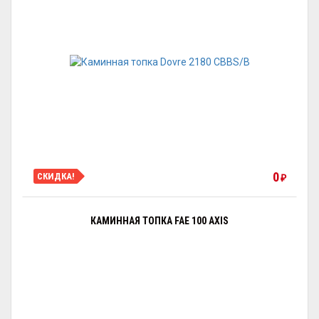
0
СКИДКА!
₽
КАМИННАЯ ТОПКА FAE 100 AXIS