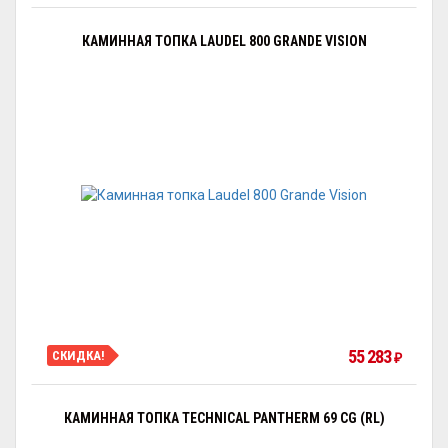
КАМИННАЯ ТОПКА LAUDEL 800 GRANDE VISION
55 283
СКИДКА!
₽
КАМИННАЯ ТОПКА TECHNICAL PANTHERM 69 CG (RL)