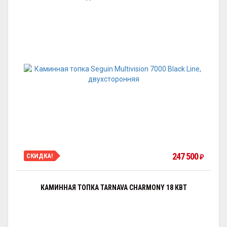
247 500
СКИДКА!
₽
КАМИННАЯ ТОПКА TARNAVA CHARMONY 18 КВТ