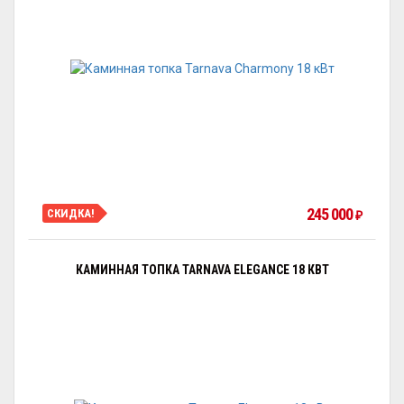
245 000
СКИДКА!
₽
КАМИННАЯ ТОПКА TARNAVA ELEGANCE 18 КВТ