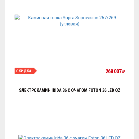
268 007
СКИДКА!
₽
ЭЛЕКТРОКАМИН IRIDA 36 С ОЧАГОМ FOTON 36 LED QZ