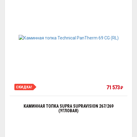
71 573
СКИДКА!
₽
КАМИННАЯ ТОПКА SUPRA SUPRAVISION 267/269
(УГЛОВАЯ)