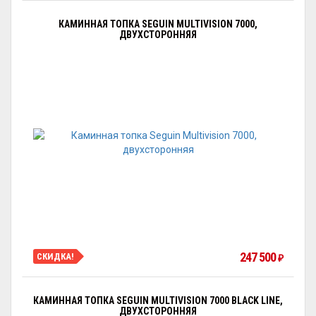
КАМИННАЯ ТОПКА SEGUIN MULTIVISION 7000,
ДВУХСТОРОННЯЯ
247 500
СКИДКА!
₽
КАМИННАЯ ТОПКА SEGUIN MULTIVISION 7000 BLACK LINE,
ДВУХСТОРОННЯЯ