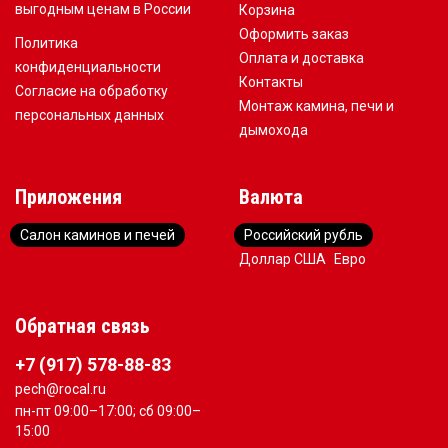
выгодным ценам в России
Корзина
Оформить заказ
Политика
Оплата и доставка
конфиденциальности
Контакты
Согласие на обработку
Монтаж камина, печи и
персональных данных
дымохода
Приложения
Валюта
Салон каминов и печей
Российский рубль
Доллар США
Евро
Обратная связь
+7 (917) 578-88-83
pech@rocal.ru
пн-пт 09:00–17:00; сб 09:00–
15:00