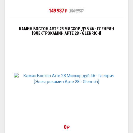
149 937
154 575
₽
₽
КАМИН БОСТОН ARTE 28 МИСХОР ДУБ 46 - ГЛЕНРИЧ
[ЭЛЕКТРОКАМИН АРТЕ 28 - GLENRICH]
0
₽