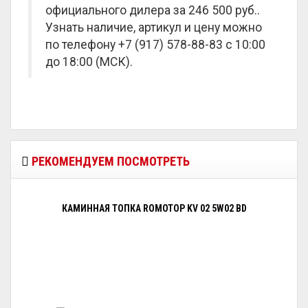
официального дилера за
246 500 руб.
.
Узнать наличие, артикул и цену можно
по телефону +7 (917) 578-88-83 с 10:00
до 18:00 (МСК).
РЕКОМЕНДУЕМ ПОСМОТРЕТЬ
КАМИННАЯ ТОПКА ROMOTOP KV 02 5W02 BD