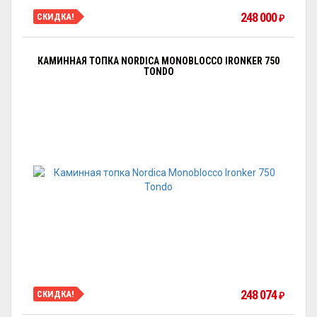
248 000
СКИДКА!
₽
КАМИННАЯ ТОПКА NORDICA MONOBLOCCO IRONKER 750
TONDO
248 074
СКИДКА!
₽