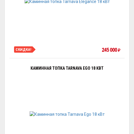
245 000
СКИДКА!
₽
КАМИННАЯ ТОПКА TARNAVA EGO 18 КВТ